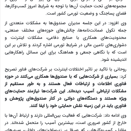
مجموعه‌های تحت حمایت آن‌ها با توجه به شرایط امروز کسب‌وکارها،
فضای پساجنگ و وضعیت تورمی کشور است.
وی افزود: در این جلسه مدیران صندوق‌ها به مشکلات متعددی از
جمله نکول ضمانت‌نامه‌ها، چالش‌های حوزه‌های مختلف صنعتی،
محدودیت‌های همکاری با صنایع دفاعی، مشکلات اینترنت و
دشواری‌های تامین مالی در شرایط تورمی اشاره کردند و تلاش بر این
است که با نگاهی جمعی و هماهنگ برای این مسائل راهکارهایی
اندیشیده شود.
روحانی با تاکید بر تاثیر اختلالات اینترنت بر شرکت‌های فناور تصریح
کرد: ب
سیاری از شرکت‌هایی که با صندوق‌ها همکاری می‌کنند در حوزه
فناوری اطلاعات و ارتباطات فعال هستند و به طور مستقیم از
مشکلات ارتباطی آسیب دیده‌اند. این شرکت‌ها نیازمند حمایت‌های
ویژه هستند و دستگاه‌های دولتی در کنار صندوق‌های پژوهش و
فناوری باید در این زمینه نقش حمایتی خود را ایفا کنند.
وی ادامه داد: شرکت‌هایی که فعالیت بین‌المللی دارند و ارتباط آن‌ها با
خارج از کشور ضروری است، بیشترین آسیب را متحمل شده‌اند. در
مقابل، کسب‌وکارهایی که صرفا بر زیرساخت‌های داخلی، سرورهای