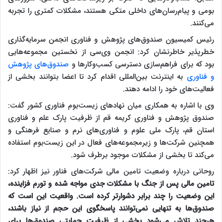
بومی و پیام‌رسان‌های داخلی متکی هستند، مشکلات کمتری را تجربه
می‌کنند.
رئیس کمیسیون صندوق‌های پژوهش و فناوری انجمن سرمایه‌گذاری
خطرپذیر خاطرنشان کرد: انجمن وی‌سی از نخستین مجموعه‌هایی
بود که برای فراهم‌سازی دسترسی کسب‌وکارها و
صندوق‌های پژوهش
و فناوری
به اینترنت بین‌المللی اقدام کرد تا اعضا بتوانند بخشی از
فعالیت‌های خود را ادامه دهند.
وی با اشاره به همکاری میان نهادهای زیست‌بوم فناوری کشور گفت:
صندوق پژوهش و فناوری کریمه قم از ظرفیت پارک علم و فناوری
استان قم، پارک ملی علوم و فناوری‌های نرم و صنایع فرهنگی و
همچنین شرکت‌ها و زیرمجموعه‌های فعال در این زیست‌بوم استفاده
می‌کند تا بخشی از مشکلات موجود برطرف شود.
روحانی درباره وضعیت تامین مالی شرکت‌های فناور نیز اظهار کرد:
تامین مالی پس از جنگ با مشکلات جدی مواجه شده و تورم فزاینده،
این وضعیت را چند برابر دشوارتر کرده است. واقعیت این است که
صندوق‌ها به تنهایی نمی‌توانند پاسخگوی این حجم از نیاز باشند،
هرچند تلاش می‌شود بخشی از ظرفیت حمایتی صندوق‌ها برای