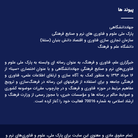
پیوند ها
جهاددانشگاهی
پارک ملی علوم و فناوری های نرم و صنایع فرهنگی
سازمان تجاری سازی فناوری و اقتصاد دانش بنیان (ستفا)
دانشگاه علم و فرهنگ
خبرگزاری علم، فناوری و فرهنگ، به عنوان رسانه ای وابسته به پارک ملی علوم و
فناوری‌های نرم و صنایع فرهنگیِ جهاددانشگاهی و با عنوان اختصاری «سینا» از
۱۶ مرداد ۱۳۹۳ به منظور کمک به آگاه سازی و ارتقای اطلاعات علمی، فناوری و
فرهنگی جامعه و برای استفاده از ظرفیتهای این رسانه در فرهنگ‌سازی و ترویج
مفاهیم مرتبط در حوزه فناوری و فرهنگ و در چارچوب مقررات موضوعه کشوری
و ضوابط حاکم بر رسانه ها و مؤسسات خبری، با مجوز رسمی از وزارت فرهنگ و
ارشاد اسلامی به شماره 70016 فعالیت خود را آغاز کرده است.
تمام حقوق مادی و معنوی این سایت برای پارک ملی، علوم و فناوری‌های نرم و