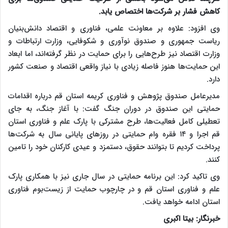
کاهش فشار بر شرکت‌ها اختصاص یابد.
وی افزود: علاوه بر معاونت علمی، فناوری و اقتصاد دانش‌بنیان
ریاست جمهوری و صندوق نوآوری و شکوفایی، وزارت ارتباطات و
وزارت اقتصاد نیز طرح‌هایی را برای حمایت در نظر گرفته‌اند، اما ابعاد
این حمایت‌ها هنوز فاصله زیادی با نیاز واقعی اقتصاد و صنعت کشور
دارد.
مدیرعامل صندوق پژوهش و فناوری کریمه استان قم درباره اقدامات
حمایتی این صندوق در دوران جنگ گفت: با آغاز جنگ، به جای
تعطیلی کامل فعالیت‌ها، طرح مشترکی با پارک علم و فناوری استان
قم اجرا و ۱۴ فقره وام حمایتی در روزهای پایانی سال به شرکت‌ها
پرداخت کردیم تا بتوانند حقوق، دستمزد و عیدی کارکنان خود را تامین
کنند.
وی تاکید کرد: این برنامه حمایتی در سال جاری نیز با همکاری پارک
علم و فناوری استان قم و در چارچوب حمایت از زیست‌بوم فناوری
استان ادامه خواهد یافت.
خبرنگار: بیتا اکبری