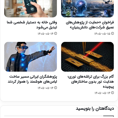
فراخوان «حمایت از پژوهش‌های
وقتی خانه به دستیار شخصی شما
عمیق شرکت‌های دانش‌بنیان»
تبدیل می‌شود
۱۴۰۵-۰۵-۱۴
۱۴۰۵-۰۵-۱۵
گام بزرگ برای تراشه‌های نوری؛
پژوهشگران ایرانی مسیر ساخت
هدایت نور بدون ساختارهای
لباس‌های هوشمند را هموار کردند
پیچیده
۱۴۰۵-۰۵-۱۴
۱۴۰۵-۰۵-۱۴
دیدگاهتان را بنویسید