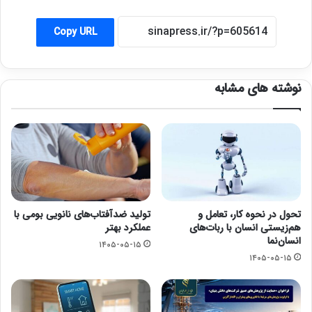
Copy URL
نوشته های مشابه
تحول در نحوه کار، تعامل و
تولید ضدآفتاب‌های نانویی بومی با
هم‌زیستی انسان با ربات‌های
عملکرد بهتر
انسان‌نما
۱۴۰۵-۰۵-۱۵
۱۴۰۵-۰۵-۱۵