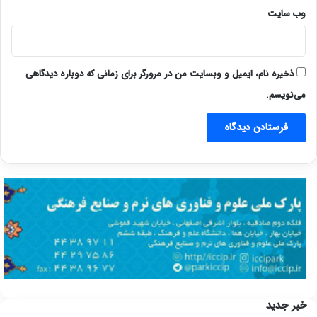
وب‌ سایت
ذخیره نام، ایمیل و وبسایت من در مرورگر برای زمانی که دوباره دیدگاهی
می‌نویسم.
خبر جدید