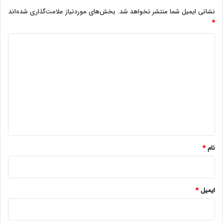
نشانی ایمیل شما منتشر نخواهد شد.
بخش‌های موردنیاز علامت‌گذاری شده‌اند
*
د
ی
د
گ
ا
ه
*
نام
*
ایمیل
*