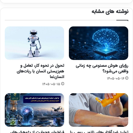
نوشته های مشابه
رؤیای هوش مصنوعی چه زمانی
تحول در نحوه کار، تعامل و
واقعی می‌شود؟
هم‌زیستی انسان با ربات‌های
انسان‌نما
۱۴۰۵-۰۵-۱۶
۱۴۰۵-۰۵-۱۵
تولید ضدآفتاب‌های نانویی بومی با
فراخوان «حمایت از پژوهش‌های