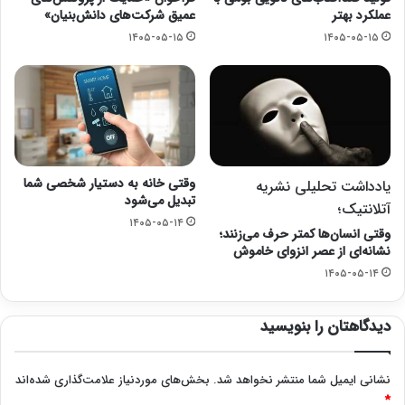
عملکرد بهتر
عمیق شرکت‌های دانش‌بنیان»
۱۴۰۵-۰۵-۱۵
۱۴۰۵-۰۵-۱۵
وقتی خانه به دستیار شخصی شما
یادداشت تحلیلی نشریه
تبدیل می‌شود
آتلانتیک؛
۱۴۰۵-۰۵-۱۴
وقتی انسان‌ها کمتر حرف می‌زنند؛
نشانه‌ای از عصر انزوای خاموش
۱۴۰۵-۰۵-۱۴
دیدگاهتان را بنویسید
نشانی ایمیل شما منتشر نخواهد شد.
بخش‌های موردنیاز علامت‌گذاری شده‌اند
*