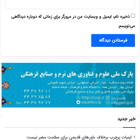
ذخیره نام، ایمیل و وبسایت من در مرورگر برای زمانی که دوباره دیدگاهی
می‌نویسم.
خبر جدید
لبنیات پرچرب برخلاف باورهای قدیمی برای سلامت مضر نیست