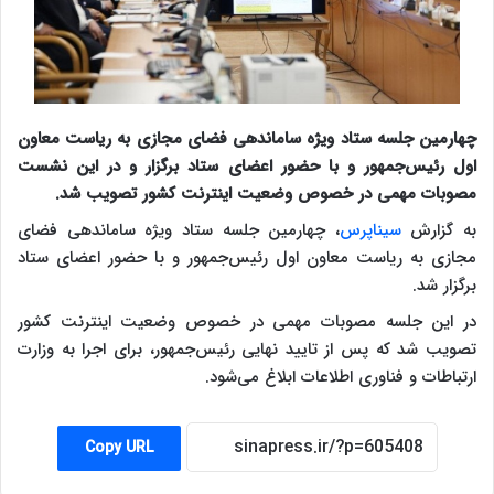
چهارمین جلسه ستاد ویژه ساماندهی فضای مجازی به ریاست معاون
اول رئیس‌جمهور و با حضور اعضای ستاد برگزار و در این نشست
مصوبات مهمی در خصوص وضعیت اینترنت کشور تصویب شد.
به گزارش
سیناپرس
، چهارمین جلسه ستاد ویژه ساماندهی فضای
مجازی به ریاست معاون اول رئیس‌جمهور و با حضور اعضای ستاد
برگزار شد.
در این جلسه مصوبات مهمی در خصوص وضعیت اینترنت کشور
تصویب شد که پس از تایید نهایی رئیس‌جمهور، برای اجرا به وزارت
ارتباطات و فناوری اطلاعات ابلاغ می‌شود.
Copy URL