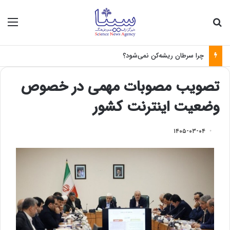
جستجو برای
منو
چرا سرطان ریشه‌کن نمی‌شود؟
تصویب مصوبات مهمی در خصوص
وضعیت اینترنت کشور
۱۴۰۵-۰۳-۰۴