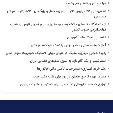
چرا سرطان ریشه‌کن نمی‌شود؟
کلاهبرداری ۲۵ میلیون دلاری با چهره جعلی، بزرگ‌ترین کلاهبرداری هوش
مصنوعی
از «دانشگاه» تا «شهر دانشجو» / برنامه‌ریزی برای تبدیل فارس به قطب
مهارت‌افزایی جنوب کشور
کشف راز ۳۰۰۰ ساله آشوریان
آغاز هوشمندسازی معادن ایران با کمک شرکت‌های فناور
رکورد جهانی میکروپلاستیک در هوای تهران؛ لاستیک خودروها متهم اصلی
استارشیپ و یک گام تازه به سوی سفرهای فضایی ارزان
رشد خرید اعتباری؛ مسیر جدید تأمین مالی خانوارها
مصرف قهوه تا پنج فنجان در روز برای قلب مفید است
توزیع هدفمند داروهای تخصصی برای دسترسی عادلانه بیماران