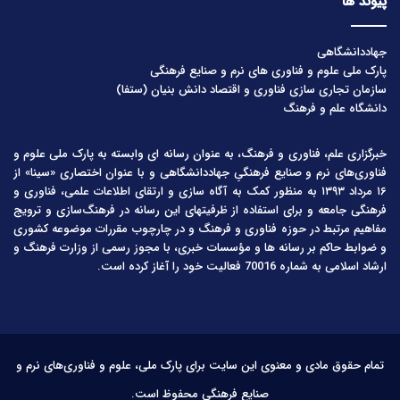
پیوند ها
جهاددانشگاهی
پارک ملی علوم و فناوری های نرم و صنایع فرهنگی
سازمان تجاری سازی فناوری و اقتصاد دانش بنیان (ستفا)
دانشگاه علم و فرهنگ
خبرگزاری علم، فناوری و فرهنگ، به عنوان رسانه ای وابسته به پارک ملی علوم و
فناوری‌های نرم و صنایع فرهنگیِ جهاددانشگاهی و با عنوان اختصاری «سینا» از
۱۶ مرداد ۱۳۹۳ به منظور کمک به آگاه سازی و ارتقای اطلاعات علمی، فناوری و
فرهنگی جامعه و برای استفاده از ظرفیتهای این رسانه در فرهنگ‌سازی و ترویج
مفاهیم مرتبط در حوزه فناوری و فرهنگ و در چارچوب مقررات موضوعه کشوری
و ضوابط حاکم بر رسانه ها و مؤسسات خبری، با مجوز رسمی از وزارت فرهنگ و
ارشاد اسلامی به شماره 70016 فعالیت خود را آغاز کرده است.
تمام حقوق مادی و معنوی این سایت برای پارک ملی، علوم و فناوری‌های نرم و
صنایع فرهنگی محفوظ است.