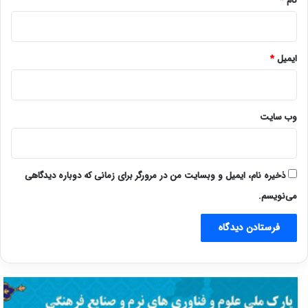
نام
*
ایمیل
*
وب‌ سایت
ذخیره نام، ایمیل و وبسایت من در مرورگر برای زمانی که دوباره دیدگاهی
می‌نویسم.