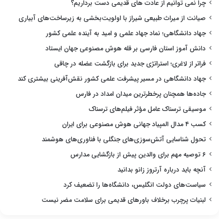
چرا نمی توانیم از عادت های قدیمی دست برداریم؟
صیانت از میراث طبیعی شیراز با اولویت‌بخشی به زیرساخت‌های آبیاری
جهاد دانشگاهی؛ نماد جهاد علمی و امید به آینده علمی کشور
دانش آموز استان فارسی بر قله هوش مصنوعی جهان ایستاد
فراتر از لاغری؛ استراتژی جدید برای بازگشت عضله در چاقی
جهاد دانشگاهی در مسیر پیشرفت علمی کشور نقش‌آفرینی بیشتری کند
جاده‌ها همچنان پرخطرترین میدان امداد در فارس
موسیقی ترسناک عامل مؤثر فیلم‌های ترسناک
کسب ۴ مدال المپیاد جهانی هوش مصنوعی برای ایران
تحول شناسایی آتش‌سوزی‌های جنگلی با فناوری‌های هوشمند
۶ توصیه مهم برای والدین پیش از بازگشایی مدارس
آنچه باید درباره آرتروز زانو بدانید
سیاست‌های دولت انگلیس، دانشگاه‌ها را تضعیف کرد
لبنیات پرچرب برخلاف باورهای قدیمی برای سلامت مضر نیست