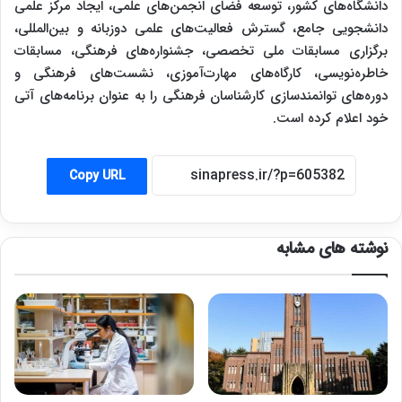
دانشگاه‌های کشور، توسعه فضای انجمن‌های علمی، ایجاد مرکز علمی
دانشجویی جامع، گسترش فعالیت‌های علمی دوزبانه و بین‌المللی،
برگزاری مسابقات ملی تخصصی، جشنواره‌های فرهنگی، مسابقات
خاطره‌نویسی، کارگاه‌های مهارت‌آموزی، نشست‌های فرهنگی و
دوره‌های توانمندسازی کارشناسان فرهنگی را به عنوان برنامه‌های آتی
خود اعلام کرده است.
Copy URL
نوشته های مشابه