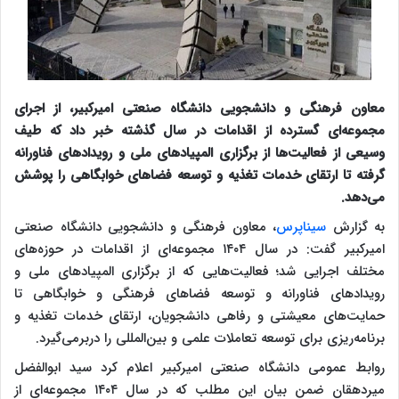
معاون فرهنگی و دانشجویی دانشگاه صنعتی امیرکبیر، از اجرای
مجموعه‌ای گسترده از اقدامات در سال گذشته خبر داد که طیف
وسیعی از فعالیت‌ها از برگزاری المپیادهای ملی و رویدادهای فناورانه
گرفته تا ارتقای خدمات تغذیه و توسعه فضاهای خوابگاهی را پوشش
می‌دهد.
به گزارش
سیناپرس
، معاون فرهنگی و دانشجویی دانشگاه صنعتی
امیرکبیر گفت: در سال ۱۴۰۴ مجموعه‌ای از اقدامات در حوزه‌های
مختلف اجرایی شد؛ فعالیت‌هایی که از برگزاری المپیادهای ملی و
رویدادهای فناورانه و توسعه فضاهای فرهنگی و خوابگاهی تا
حمایت‌های معیشتی و رفاهی دانشجویان، ارتقای خدمات تغذیه و
برنامه‌ریزی برای توسعه تعاملات علمی و بین‌المللی را دربرمی‌گیرد.
روابط عمومی دانشگاه صنعتی امیرکبیر اعلام کرد سید ابوالفضل
میردهقان ضمن بیان این مطلب که در سال ۱۴۰۴ مجموعه‌ای از