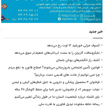
خبر جدید
کسوف جزئی خورشید ۱۲ اوت رخ می‌دهد
مایکروسافت کاربران را به سمت لپ‌تاپ‌های ضعیف‌تر سوق می‌دهد
کشف راز انگشترهای یونان باستان
قوانین تأمین اجتماعی به‌روزرسانی می‌شوند؟ اصلاح قانون به نفع مردم
چرا نمی توانیم از عادت های قدیمی دست برداریم؟
فراخوان ۳ محصول پزشکی و دارویی به دلیل خطرهای کیفی و ایمنی
نجات «وویجر ۲» از خاموشی؛ تدبیر ناسا برای حفظ کاوشگر ۴۸ ساله
باور اشتباه درباره شخصیت انسان؛ ما در طول زندگی تغییر می‌کنیم
رسانه؛ حلقه مفقوده تبدیل فناوری به قدرت ملی