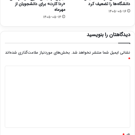
دانشگاه‌ها را تضعیف کرد
«ردا کارت» برای دانشجویان از
مهرماه
۱۴۰۵-۰۵-۱۶
۱۴۰۵-۰۵-۱۴
دیدگاهتان را بنویسید
نشانی ایمیل شما منتشر نخواهد شد.
بخش‌های موردنیاز علامت‌گذاری شده‌اند
*
د
ی
د
گ
ا
ه
*