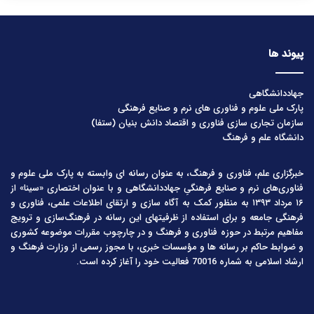
پیوند ها
جهاددانشگاهی
پارک ملی علوم و فناوری های نرم و صنایع فرهنگی
سازمان تجاری سازی فناوری و اقتصاد دانش بنیان (ستفا)
دانشگاه علم و فرهنگ
خبرگزاری علم، فناوری و فرهنگ، به عنوان رسانه ای وابسته به پارک ملی علوم و
فناوری‌های نرم و صنایع فرهنگیِ جهاددانشگاهی و با عنوان اختصاری «سینا» از
۱۶ مرداد ۱۳۹۳ به منظور کمک به آگاه سازی و ارتقای اطلاعات علمی، فناوری و
فرهنگی جامعه و برای استفاده از ظرفیتهای این رسانه در فرهنگ‌سازی و ترویج
مفاهیم مرتبط در حوزه فناوری و فرهنگ و در چارچوب مقررات موضوعه کشوری
و ضوابط حاکم بر رسانه ها و مؤسسات خبری، با مجوز رسمی از وزارت فرهنگ و
ارشاد اسلامی به شماره 70016 فعالیت خود را آغاز کرده است.