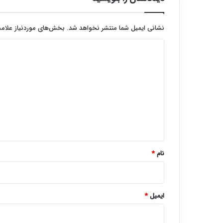
نشانی ایمیل شما منتشر نخواهد شد.
بخش‌های موردنیاز علامت
د
ی
د
گ
ا
ه
*
نام
*
ایمیل
*