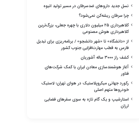
نسل جدید داروهای ضدسرطان در مسیر تولید انبوه
چرا سرطان ریشه‌کن نمی‌شود؟
کلاهبرداری ۲۵ میلیون دلاری با چهره جعلی، بزرگ‌ترین
کلاهبرداری هوش مصنوعی
از «دانشگاه» تا «شهر دانشجو» / برنامه‌ریزی برای تبدیل
فارس به قطب مهارت‌افزایی جنوب کشور
کشف راز ۳۰۰۰ ساله آشوریان
آغاز هوشمندسازی معادن ایران با کمک شرکت‌های
فناور
رکورد جهانی میکروپلاستیک در هوای تهران؛ لاستیک
خودروها متهم اصلی
استارشیپ و یک گام تازه به سوی سفرهای فضایی
ارزان