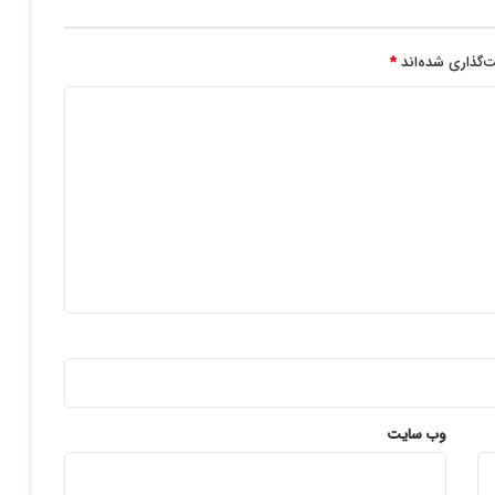
‌گذاری شده‌اند
*
وب‌ سایت