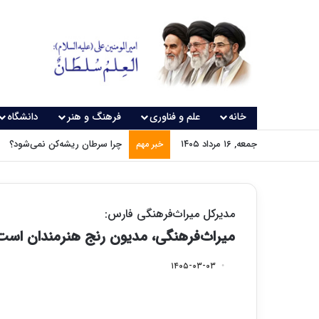
خانه
علم و فناوری
فرهنگ و هنر
دانشگاه
جمعه, ۱۶ مرداد ۱۴۰۵
چرا سرطان ریشه‌کن نمی‌شود؟
خبر مهم
مدیرکل میراث‌فرهنگی فارس:
میراث‌فرهنگی، مدیون رنج هنرمندان است
۱۴۰۵-۰۳-۰۳