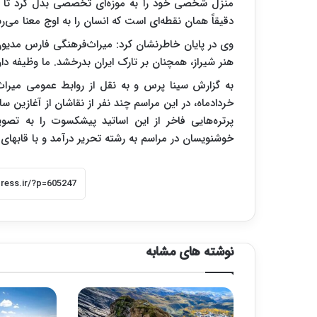
منزل شخصی خود را به موزه‌ای تخصصی بدل کرد تا مج
دقیقاً همان نقطه‌ای است که انسان را به اوج معنا می‌رس
وی در پایان خاطرنشان کرد: میراث‌فرهنگی فارس مدیون 
هنر شیراز، همچنان بر تارک ایران بدرخشد. ما وظیفه دار
به گزارش سینا پرس و به نقل از روابط عمومی میر
خردادماه، در این مراسم چند نفر از نقاشان از آغازین
پرتره‌هایی فاخر از این اساتید پیشکسوت را به تصوی
خوشنویسان در مراسم به رشته تحریر درآمد و با قابهای م
نوشته های مشابه