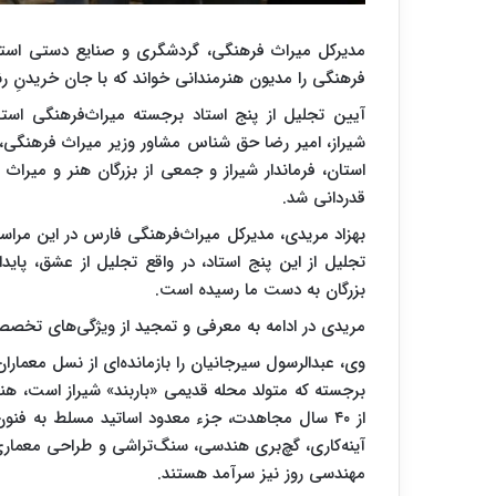
مدیرکل میراث فرهنگی، گردشگری و صنایع دستی استان
فرهنگی را مدیون هنرمندانی خواند که با جان خریدنِ 
آیین تجلیل از پنج استاد برجسته میراث‌فرهنگی است
شیراز، امیر رضا حق شناس مشاور وزیر میراث فرهنگی، 
استان، فرماندار شیراز و جمعی از بزرگان هنر و میراث
قدردانی شد.
بهزاد مریدی، مدیرکل میراث‌فرهنگی فارس در این مراسم 
تجلیل از این پنج استاد، در واقع تجلیل از عشق، پاید
بزرگان به دست ما رسیده است.
مریدی در ادامه به معرفی و تمجید از ویژگی‌های تخصص
وی، عبدالرسول سیرجانیان را بازمانده‌ای از نسل معمار
از ۴۰ سال مجاهدت، جزء معدود اساتید مسلط به فن
آینه‌کاری، گچ‌بری هندسی، سنگ‌تراشی و طراحی معماری 
مهندسی روز نیز سرآمد هستند.