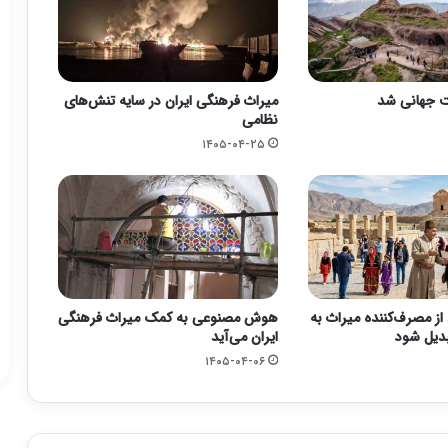
ت جهانی شد
میراث فرهنگی ایران در سایه تنش‌های
نظامی
۱۴۰۵-۰۴-۲۵
از مصرف‌کننده میراث به
هوش مصنوعی به کمک میراث فرهنگی
دیل شود
ایران می‌آید
۱۴۰۵-۰۴-۰۶