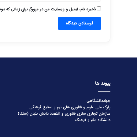
ذخیره نام، ایمیل و وبسایت من در مرورگر برای زمانی که دو
پیوند ها
جهاددانشگاهی
پارک ملی علوم و فناوری های نرم و صنایع فرهنگی
سازمان تجاری سازی فناوری و اقتصاد دانش بنیان (ستفا)
دانشگاه علم و فرهنگ