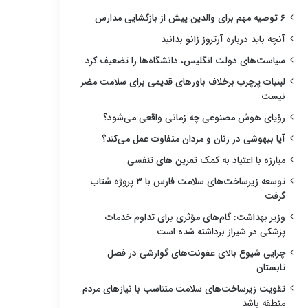
۶ توصیه مهم برای والدین پیش از بازگشایی مدارس
آنچه باید درباره آرتروز زانو بدانید
سیاست‌های دولت انگلیس، دانشگاه‌ها را تضعیف کرد
لبنیات پرچرب برخلاف باورهای قدیمی برای سلامت مضر
نیست
رؤیای هوش مصنوعی چه زمانی واقعی می‌شود؟
آیا بیهوشی در زنان و مردان متفاوت عمل می‌کند؟
مبارزه با اعتیاد به کمک تمرین های تنفسی
توسعه زیرساخت‌های سلامت فارس با ۳ پروژه شتاب
گرفت
وزیر بهداشت: گام‌های مؤثری برای تداوم خدمات
پزشکی در شیراز برداشته شده است
چرایی شیوع بالای عفونت‌های گوارشی در فصل
تابستان
تقویت زیرساخت‌های سلامت متناسب با نیازهای مردم
منطقه باشد