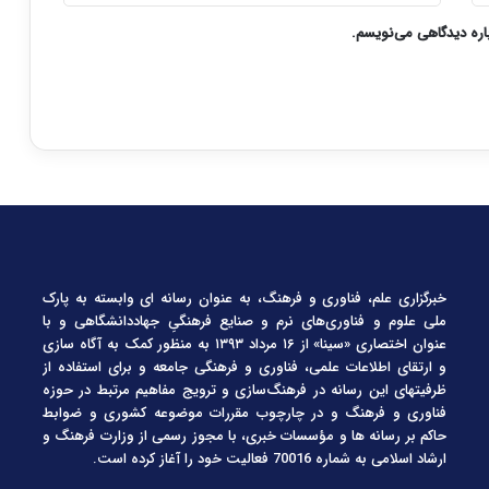
باره دیدگاهی می‌نویسم.
خبرگزاری علم، فناوری و فرهنگ، به عنوان رسانه ای وابسته به پارک
ملی علوم و فناوری‌های نرم و صنایع فرهنگیِ جهاددانشگاهی و با
عنوان اختصاری «سینا» از ۱۶ مرداد ۱۳۹۳ به منظور کمک به آگاه سازی
و ارتقای اطلاعات علمی، فناوری و فرهنگی جامعه و برای استفاده از
ظرفیتهای این رسانه در فرهنگ‌سازی و ترویج مفاهیم مرتبط در حوزه
فناوری و فرهنگ و در چارچوب مقررات موضوعه کشوری و ضوابط
حاکم بر رسانه ها و مؤسسات خبری، با مجوز رسمی از وزارت فرهنگ و
ارشاد اسلامی به شماره 70016 فعالیت خود را آغاز کرده است.