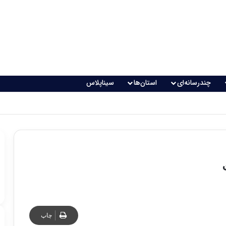
چندرسانه‌ای
استان‌ها
سیناپلاس
چاپ