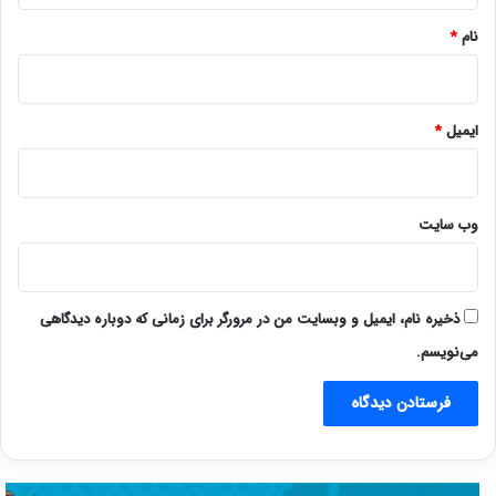
نام
*
ایمیل
*
وب‌ سایت
ذخیره نام، ایمیل و وبسایت من در مرورگر برای زمانی که دوباره دیدگاهی
می‌نویسم.