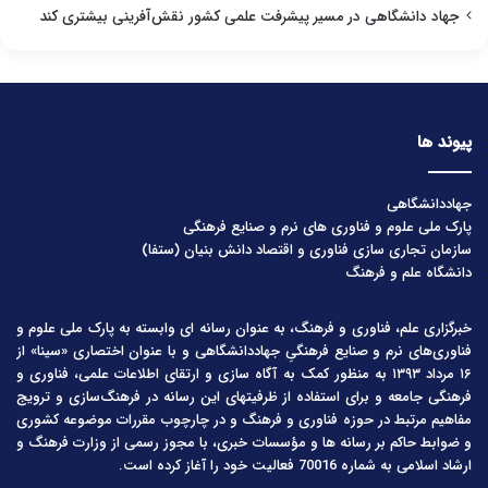
جهاد دانشگاهی در مسیر پیشرفت علمی کشور نقش‌آفرینی بیشتری کند
پیوند ها
جهاددانشگاهی
پارک ملی علوم و فناوری های نرم و صنایع فرهنگی
سازمان تجاری سازی فناوری و اقتصاد دانش بنیان (ستفا)
دانشگاه علم و فرهنگ
خبرگزاری علم، فناوری و فرهنگ، به عنوان رسانه ای وابسته به پارک ملی علوم و
فناوری‌های نرم و صنایع فرهنگیِ جهاددانشگاهی و با عنوان اختصاری «سینا» از
۱۶ مرداد ۱۳۹۳ به منظور کمک به آگاه سازی و ارتقای اطلاعات علمی، فناوری و
فرهنگی جامعه و برای استفاده از ظرفیتهای این رسانه در فرهنگ‌سازی و ترویج
مفاهیم مرتبط در حوزه فناوری و فرهنگ و در چارچوب مقررات موضوعه کشوری
و ضوابط حاکم بر رسانه ها و مؤسسات خبری، با مجوز رسمی از وزارت فرهنگ و
ارشاد اسلامی به شماره 70016 فعالیت خود را آغاز کرده است.