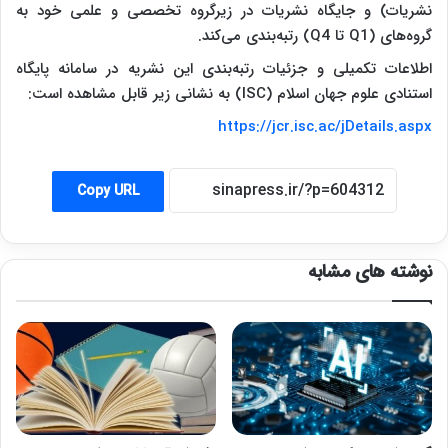
نشریات) و جایگاه نشریات در زیرگروه تخصصی و علمی خود به
گروه‌های (Q1 تا Q4) رتبه‌بندی می‌کند.
اطلاعات تکمیلی و جزئیات رتبه‌بندی این نشریه در سامانه پایگاه
استنادی علوم جهان اسلام (ISC) به نشانی زیر قابل مشاهده است:
https://jcr.isc.ac/jDetails.aspx
Copy URL
نوشته های مشابه