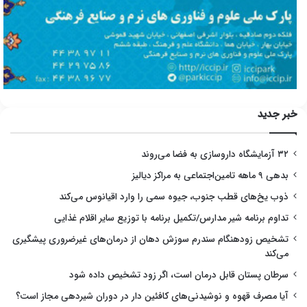
خبر جدید
۳۲ آزمایشگاه داروسازی به فضا می‌روند
بدهی ۹ ماهه تامین‌اجتماعی به مراکز دیالیز
ذوب یخ‌های قطب جنوب، جیوه سمی را وارد اقیانوس می‌کند
تداوم برنامه شیر مدارس/تکمیل برنامه با توزیع سایر اقلام غذایی
تشخیص زودهنگام سندرم سوزش دهان از درمان‌های غیرضروری پیشگیری
می‌کند
سرطان پستان قابل درمان است، اگر زود تشخیص داده شود
آیا مصرف قهوه و نوشیدنی‌های کافئین دار در دوران شیردهی مجاز است؟