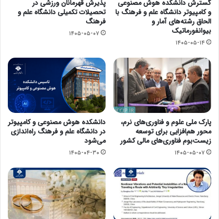
گسترش دانشکده هوش مصنوعی
پذیرش قهرمانان ورزشی در
و کامپیوتر دانشگاه علم و فرهنگ با
تحصیلات تکمیلی دانشگاه علم و
الحاق رشته‌های آمار و
فرهنگ
بیوانفورماتیک
۱۴۰۵-۰۵-۰۷
۱۴۰۵-۰۵-۱۴
پارک ملی علوم و فناوری‌های نرم،
دانشکده هوش مصنوعی و کامپیوتر
محور هم‌افزایی برای توسعه
در دانشگاه علم و فرهنگ راه‌اندازی
زیست‌بوم فناوری‌های مالی کشور
می‌شود
۱۴۰۵-۰۴-۳۰
۱۴۰۵-۰۵-۰۷