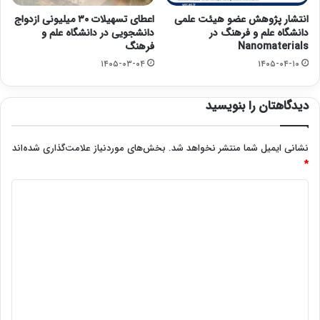
انتشار پژوهش عضو هیئت علمی
اعطای تسهیلات ۳۰ میلیونی ازدواج
دانشگاه علم و فرهنگ در
دانشجویی در دانشگاه علم و
Nanomaterials
فرهنگ
۱۴۰۵-۰۳-۰۴
۱۴۰۵-۰۴-۱۰
دیدگاهتان را بنویسید
نشانی ایمیل شما منتشر نخواهد شد.
بخش‌های موردنیاز علامت‌گذاری شده‌اند
*
د
ی
د
گ
ا
ه
*