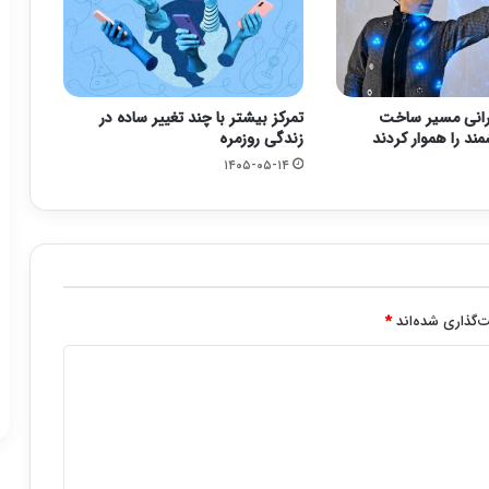
رانی مسیر ساخت
تمرکز بیشتر با چند تغییر ساده در
ند را هموار کردند
زندگی روزمره
۱۴۰۵-۰۵-۱۴
‌گذاری شده‌اند
*