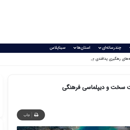
چندرسانه‌ای
استان‌ها
سیناپلاس
های رهگیری پدافندی چگونه کار می کنند؟
نیت سخت و دیپلماسی فرهنگی
چاپ