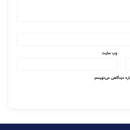
وب‌ سایت
باره دیدگاهی می‌نویسم.