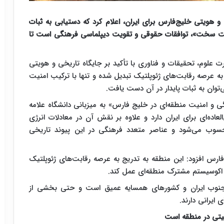
 و هویتی خلیج‌فارس برای ایران، اعلام کرد که دستیابی به ثبات
«امنیت سخت»، توافقات حقوقی و تقویت دیپلماسی فرهنگی است تا
 علوم، تحقیقات و فناوری با تأکید بر جایگاه تاریخی و هویتی
ه عرصه رقابت‌های ژئوپلتیک تبدیل شده و تنها با ترکیب امنیت
ان به ثبات پایدار در آن دست یافت.
و امنیت منطقه‌ای در خلیج فارس» به میزبانی دانشگاه علامه
اده‌ای برای ایران دارد و علاوه بر نقش آن در معادلات انرژی
وب می‌شود و عناصر متعدد فرهنگی در این پیوند تاریخی
فارس افزود: این منطقه به تدریج به عرصه رقابت‌های ژئوپلتیک
 اکوسیستم مشترک منطقه‌ای عمل کند.
 جنوب ایران و کشورهای همسایه عمیق است و حتی بخشی از
یرانی دارند.
نیتی در منطقه است