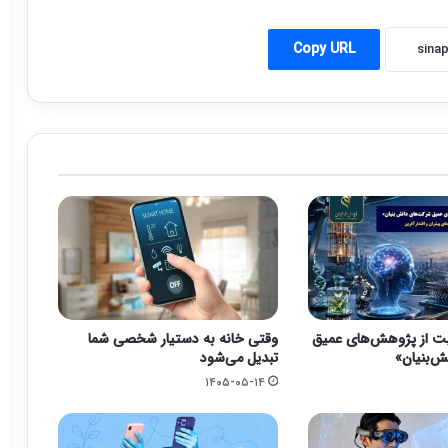
Copy URL
یت از پژوهش‌های عمیق
وقتی خانه به دستیار شخصی شما
‌بنیان»
تبدیل می‌شود
۱۴۰۵-۰۵-۱۴