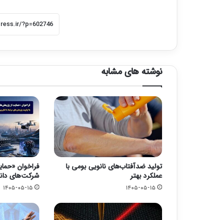
نوشته های مشابه
تولید ضدآفتاب‌های نانویی بومی با
فراخوان «حما
عملکرد بهتر
شرکت‌های دانش
۱۴۰۵-۰۵-۱۵
۱۴۰۵-۰۵-۱۵