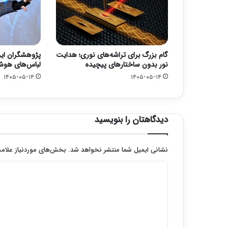
گام بزرگ برای تراشه‌های نوری؛ هدایت
پژوهشگران ای
نور بدون ساختارهای پیچیده
لباس‌های هوشم
۱۴۰۵-۰۵-۱۴
۱۴۰۵-۰۵-۱۴
دیدگاهتان را بنویسید
نشانی ایمیل شما منتشر نخواهد شد.
بخش‌های موردنیاز علامت
د
ی
د
گ