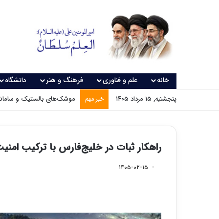
خانه
علم و فناوری
فرهنگ و هنر
دانشگاه
پنجشنبه, ۱۵ مرداد ۱۴۰۵
موشک‌های بالستیک و سامانه‌
خبر مهم
راهکار ثبات در خلیج‌فارس با ترکیب ام
۱۴۰۵-۰۲-۱۵