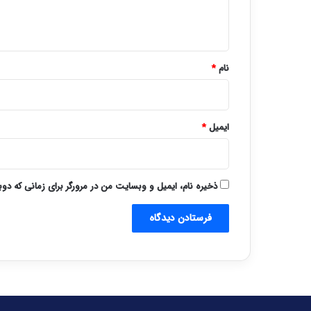
ا
ه
*
نام
*
ایمیل
*
ذخیره نام، ایمیل و وبسایت من در مرورگر برای زمانی که دو