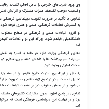
وی ورود قدرت‌های خارجی را عامل اصلی تشدید رقابت‌
وضعیت موجب تضعیف میراث مشترک و افزایش تنش‌ه
شالچی با تأکید بر ضرورت تقویت دیپلماسی فرهنگی در 
به گسترش تعاملات فرهنگی، علمی و هنری توجه شود.
او افزود: تبادلات علمی و فرهنگی در سطح مطلوب ش
دانشگاهیان فراهم شود، چراکه این نوع تعاملات کم‌هزی
کند.
معاون فرهنگی وزارت علوم در ادامه با اشاره به نقش
می‌تواند سوءبرداشت‌ها را کاهش دهد و پیوندهای دو
سخت امنیتی وجود دارد.
به نقل از ایرنا، وی امنیت خلیج فارس را در سه لایه
تحلیل دانست و در توضیح لایه نظامی به ضرورت جلوگی
می‌شود و در بخش حقوقی نیز بر اهمیت توافقات مشترک 
شالچی در پایان افزود: بدون مشارکت کشورهای منطقه از 
بود و در نهایت این دیپلماسی فرهنگی است که می‌توان
کند.