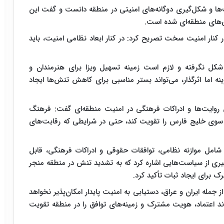
ها و شکل‌گیری دوگانه‌های امنیتی در منطقه دانست و گفت این
ای منطقه‌ای شده است.
کنار امنیت سخت تصریح کرد: در کنار ابعاد نظامی امنیت، باید
کل نگرفته و لازم است زمینه تسهیل ویزا برای هنرمندان و
نه اما اثرگذار، می‌تواند بستر مناسبی برای کاهش تنش‌ها ایجاد
 روایت‌ها و ادراکات فرهنگی در امنیت منطقه‌ای گفت: فرهنگ
 سوی خلیج فارس را تقویت کند، حتی در شرایطی که رقابت‌های
 شامل موازنه نظامی، توافقات حقوقی و ادراکات فرهنگی، قابل
ری از سیاست‌هایی اشاره کرد که به تشدید تنش در منطقه منجر
برای ایجاد ثبات تأکید کرد.
جمله ایران و عراق، دستیابی به امنیت پایدار امکان‌پذیر نخواهد
د اعتماد، هویت مشترک و زمینه‌های توافق را در منطقه تقویت