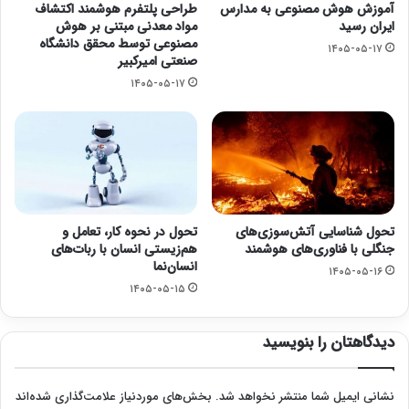
آموزش هوش مصنوعی به مدارس
طراحی پلتفرم هوشمند اکتشاف
ایران رسید
مواد معدنی مبتنی بر هوش
مصنوعی توسط محقق دانشگاه
۱۴۰۵-۰۵-۱۷
صنعتی امیرکبیر
۱۴۰۵-۰۵-۱۷
تحول شناسایی آتش‌سوزی‌های
تحول در نحوه کار، تعامل و
جنگلی با فناوری‌های هوشمند
هم‌زیستی انسان با ربات‌های
انسان‌نما
۱۴۰۵-۰۵-۱۶
۱۴۰۵-۰۵-۱۵
دیدگاهتان را بنویسید
نشانی ایمیل شما منتشر نخواهد شد.
بخش‌های موردنیاز علامت‌گذاری شده‌اند