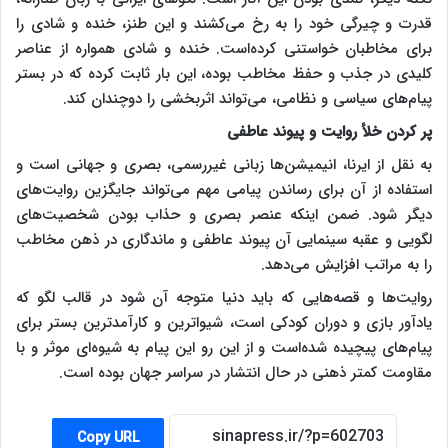
قدرت و چیرگی خود را به رخ می‌کشند و این طنز، خنده و شادی را
برای مخاطبان خواستنی کرده‌است. خنده و شادی همواره از عناصر
کلیدی در جذب و حفظ مخاطب بوده‌، این بار ثابت کرده که در بستر
پیام‌های سیاسی و نظامی، می‌تواند اثربخشی را دوچندان کند.
پر کردن خلأ روایت و پیوند عاطفی
به نقل از ایرنا، انیمیشن‌ها زبانی غیررسمی، بصری و جهانی است و
استفاده از آن برای رساندن پیامی مهم می‌تواند جایگزین روایت‌های
دیگر شود. ضمن اینکه عنصر بصری و حذاب بودن شخصیت‌های
لگویی و عقبه سینمایی آن پیوند عاطفی و ماندگاری در ذهن مخاطب
را به مراتب افزایش می‌دهد.
روایت‌ها و قصه‌هایی که باید دنیا متوجه آن شود در قالب لگو که
یادآور بازی و دوران کودکی است، شیواترین و کارآمدترین بستر برای
پیام‌های پیچیده شده‌است و از این رو این پیام به شیوه‌ای موثر و با
مقاومت کمتر ذهنی در حال انتشار در سراسر جهان بوده است.
Copy URL