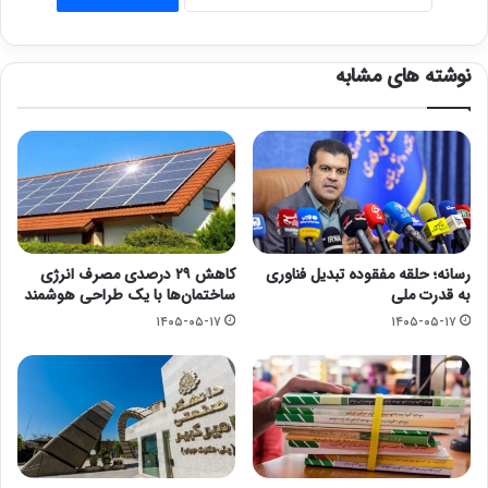
نوشته های مشابه
رسانه؛ حلقه مفقوده تبدیل فناوری
کاهش ۲۹ درصدی مصرف انرژی
به قدرت ملی
ساختمان‌ها با یک طراحی هوشمند
۱۴۰۵-۰۵-۱۷
۱۴۰۵-۰۵-۱۷