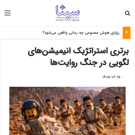
جستجو برای
منو
رؤیای هوش مصنوعی چه زمانی واقعی می‌شود؟
برتری استراتژیک انیمیشن‌های
لگویی در جنگ روایت‌ها
۱۴۰۵-۰۲-۱۵