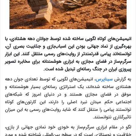
انیمیشن‌های کوتاه لگویی ساخته شده توسط جوانان دهه هشتادی، با
بهره‌گیری از نماد جهانی بودن این اسباب‌بازی و جذابیت بصری آن،
توانسته‌اند پیامی قدرتمندتر از روایت‌های رسمی منتقل کنند. این ابزار
سرگرم‌ساز در فضای مجازی به ابزاری هوشمندانه برای مخابره تصویر
پیروزی ایران در جنگ رسانه‌ای تبدیل شده است.
به گزارش
سیناپرس
، انیمیشن‌های لگویی که توسط تعدادی جوان دهه
هشتادی ساخته شده‌اند، یک استراتژی رسانه‌ای بسیار هوشمندانه و
موفق در فضای مجازی هستند و در دنیای امروز که شبکه‌های
اجتماعی حکم میدان نبرد اصلی را دارند، این کارتون‌های کوتاه
توانستند پیامی را منتقل کنند که شاید روایت‌های رسمی به این میزان
تاثیرگذاری نتوانستند.
لگو در مقام ابزاری سرگرم‌ساز به خودی خود نمادی جهانی از بازی،
خلاقیت و نوستالژی است که در سطح بین‌المللی شناخته شده و مورد