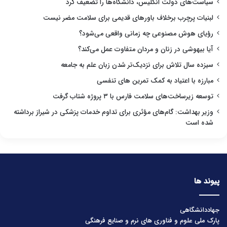
سیاست‌های دولت انگلیس، دانشگاه‌ها را تضعیف کرد
لبنیات پرچرب برخلاف باورهای قدیمی برای سلامت مضر نیست
رؤیای هوش مصنوعی چه زمانی واقعی می‌شود؟
آیا بیهوشی در زنان و مردان متفاوت عمل می‌کند؟
سیزده سال تلاش برای نزدیک‌تر شدن زبان علم به جامعه
مبارزه با اعتیاد به کمک تمرین های تنفسی
توسعه زیرساخت‌های سلامت فارس با ۳ پروژه شتاب گرفت
وزیر بهداشت: گام‌های مؤثری برای تداوم خدمات پزشکی در شیراز برداشته
شده است
پیوند ها
جهاددانشگاهی
پارک ملی علوم و فناوری های نرم و صنایع فرهنگی