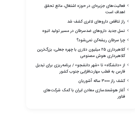
فعالیت‌های جزیره‌ای در حوزه اشتغال، مانع تحقق
اهداف است
راز تناقض داروهای لاغری کشف شد
نسل جدید داروهای ضدسرطان در مسیر تولید انبوه
چرا سرطان ریشه‌کن نمی‌شود؟
کلاهبرداری ۲۵ میلیون دلاری با چهره جعلی، بزرگ‌ترین
کلاهبرداری هوش مصنوعی
از «دانشگاه» تا «شهر دانشجو» / برنامه‌ریزی برای تبدیل
فارس به قطب مهارت‌افزایی جنوب کشور
کشف راز ۳۰۰۰ ساله آشوریان
آغاز هوشمندسازی معادن ایران با کمک شرکت‌های
فناور