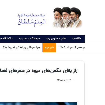
خانه
علم و فناوری
فرهنگ و هنر
دانشگاه
جمعه, ۱۶ مرداد ۱۴۰۵
چرا سرطان ریشه‌کن نمی‌شود؟
خبر مهم
راز بقای مگس‌های میوه در سفرهای فضا
۱۴۰۵-۰۲-۱۴