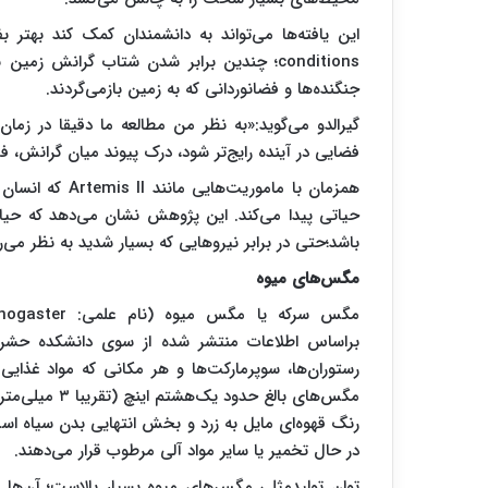
conditions؛ چندین برابر شدن شتاب گرانش ز
جنگنده‌ها و فضانوردانی که به زمین بازمی‌گردند.
گیرالدو می‌گوید:«به نظر من مطالعه ما دقیقا در زمان
فضایی در آینده رایج‌تر شود، درک پیوند میان گرانش، ف
همزمان با مامور
حیاتی پیدا می‌کند. این پژوهش نشان می‌دهد که حیا
باشد؛حتی در برابر نیروهایی که بسیار شدید به نظر می‌ر
مگس‌های میوه
براساس اطلاعات منتشر شده از سوی دانشکده حشره 
رستوران‌ها، سوپرمارکت‌ها و هر مکانی که مواد غذای
مگس‌های بالغ 
رنگ قهوه‌ای مایل به زرد و بخش انتهایی بدن سیاه ا
در حال تخمیر یا سایر مواد آلی مرطوب قرار می‌دهند.