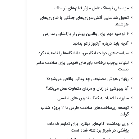
موسیقی ترسناک عامل مؤثر فیلم‌های ترسناک
تحول شناسایی آتش‌سوزی‌های جنگلی با فناوری‌های
هوشمند
۶ توصیه مهم برای والدین پیش از بازگشایی مدارس
آنچه باید درباره آرتروز زانو بدانید
سیاست‌های دولت انگلیس، دانشگاه‌ها را تضعیف کرد
لبنیات پرچرب برخلاف باورهای قدیمی برای سلامت مضر
نیست
رؤیای هوش مصنوعی چه زمانی واقعی می‌شود؟
آیا بیهوشی در زنان و مردان متفاوت عمل می‌کند؟
مبارزه با اعتیاد به کمک تمرین های تنفسی
توسعه زیرساخت‌های سلامت فارس با ۳ پروژه شتاب
گرفت
وزیر بهداشت: گام‌های مؤثری برای تداوم خدمات
پزشکی در شیراز برداشته شده است