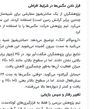
قرار دادن مگس‌ها در شرایط افراطی
چندین برابر گرانش زمین است) استفاده کردند. این سا
می‌کرد. تیم پژوهش حرکت مگس‌ها را با استفاده از 
کرد.
«آروموگام آمُگ» توضیح می‌دهد: «سانتریفیوژ شبی
می‌کنید به سمت بیرون کشیده می‌شوید. این همان ابر
میزان فعالیت آن‌ها به‌طور چشمگیری کاهش یافت.
یافت و کمتر از دیواره‌ها بالا می‌رفتند».
تغییر رفتار و سپس بازیابی
تیم پژوهش بررسی را فقط به قرارگیری‌های کوتاه‌مدت 