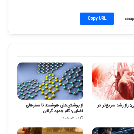
Copy URL
 راز رشد سریع‌تر در
از پوشش‌های هوشمند تا سفرهای
فضایی؛ گام جدید گرافن
۱۴۰۵-۰۲-۰۹