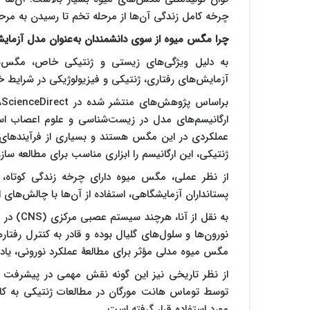
چرخه کامل زندگی آن‌ها از مرحله تخم تا رسیدن به مر
چرا مگس میوه از سوی دانشمندان به‌عنوان مدل آزمای
به دلیل ویژگی‌های زیستی و ژنتیکی خاص، مگس‌های
آزمایش‌های رفتاری، ژنتیکی و فیزیولوژیکی در شرایط خا
عملکردی در این مگس هستند و بسیاری از فرآیندهای
ژنتیکی، این ارگانیسم را ابزاری مناسب برای مطالعه ساز
از نظر عملی، مگس میوه دارای چرخه زندگی کوتاه، 
پستانداران آزمایشگاهی، استفاده از آن‌ها با چالش‌های
نورون‌ها و سلول‌های گلیال بوده و قادر به کنترل رفت
مگس میوه مدلی مؤثر برای مطالعهٔ عملکرد نورونی، یاد
توسط توماس هانت مورگان در مطالعات ژنتیکی به کا
مورد استفاده قرار گرفته است.