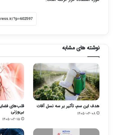
نوشته های مشابه
هدف این سم، تأثیر بر سه نسل آفات
قلب‌های فضایی:
بی‌وزنی
۱۴۰۵-۰۴-۰۸
۱۴۰۵-۰۲-۱۵