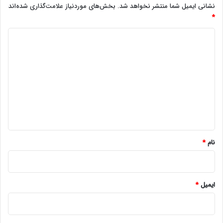
نشانی ایمیل شما منتشر نخواهد شد.
بخش‌های موردنیاز علامت‌گذاری شده‌اند
*
د
ی
د
گ
ا
ه
*
نام
*
ایمیل
*