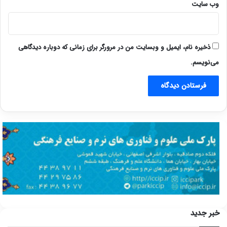
وب‌ سایت
ذخیره نام، ایمیل و وبسایت من در مرورگر برای زمانی که دوباره دیدگاهی
می‌نویسم.
خبر جدید