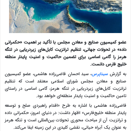
عضو کمیسیون صنایع و معادن مجلس با تأکید بر اهمیت «حکمرانی
داده» در تحولات جهانی، تنظیم ترانزیت کابل‌های زیردریایی در تنگه
هرمز را گامی اساسی برای تضمین حاکمیت و امنیت پایدار منطقه
خلیج فارس دانست.
به گزارش
سیناپرس
، سید احسان قاضی‌زاده هاشمی، عضو کمیسیون
صنایع و معادن مجلس شورای اسلامی معتقد است که تنظیم
ترانزیت کابل‌های زیردریایی در تنگه هرمز، گامی اساسی در راستای
تامین حاکمیت و امنیت پایدار منطقه‌ای خواهد بود.
قاضی‌زاده هاشمی با اشاره به طرح «اقدام راهبردی صلح و توسعه
پایدار منطقه خلیج‌فارس» اظهار داشت: در دنیای امروز، حکمرانی داده
و ترانزیت آن از مباحث محوری تحولات بین‌المللی است و تنگه هرمز
به عنوان یک آبراه حیاتی، نقشی کلیدی در این زمینه ایفا می‌کند.