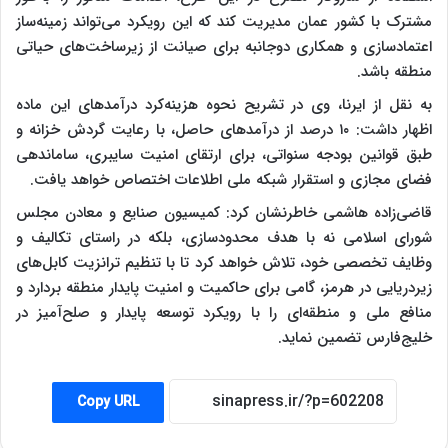
مشترک با کشور عمان مدیریت کند که این رویکرد می‌تواند زمینه‌ساز
اعتمادسازی و همکاری دوجانبه برای صیانت از زیرساخت‌های حیاتی
منطقه باشد.
به نقل از ایرنا، وی در تشریح نحوه هزینه‌کرد درآمدهای این ماده
اظهار داشت: ۱۰ درصد از درآمدهای حاصل، با رعایت گردش خزانه و
طبق قوانین بودجه سنواتی، برای ارتقای امنیت سایبری، ساماندهی
فضای مجازی و استقرار شبکه ملی اطلاعات اختصاص خواهد یافت.
قاضی‌زاده هاشمی خاطرنشان کرد: کمیسیون صنایع و معادن مجلس
شورای اسلامی نه با هدف محدودسازی، بلکه در راستای تکالیف و
وظایف تخصصی خود، تلاش خواهد کرد تا با تنظیم ترانزیت کابل‌های
زیردریایی در هرمز، گامی برای حاکمیت و امنیت پایدار منطقه بردارد و
منافع ملی و منطقه‌ای را با رویکرد توسعه پایدار و صلح‌آمیز در
خلیج‌فارس تضمین نماید.
Copy URL