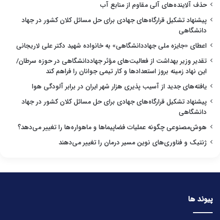
حذف آلاینده‌های آلی مقاوم از منابع آب
پیشنهاد تشکیل قرارگاه‌های جهادی برای حل مسائل کلان کشور در جهاد
دانشگاهی
اعطای «جایزه ملی جهاددانشگاهی» به خانواده شهید دکتر علی لاریجانی
تقدیر وزیر بهداشت از فعالیت‌های مؤثر جهاددانشگاهی در حوزه سرطان/
این نهاد زمینه بروز استعدادها و کار تیمی جوانان را فراهم کند
یافته‌های جدید از آسیب پذیری هزار شهر ایران در برابر آلودگی هوا
پیشنهاد تشکیل قرارگاه‌های جهادی برای حل مسائل کلان کشور در جهاد
دانشگاهی
هوش‌مصنوعی چگونه عملیات فضاپیماها و ماهواره‌ها را تغییر می‌دهد؟
ژنتیک و فناوری‌های نوین مسیر درمان را تغییر می‌دهند
پیوند ها