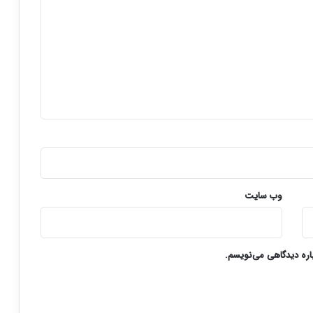
وب‌ سایت
باره دیدگاهی می‌نویسم.