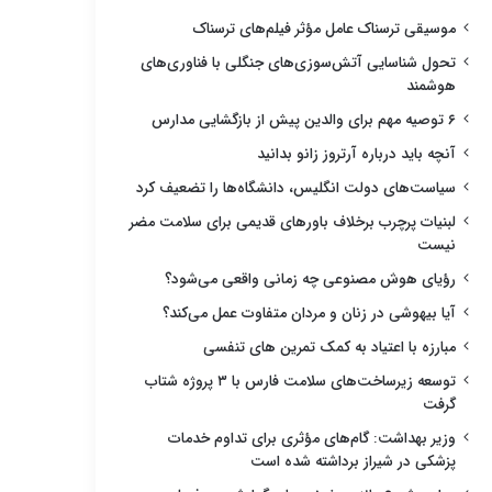
موسیقی ترسناک عامل مؤثر فیلم‌های ترسناک
تحول شناسایی آتش‌سوزی‌های جنگلی با فناوری‌های
هوشمند
۶ توصیه مهم برای والدین پیش از بازگشایی مدارس
آنچه باید درباره آرتروز زانو بدانید
سیاست‌های دولت انگلیس، دانشگاه‌ها را تضعیف کرد
لبنیات پرچرب برخلاف باورهای قدیمی برای سلامت مضر
نیست
رؤیای هوش مصنوعی چه زمانی واقعی می‌شود؟
آیا بیهوشی در زنان و مردان متفاوت عمل می‌کند؟
مبارزه با اعتیاد به کمک تمرین های تنفسی
توسعه زیرساخت‌های سلامت فارس با ۳ پروژه شتاب
گرفت
وزیر بهداشت: گام‌های مؤثری برای تداوم خدمات
پزشکی در شیراز برداشته شده است