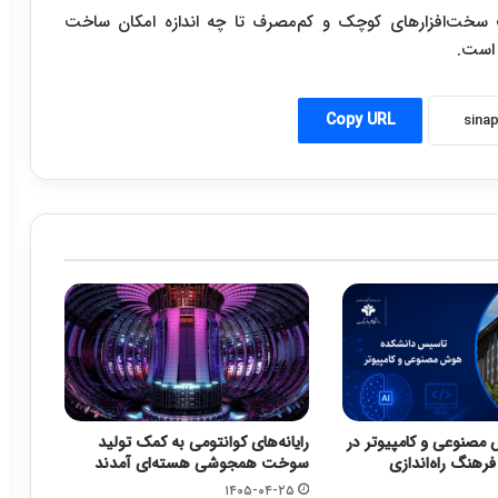
سخت‌افزار‌های کوچک و کم‌مصرف تا چه اندازه امکان ساخت
 است.
Copy URL
مصنوعی و کامپیوتر در
رایانه‌های کوانتومی به کمک تولید
فرهنگ راه‌اندازی
سوخت همجوشی هسته‌ای آمدند
۱۴۰۵-۰۴-۲۵