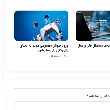
نه‌ها مستقل فکر و عمل
ورود هوش مصنوعی مولد به دنیای
بازی‌های پلی‌استیشن
۱۴۰۵-۰۲-۱۹
‌گذاری شده‌اند
*