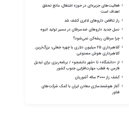
فعالیت‌های جزیره‌ای در حوزه اشتغال، مانع تحقق
اهداف است
راز تناقض داروهای لاغری کشف شد
نسل جدید داروهای ضدسرطان در مسیر تولید انبوه
چرا سرطان ریشه‌کن نمی‌شود؟
کلاهبرداری ۲۵ میلیون دلاری با چهره جعلی، بزرگ‌ترین
کلاهبرداری هوش مصنوعی
از «دانشگاه» تا «شهر دانشجو» / برنامه‌ریزی برای تبدیل
فارس به قطب مهارت‌افزایی جنوب کشور
کشف راز ۳۰۰۰ ساله آشوریان
آغاز هوشمندسازی معادن ایران با کمک شرکت‌های
فناور