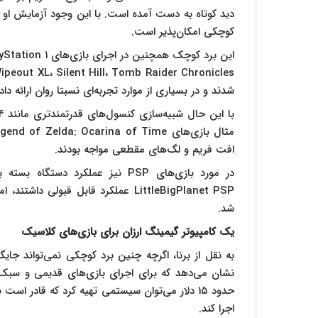
دید کوتاه به دست آمده است. با این وجود آزمایش او
کوچکی امکان‌پذیر است.
شدند و در بسیاری از موارد تجربه‌ای نسبتا روان ارائه داد
افت فریم و لگ‌های مقطعی مواجه بودند.
شد.
یک کامپیوتر گیمینگ ارزان برای بازی‌های کلاسیک
نشان می‌دهد که برای اجرای بازی‌های قدیمی و سبک ن
حدود ۱۵ دلار می‌توان سیستمی تهیه کرد که قادر ا
اجرا کند.