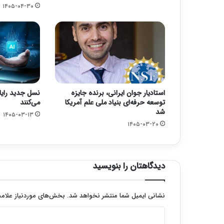
۱۴۰۵-۰۴-۳۰
استادیار جوان ایرانی، برنده جایزه
نسل جدید رایا
توسعه حرفه‌ای بنیاد ملی علم آمریکا
می‌کنند
شد
۱۴۰۵-۰۳-۱۳
۱۴۰۵-۰۳-۲۰
دیدگاهتان را بنویسید
نشانی ایمیل شما منتشر نخواهد شد.
بخش‌های موردنیاز علامت
د