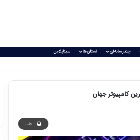
چندرسانه‌ای
استان‌ها
سیناپلاس
ین کامپیوتر جهان
چاپ