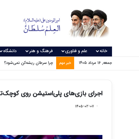
خانه
علم و فناوری
فرهنگ و هنر
دانشگاه
جمعه, ۱۶ مرداد ۱۴۰۵
چرا سرطان ریشه‌کن نمی‌شود؟
خبر مهم
اجرای بازی‌های پلی‌استیشن روی کوچک‌تر
۱۴۰۵-۰۲-۰۷