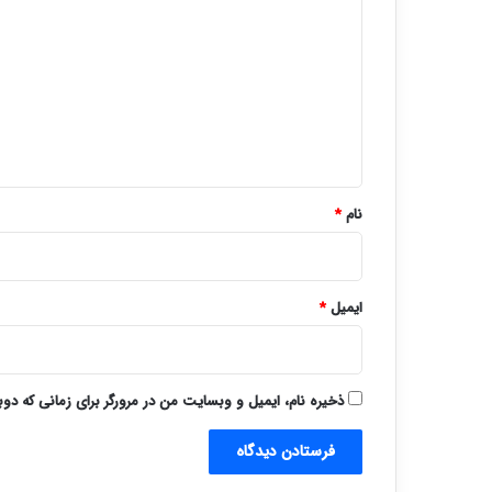
ی
د
گ
ا
ه
*
نام
*
ایمیل
*
ذخیره نام، ایمیل و وبسایت من در مرورگر برای زمانی که دو