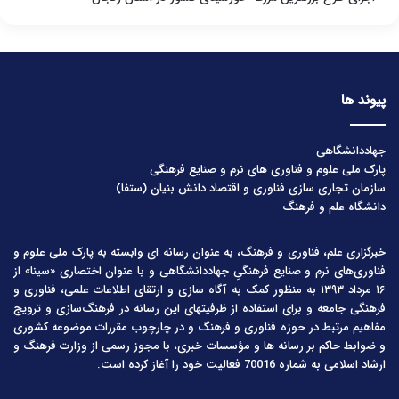
پیوند ها
جهاددانشگاهی
پارک ملی علوم و فناوری های نرم و صنایع فرهنگی
سازمان تجاری سازی فناوری و اقتصاد دانش بنیان (ستفا)
دانشگاه علم و فرهنگ
خبرگزاری علم، فناوری و فرهنگ، به عنوان رسانه ای وابسته به پارک ملی علوم و
فناوری‌های نرم و صنایع فرهنگیِ جهاددانشگاهی و با عنوان اختصاری «سینا» از
۱۶ مرداد ۱۳۹۳ به منظور کمک به آگاه سازی و ارتقای اطلاعات علمی، فناوری و
فرهنگی جامعه و برای استفاده از ظرفیتهای این رسانه در فرهنگ‌سازی و ترویج
مفاهیم مرتبط در حوزه فناوری و فرهنگ و در چارچوب مقررات موضوعه کشوری
و ضوابط حاکم بر رسانه ها و مؤسسات خبری، با مجوز رسمی از وزارت فرهنگ و
ارشاد اسلامی به شماره 70016 فعالیت خود را آغاز کرده است.