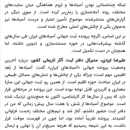
اینکه چنداستانی بودن آسبادها و لزوم هماهنگی میان سایت‌های
مختلف، روند آماده‌سازی را زمان‌بر کرده است. از سوی دیگر، در
گزارش‌های منتشرشده، موضوع تأمین اعتبار و مرمت آسبادها نیز
به‌عنوان یکی از چالش‌های اصلی مطرح شده است.
بر این اساس، اگرچه پرونده ثبت جهانی آسبادهای ایران طی سال‌های
گذشته پیشرفت‌هایی در حوزه مستندسازی و تدوین داشته، اما
همچنان در دست تکمیل است.
علیرضا ایزدی، مدیرکل دفتر ثبت آثار تاریخی کشور،
درباره آخرین
وضعیت پرونده جهانی «آسبادهای ایران» گفت: آسبادها از بُعد
اقلیمی مهم است؛ چراکه یکی از چالش‌ها و تنش‌های مسائل طبیعی
در ایران مباحث حوزه اقلیم است. از همین رو، ثبت جهانی این سازۀ
معماری و کاربردی قابل توجه بوده است. این پرونده در مرحله‌ای قرار
دارد که پس از سال‌ها کار کارشناسی، اکنون به جمع‌بندی نزدیک شده
است. موضوع آسبادها از شش یا هفت سال پیش؛ زمانی که من در
دفتر ثبت حضور داشتم، آغاز شد و تیم‌های مختلف زحمت فراوانی
کشیدند. پرونده تقریباً آماده بود، اما چون در فهرست موقت قرار
داشت، به این نتیجه رسیدیم که هرچه سریع‌تر آن را نهایی و ارسال