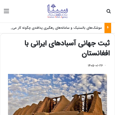
جستجو برای
منو
موشک‌های بالستیک و سامانه‌های رهگیری پدافندی چگونه کار می کنند؟
ثبت جهانی آسبادهای ایرانی با
افغانستان
۱۴۰۵-۰۱-۲۶