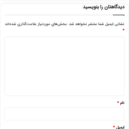
دیدگاهتان را بنویسید
نشانی ایمیل شما منتشر نخواهد شد.
بخش‌های موردنیاز علامت‌گذاری شده‌اند
*
د
ی
د
گ
ا
ه
*
نام
*
ایمیل
*