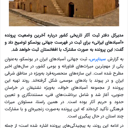
مدیرکل دفتر ثبت آثار تاریخی کشور درباره آخرین وضعیت پرونده
«آسبادهای ایرانی» برای ثبت در فهرست جهانی یونسکو توضیح داد و
گفت: این پرونده به صورت مشترک با افغانستان ثبت خواهد شد.
به گزارش
سیناپرس
، ثبت جهانی آسبادهای ایران در یونسکو، به‌عنوان
یکی از مهم‌ترین میراث‌های فناورانه و بومی کشور، در سال‌های اخیر
مطرح شده است. این سازه‌های منحصربه‌فرد به‌ویژه در مناطق شرقی
ایران و در پیوند با بادهای موسمی شکل گرفته‌اند. روند تهیه این
پرونده از مجموعه آسبادهای خواف، به‌ویژه نشتیفان در خراسان
جنوبی، آغاز شد و شامل برداشت‌های فنی، مستندنگاری و تعیین
حدود و حریم آثار بوده است. در همین راستا، مسئولان میراث
فرهنگی تأکید کرده‌اند که این پرونده به‌صورت زنجیره‌ای و با مشارکت
چند استان در حال پیگیری است.
در ادامه این روند، به پیچیدگی‌های پرونده اشاره شده است؛ از جمله