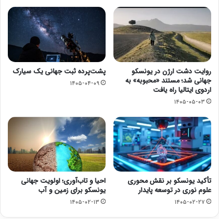
روایت دشت ارژن در یونسکو
پشت‌پرده ثبت جهانی یک سیارک
جهانی شد؛ مستند «محبوبه» به
۱۴۰۵-۰۴-۰۹
اردوی ایتالیا راه یافت
۱۴۰۵-۰۵-۰۳
تأکید یونسکو بر نقش محوری
احیا و تاب‌آوری؛ اولویت جهانی
علوم نوری در توسعه پایدار
یونسکو برای زمین و آب
۱۴۰۵-۰۲-۱۳
۱۴۰۵-۰۲-۲۷