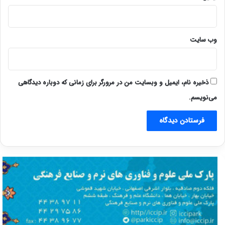
وب‌ سایت
ذخیره نام، ایمیل و وبسایت من در مرورگر برای زمانی که دوباره دیدگاهی
می‌نویسم.