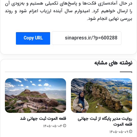
در حال آماده‌سازی فکت‌ها و پاسخ‌های تکمیلی هستیم و به‌زودی آن
را ارسال خواهیم کرد. امیدوارم سال آینده ارزیاب اعزام شود و روند
بررسی نهایی انجام شود.
Copy URL
نوشته های مشابه
روایت مدیر پایگاه از ثبت جهانی
قلعه الموت ثبت جهانی شد
قلعه الموت
۱۴۰۵-۰۵-۰۴
۱۴۰۵-۰۵-۰۹