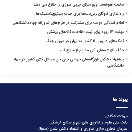
ساعت هوشمند اوپو میزان چربی سوزی را اطلاع می دهد
راه‌اندازی ناوگان ریزربات‌ها برای حذف میکروپلاستیک‌ها
اعلام آمادگی دولت برای مشارکت در طرح‌های فناورانه جهاددانشگاهی
مهلت ۱۳ روزه برای ثبت اطلاعات کالاهای پزشکی
کمک‌های دارویی ۱۱ کشور به ایران در دوران جنگ
حذف آلاینده‌های آلی مقاوم از منابع آب
پیشنهاد تشکیل قرارگاه‌های جهادی برای حل مسائل کلان کشور در جهاد
دانشگاهی
پیوند ها
جهاددانشگاهی
پارک ملی علوم و فناوری های نرم و صنایع فرهنگی
سازمان تجاری سازی فناوری و اقتصاد دانش بنیان (ستفا)