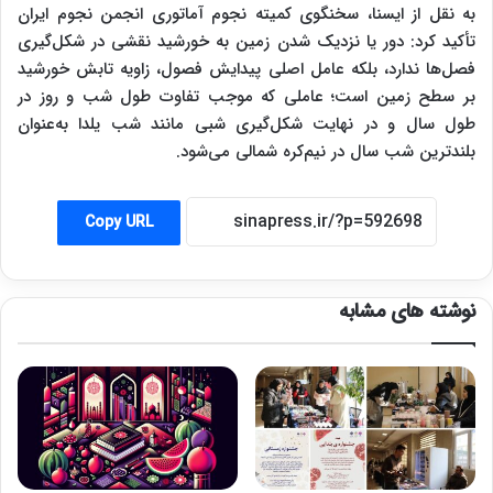
به نقل از ایسنا، سخنگوی کمیته نجوم آماتوری انجمن نجوم ایران
تأکید کرد: دور یا نزدیک شدن زمین به خورشید نقشی در شکل‌گیری
فصل‌ها ندارد، بلکه عامل اصلی پیدایش فصول، زاویه تابش خورشید
بر سطح زمین است؛ عاملی که موجب تفاوت طول شب و روز در
طول سال و در نهایت شکل‌گیری شبی مانند شب یلدا به‌عنوان
بلندترین شب سال در نیم‌کره شمالی می‌شود.
Copy URL
نوشته های مشابه