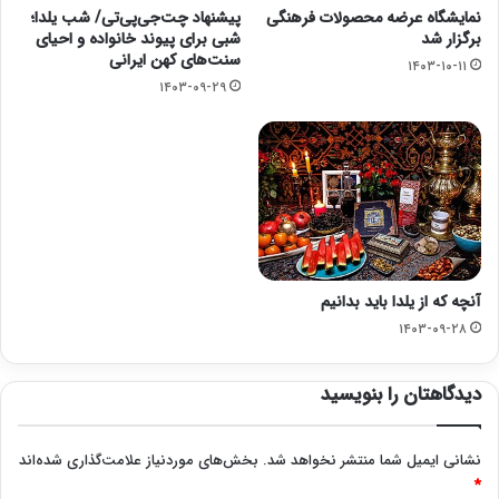
نمایشگاه عرضه محصولات فرهنگی
پیشنهاد چت‌جی‌پی‌تی/ شب یلدا؛
برگزار شد
شبی برای پیوند خانواده و احیای
سنت‌های کهن ایرانی
۱۴۰۳-۱۰-۱۱
۱۴۰۳-۰۹-۲۹
آنچه که از یلدا باید بدانیم
۱۴۰۳-۰۹-۲۸
دیدگاهتان را بنویسید
نشانی ایمیل شما منتشر نخواهد شد.
بخش‌های موردنیاز علامت‌گذاری شده‌اند
*