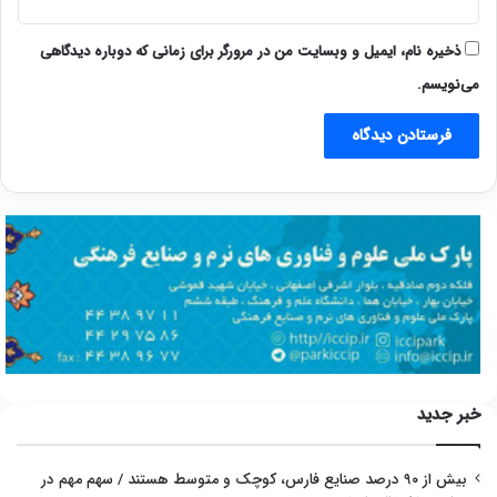
ذخیره نام، ایمیل و وبسایت من در مرورگر برای زمانی که دوباره دیدگاهی
می‌نویسم.
خبر جدید
بیش از ۹۰ درصد صنایع فارس، کوچک و متوسط هستند / سهم مهم در