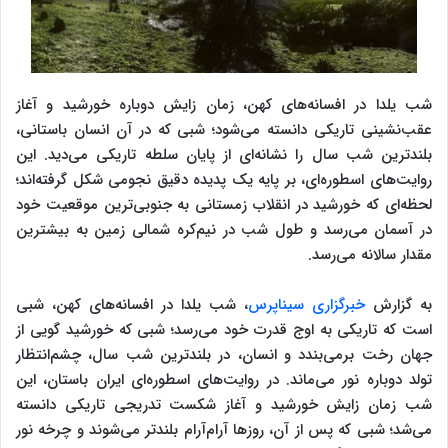
شب یلدا در افسانه‌های کهن، زمان زایش دوباره خورشید و آغاز
عقب‌نشینی تاریکی دانسته می‌شود؛ شبی که در آن انسان باستانی،
بلندترین شب سال را نشانه‌ای از پایان سلطه تاریکی می‌دید. این
روایت‌های اسطوره‌ای، بر پایه یک پدیده دقیق نجومی شکل گرفته‌اند؛
لحظه‌ای که خورشید در انقلاب زمستانی به جنوبی‌ترین موقعیت خود
در آسمان می‌رسد و طول شب در نیم‌کره شمالی زمین به بیشترین
مقدار سالانه می‌رسد.
به گزارش
خبرگزاری سیناپرس
، شب یلدا در افسانه‌های کهن، شبی
است که تاریکی به اوج قدرت خود می‌رسد؛ شبی که خورشید گویی از
جهان رخت برمی‌بندد و انسان، در بلندترین شب سال، چشم‌انتظار
تولد دوباره نور می‌ماند. در روایت‌های اسطوره‌ای ایران باستان، این
شب زمان زایش خورشید و آغاز شکست تدریجی تاریکی دانسته
می‌شد؛ شبی که پس از آن، روزها آرام‌آرام بلندتر می‌شوند و چرخه نور