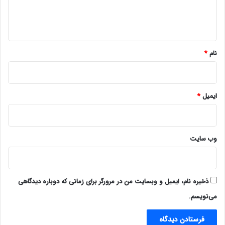
ا
ه
*
نام
*
ایمیل
*
وب‌ سایت
ذخیره نام، ایمیل و وبسایت من در مرورگر برای زمانی که دوباره دیدگاهی
می‌نویسم.