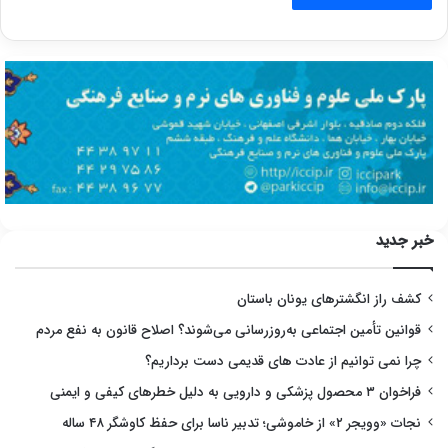
خبر جدید
کشف راز انگشترهای یونان باستان
قوانین تأمین اجتماعی به‌روزرسانی می‌شوند؟ اصلاح قانون به نفع مردم
چرا نمی توانیم از عادت های قدیمی دست برداریم؟
فراخوان ۳ محصول پزشکی و دارویی به دلیل خطرهای کیفی و ایمنی
نجات «وویجر ۲» از خاموشی؛ تدبیر ناسا برای حفظ کاوشگر ۴۸ ساله