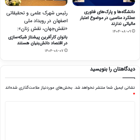
دانشگاه‌ها و پارک‌های فناوری
رئیس شهرک علمی و تحقیقاتی
عملکرد مناسبی در موضوع اعتبار
اصفهان در رویداد ملی
مالیاتی ندارند
«نقش‌جهان، نقش زنان»:
۱۴۰۴-۰۸-۰۹
بانوان کارآفرین پیشتاز شبکه‌سازی
در اقتصاد دانش‌بنیان هستند
۱۴۰۴-۰۸-۰۷
دیدگاهتان را بنویسید
نشانی ایمیل شما منتشر نخواهد شد.
بخش‌های موردنیاز علامت‌گذاری شده‌اند
*
د
ی
د
گ