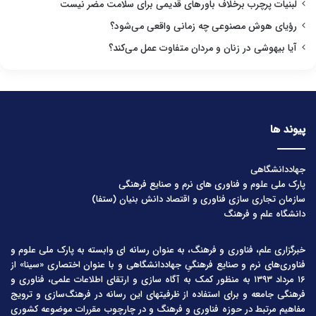
لبنیات پرچرب برخلاف باورهای قدیمی برای سلامت مضر نیست
رؤیای هوش مصنوعی چه زمانی واقعی می‌شود؟
آیا بیهوشی در زنان و مردان متفاوت عمل می‌کند؟
پیوند ها
جهاددانشگاهی
پارک ملی علوم و فناوری های نرم و صنایع فرهنگی
سازمان تجاری سازی فناوری و اقتصاد دانش بنیان (ستفا)
دانشگاه علم و فرهنگ
خبرگزاری علم، فناوری و فرهنگ، به عنوان رسانه ای وابسته به پارک ملی علوم و
فناوری‌های نرم و صنایع فرهنگیِ جهاددانشگاهی و با عنوان اختصاری «سینا» از
۱۶ مرداد ۱۳۹۳ به منظور کمک به آگاه سازی و ارتقای اطلاعات علمی، فناوری و
فرهنگی جامعه و برای استفاده از ظرفیتهای این رسانه در فرهنگ‌سازی و ترویج
مفاهیم مرتبط در حوزه فناوری و فرهنگ و در چارچوب مقررات موضوعه کشوری