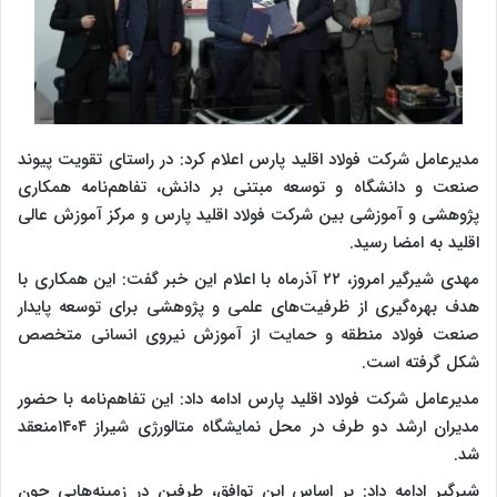
مدیرعامل شرکت فولاد اقلید پارس اعلام کرد: در راستای تقویت پیوند
صنعت و دانشگاه و توسعه مبتنی بر دانش، تفاهم‌نامه همکاری
پژوهشی و آموزشی بین شرکت فولاد اقلید پارس و مرکز آموزش عالی
اقلید به امضا رسید.
مهدی شیرگیر امروز، ۲۲ آذرماه با اعلام این خبر گفت: این همکاری با
هدف بهره‌گیری از ظرفیت‌های علمی و پژوهشی برای توسعه پایدار
صنعت فولاد منطقه و حمایت از آموزش نیروی انسانی متخصص
شکل گرفته است.
مدیرعامل شرکت فولاد اقلید پارس ادامه داد: این تفاهم‌نامه با حضور
مدیران ارشد دو طرف در محل نمایشگاه متالورژی شیراز ۱۴۰۴منعقد
شد.
شیرگیر ادامه داد: بر اساس این توافق، طرفین در زمینه‌هایی چون