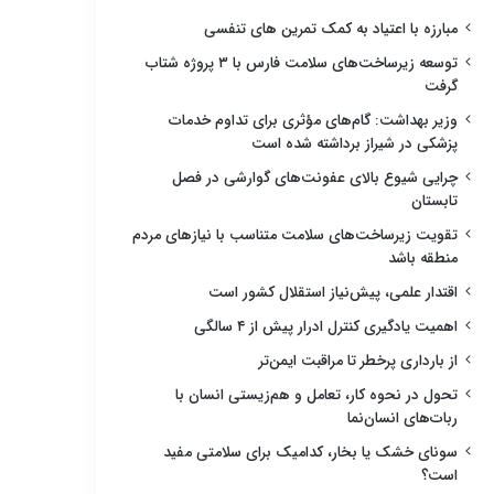
مبارزه با اعتیاد به کمک تمرین های تنفسی
توسعه زیرساخت‌های سلامت فارس با ۳ پروژه شتاب
گرفت
وزیر بهداشت: گام‌های مؤثری برای تداوم خدمات
پزشکی در شیراز برداشته شده است
چرایی شیوع بالای عفونت‌های گوارشی در فصل
تابستان
تقویت زیرساخت‌های سلامت متناسب با نیازهای مردم
منطقه باشد
اقتدار علمی، پیش‌نیاز استقلال کشور است
اهمیت یادگیری کنترل ادرار پیش از ۴ سالگی
از بارداری پرخطر تا مراقبت ایمن‌تر
تحول در نحوه کار، تعامل و هم‌زیستی انسان با
ربات‌های انسان‌نما
سونای خشک یا بخار، کدامیک برای سلامتی مفید
است؟