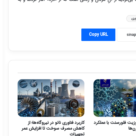
وری
Copy URL
وزیت فلورسنت با عملکرد
کاربرد فناوری نانو در نیروگاه‌ها؛ از
ن‌ها
کاهش مصرف سوخت تا افزایش عمر
تجهیزات