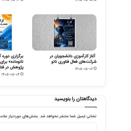
آغاز کارآموزی دانشجویان در
برگزاری دوره آن
شرکت‌های فعال فناوری نانو
نانوماده» برا
پژوهش در فناو
۱۴۰۵-۰۵-۰۶
۱۴۰۵-۰۵-۰۴
دیدگاهتان را بنویسید
نشانی ایمیل شما منتشر نخواهد شد.
بخش‌های موردنیاز علامت
د