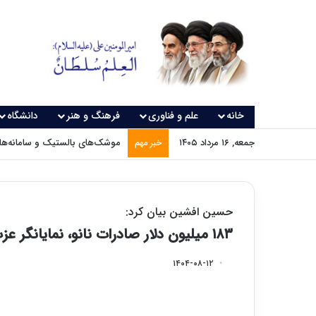
خانه
علم و فناوری
فرهنگ و هنر
دانشگاه
جمعه, ۱۶ مرداد ۱۴۰۵
موشک‌های بالستیک و سامانه‌های
خبر مهم
حسین افشین بیان کرد:
۱۸۳ میلیون دلار صادرات نانو، نمایانگر عزت و توان ملت ایران است
۱۴۰۴-۰۸-۱۲