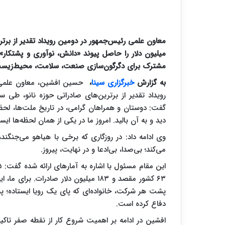
میلیون دلار را حاصل پیوند «دانش، نوآوری و پشتکار
مشترک برای دگرگون‌سازی صنعت، سلامت، محیط‌زیست
به گزارش
خبرگزاری سینا
،
رویداد تقدیر از برترین‌های صادراتی حوزه نانو، طی 
گفت: دوستان و همراهان گرامی، در تاریخ ملت‌ها، لحظه‌
دید و به آن بالید. امروز ما در یکی از همان لحظه‌ها ایستا
وی ادامه داد: در روزگاری که برخی با هیاهو می‌جنگ
می‌کند؛ بی‌صدا، بی‌ادعا و در نهایت، پیروز.
۶۳ کشور مقصد و ۱۸۳ میلیون دلار صاد
پشت هر شرکت، خانواده‌ای که پای یک رویا ایستاده؛ پش
دفاع کرده است.
افشین در ادامه بر اهمیت شروع کار از نقطه صفر تاکید