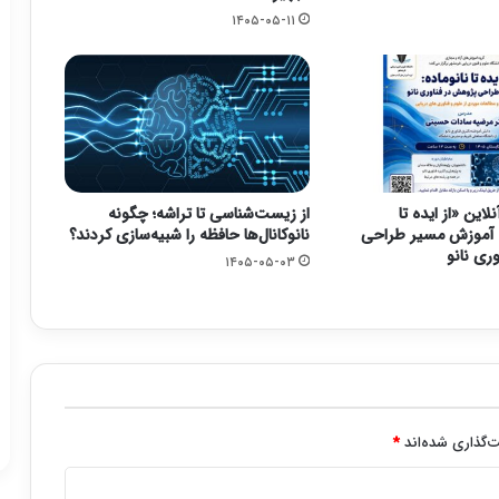
۱۴۰۵-۰۵-۱۱
لاین «از ایده تا
از زیست‌شناسی تا تراشه؛ چگونه
ی آموزش مسیر طراحی
نانوکانال‌ها حافظه را شبیه‌سازی کردند؟
ری نانو
۱۴۰۵-۰۵-۰۳
‌گذاری شده‌اند
*