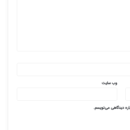
وب‌ سایت
باره دیدگاهی می‌نویسم.