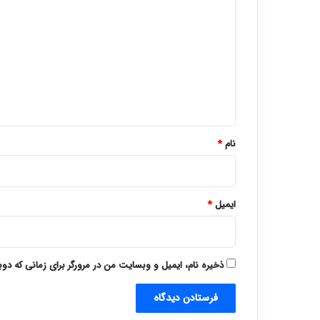
ی
د
گ
ا
ه
*
نام
*
ایمیل
*
ذخیره نام، ایمیل و وبسایت من در مرورگر برای زمانی که دو