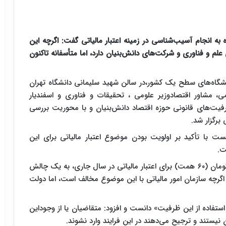
 به انجام آسیب‌شناسی در زمینه اعتبار مالیاتی گفت: اگرچه این
 علم و فناوری و شرکت‌های دانش‌بنیان دارد، اما متأسفانه تاکنون
شگاه‌های سطح یک کشور،در سالن شهید سلیمانی دانشگاه تهران
 مشاور اقتصادوزیر علومی ، تحقیقات و فناوری و اسفندیار
فیت‌های قانونی حوزه اقتصاد دانش‌بنیان و با محوریت بررسی
برگزار شد.
ست با تأکید بر اولویت بودن موضوع اعتبار مالیاتی برای این
ت.
وی با بیان برآورد دولت برای تخصیص۶۰ هزار میلیارد تومان (۶۰ همت) برای اعتبار مالیاتی در سال جاری، به یک چالش
 اگرچه سازمان امور مالیاتی با این موضوع مخالف است، اما دولت
تفاده از این ظرفیت» دانست و افزود: متقاضیان یا از وجوداین
نیستند و ترجیح می‌دهند در این فرایند وارد نشوند.