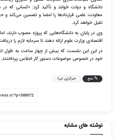
دانشگاه و دولت خواند و تأکید کرد: «کسانی که در 
معاونت علمی قراردادها را امضا و تضمین می‌کند و حتی
تقبل خواهد کرد.
وی در پایان به دانشگاه‌هایی که پروژه مصوب دارند، اماس
اقتصادی وزارت علوم ارائه دهند تا سرمایه لازم را دریافت
در این این نشست که بیش از چهار ساعت به طول انجا
خود در خصوص موضوعات دستور کار اجلاس پرداختند.
منبع
خبرگزاری ایرنا
نوشته های مشابه