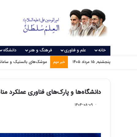
خانه
علم و فناوری
فرهنگ و هنر
دانشگاه
پنجشنبه, ۱۵ مرداد ۱۴۰۵
موشک‌های بالستیک و سامانه‌
خبر مهم
دانشگاه‌ها و پارک‌های فناوری عملکرد مناس
۱۴۰۴-۰۸-۰۹