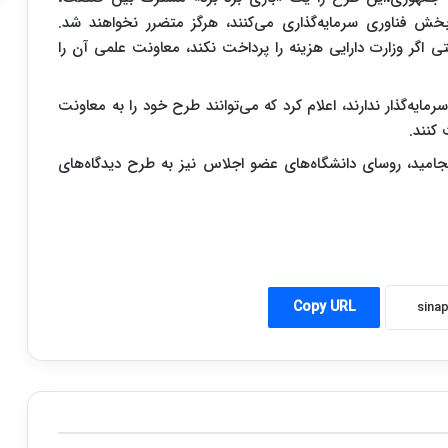
بخش فناوری سرمایه‌گذاری می‌کنند، هرگز متضرر نخواهند شد.
 اگر وزارت دارایی هزینه را پرداخت نکند، معاونت علمی آن را
رمایه‌گذار ندارند، اعلام کرد که می‌توانند طرح خود را به معاونت
 کنند.
مید، روسای دانشگاه‌های عضو اجلاس نیز به طرح دیدگاه‌های
Copy URL