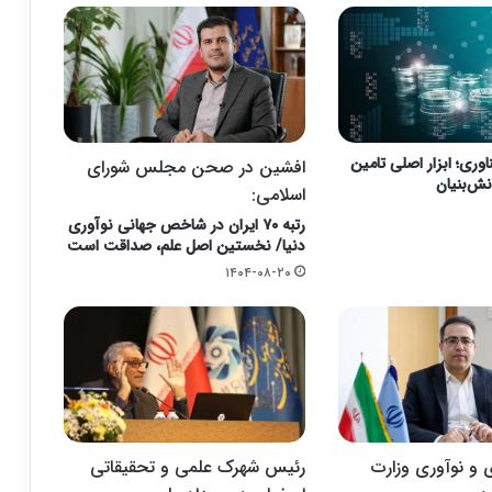
اوری؛ ابزار اصلی تامین
افشین در صحن مجلس شورای
نش‌بنیان
اسلامی:
رتبه ۷۰ ایران در شاخص جهانی نوآوری
دنیا/ نخستین اصل علم، صداقت است
۱۴۰۴-۰۸-۲۰
 و نوآوری وزارت
رئیس شهرک علمی و تحقیقاتی