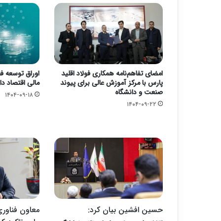
امضای تفاهم‌نامه همکاری فولاد اقلید
اوراق توسعه فن
پارس با مرکز آموزش عالی برای پیوند
مالی اقتصاد دا
صنعت و دانشگاه
۱۴۰۴-۰۹-۱۸
۱۴۰۴-۰۹-۲۲
حسین افشین بیان کرد:
معاون فناوری