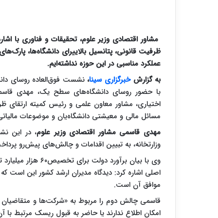
مشاور اقتصادی وزیر علوم، تحقیقات و فناوری با اشاره
ظرفیت قانونی، پتانسیل بالاییرای دانشگاه‌ها، پارک‌های
عملکرد مناسبی در این حوزه نداشته‌ایم.
به گزارش
خبرگزاری سینا
،
نشست فوق‌العاده روسای دان
با حضور روسای دانشگاه‌های سطح یک، مهدی قاسمی،
اختیاری، مشاور معاون علمی و رئیس کمیته ارتقای ظر
مسائل مالی و معیشتی دانشگاه‌یان و موضوعات مالیاتی 
مهدی قاسمی مشاور اقتصادی وزیر علوم
، در این نش
وزارتخانه، به تبیین اقدامات و چالش‌های پیش‌رو پرداخ
اصلی اشاره کرد: دیدگاه مدیران ارشد کشور این است که
موافق آن است.
قاسمی چالش دوم را مربوط به «شرکت‌ها و متقاضیان اس
امکان اطلاع ندارند یا حاضر به قبول ریسک مرتبط با آن 