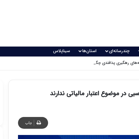
چندرسانه‌ای
استان‌ها
سیناپلاس
های رهگیری پدافندی چگونه کار می کنند؟
بی در موضوع اعتبار مالیاتی ندارند
چاپ