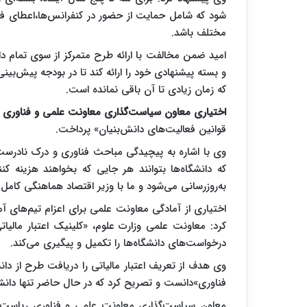
شود که شامل حمایت از حضور در کنفرانس‌ها،اعطای فر
مختلف باشد.
امید ضمن مخالفت با ارائه طرح متمرکز از سوی تمام دا
و بسته پیشنهادی خود را ارائه کند تا در بودجه پیش‌بینی
که زمان زیادی تا آن باقی نمانده است.
اختیاری معاون سیاست‌گذاری معاونت علمی و فناوری
قوانین فعالیت‌های دانش‌بنیان» پرداخت.
وی با اشاره به پیچیدگی مباحث فناوری و درک نادرست ب
که دانشگاه‌ها بتوانند هر جایی که بخواهند هزینه ک
به‌روزرسانی می‌شود و ما با وزیر اقتصاد هماهنگی کامل د
اختیاری از آمادگی معاونت علمی برای اعزام تیم‌های آم
کرد: معاونت علمی وزارت علوم، «کلینیک اعتبار مالیات
درخواست‌های دانشگاه‌ها را تکمیل و پیگیری می‌کند.
وی هدف از تعریف اعتبار مالیاتی را دریافت طرح از دا
فناوری»دانست و تصریح کرد که در حال حاضر تنها دانشگا
معاون سیاست‌گذاری معاونت علمی و فناوری ریاست