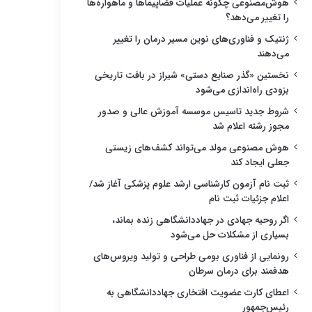
هوش‌مصنوعی چگونه عملیات فضاپیماها و ماهواره‌ها
را تغییر می‌دهد؟
ژنتیک و فناوری‌های نوین مسیر درمان را تغییر
می‌دهند
نخستین «گذر صنایع دستی» شیراز در بافت تاریخی
بزودی راه‌اندازی می‌شود
شروط جدید تاسیس موسسه آموزش عالی و صدور
مجوز رشته اعلام شد
هوش مصنوعی مولد می‌تواند کشف‌های زیستی
جعلی ایجاد کند
ثبت نام آزمون کارشناسی ارشد علوم پزشکی آغاز شد/
اعلام جزئیات ثبت نام
اگر روحیه جهادی در جهاددانشگاهی زنده بماند،
بسیاری از مشکلات حل می‌شود
رونمایی از فناوری بومی طراحی و تولید ویروس‌های
هدفمند برای درمان سرطان
اعطای کارت عضویت افتخاری جهاددانشگاهی به
رئیس‌جمهور