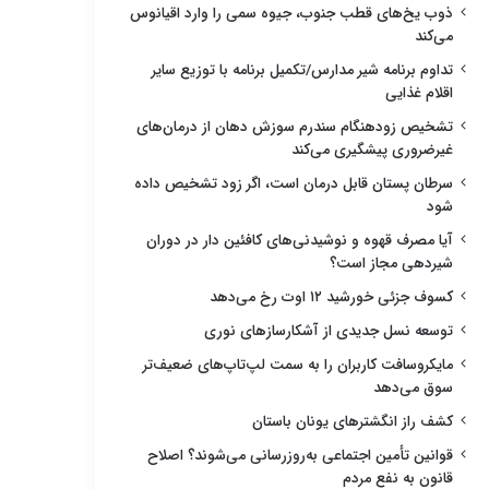
ذوب یخ‌های قطب جنوب، جیوه سمی را وارد اقیانوس
می‌کند
تداوم برنامه شیر مدارس/تکمیل برنامه با توزیع سایر
اقلام غذایی
تشخیص زودهنگام سندرم سوزش دهان از درمان‌های
غیرضروری پیشگیری می‌کند
سرطان پستان قابل درمان است، اگر زود تشخیص داده
شود
آیا مصرف قهوه و نوشیدنی‌های کافئین دار در دوران
شیردهی مجاز است؟
کسوف جزئی خورشید ۱۲ اوت رخ می‌دهد
توسعه نسل جدیدی از آشکارسازهای نوری
مایکروسافت کاربران را به سمت لپ‌تاپ‌های ضعیف‌تر
سوق می‌دهد
کشف راز انگشترهای یونان باستان
قوانین تأمین اجتماعی به‌روزرسانی می‌شوند؟ اصلاح
قانون به نفع مردم