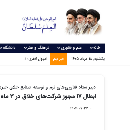
خانه
علم و فناوری
فرهنگ و هنر
دانشگاه
یکشنبه, ۱۸ مرداد ۱۴۰۵
آمپول لاغری؛ نسخه‌ای که بدون
خبر مهم
دبیر ستاد فناوری‌های نرم و توسعه صنایع خلاق خبردا
ابطال ۱۷ مجوز شرکت‌های خلاق در ۳ ماه گذشته/ فعالیت ۱۱۰۰ شرکت و ۹۷ خانه خلاق
۱۴۰۴-۰۷-۲۷