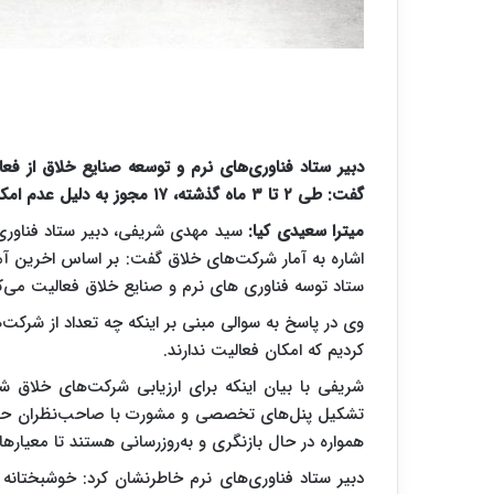
گفت: طی ۲ تا ۳ ماه گذشته، ۱۷ مجوز به دلیل عدم امکان فعالیت باطل شده است.
میترا سعیدی کیا:
سید مهدی شریفی، دبیر ستاد فناوری‌
ستاد توسه فناوری های نرم و صنایع خلاق فعالیت می‌کن
کردیم که امکان فعالیت ندارند.
شریفی با بیان اینکه برای ارزیابی شرکت‌های خلاق 
تشکیل پنل‌های تخصصی و مشورت با صاحب‌نظران حوز
همواره در حال بازنگری و به‌روزرسانی هستند تا معیاره
دبیر ستاد فناوری‌های نرم خاطرنشان کرد: خوشبختانه