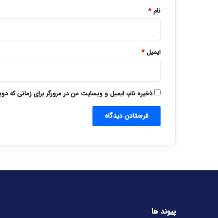
نام
*
ایمیل
*
ذخیره نام، ایمیل و وبسایت من در مرورگر برای زمانی که دو
پیوند ها