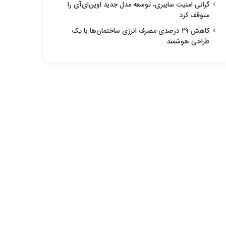
گرانی امنیت سایبری، توسعه مدل جدید اوپن‌ای‌آی را
متوقف کرد
کاهش ۲۹ درصدی مصرف انرژی ساختمان‌ها با یک
طراحی هوشمند