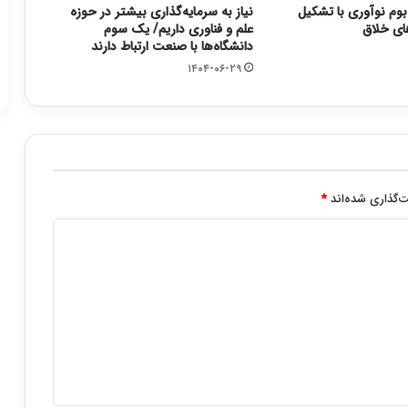
وم نوآوری با تشکیل
نیاز به سرمایه‌گذاری بیشتر در حوزه
ای خلاق
علم و فناوری داریم/ یک سوم
دانشگاه‌ها با صنعت ارتباط دارند
۱۴۰۴-۰۶-۲۹
‌گذاری شده‌اند
*