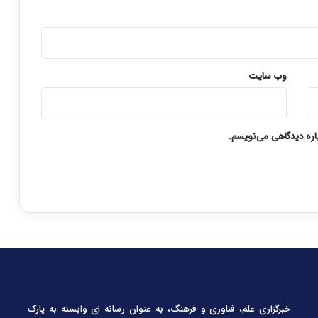
وب‌ سایت
باره دیدگاهی می‌نویسم.
خبرگزاری علم، فناوری و فرهنگ، به عنوان رسانه ای وابسته به پارک