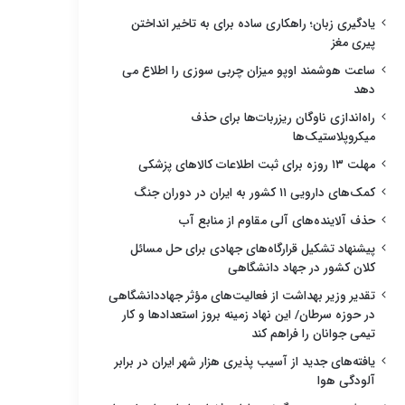
یادگیری زبان؛ راهکاری ساده برای به تاخیر انداختن
پیری مغز
ساعت هوشمند اوپو میزان چربی سوزی را اطلاع می
دهد
راه‌اندازی ناوگان ریزربات‌ها برای حذف
میکروپلاستیک‌ها
مهلت ۱۳ روزه برای ثبت اطلاعات کالاهای پزشکی
کمک‌های دارویی ۱۱ کشور به ایران در دوران جنگ
حذف آلاینده‌های آلی مقاوم از منابع آب
پیشنهاد تشکیل قرارگاه‌های جهادی برای حل مسائل
کلان کشور در جهاد دانشگاهی
تقدیر وزیر بهداشت از فعالیت‌های مؤثر جهاددانشگاهی
در حوزه سرطان/ این نهاد زمینه بروز استعدادها و کار
تیمی جوانان را فراهم کند
یافته‌های جدید از آسیب پذیری هزار شهر ایران در برابر
آلودگی هوا