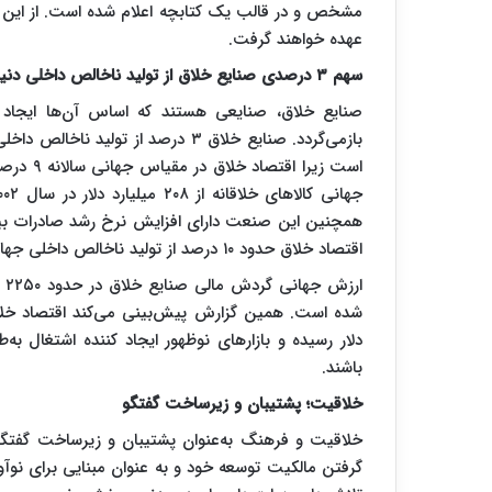
مشخص و در قالب یک کتابچه اعلام شده است. از این پس
عهده خواهند گرفت.
سهم ۳ درصدی صنایع خلاق از تولید ناخالص داخلی دنیا
صنایع خلاق، صنایعی هستند که اساس آن‌ها ایجاد 
بازمی‌گردد. صنایع خلاق ۳ درصد از 
اقتصاد خلاق حدود ۱۰ درصد از تولید ناخالص داخلی جهانی را در سال‌های آینده تأمین خواهد کرد.
باشند.
خلاقیت؛ پشتیبان و زیرساخت گفتگو
خلاقیت و فرهنگ به‌عنوان پشتیبان و زیرساخت گفتگو 
گرفتن مالکیت توسعه خود و به عنوان مبنایی برای نوآور