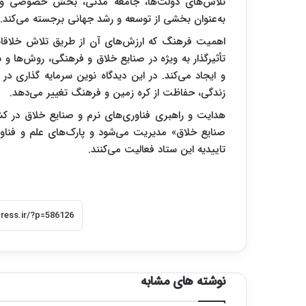
تلاش‌های دولت‌ها، جامعه مدنی، بخش خصوصی و ساز
به‌عنوان بخشی از توسعه و رشد جهانی برجسته می‌کند.
اهمیت فرهنگ که ارزش‌های آن از طریق تلاش خلاقانه 
تأثیرگذار به ویژه در صنایع خلاق و فرهنگی، روش‌ها و
و ایجاد می‌کند. در این دیدگاه نوین سرمایه‌ گذاری د
زندگی، حفاظت از کره زمین و فرهنگ تغییر می‌دهد.
هدایت و راهبری فناوری‌های نرم و صنایع خلاق در ک
صنایع خلاق» مدیریت می‌شود و پارک‌های علم و فناوری
تاییدیه این ستاد فعالیت می‌کنند.
نوشته های مشابه