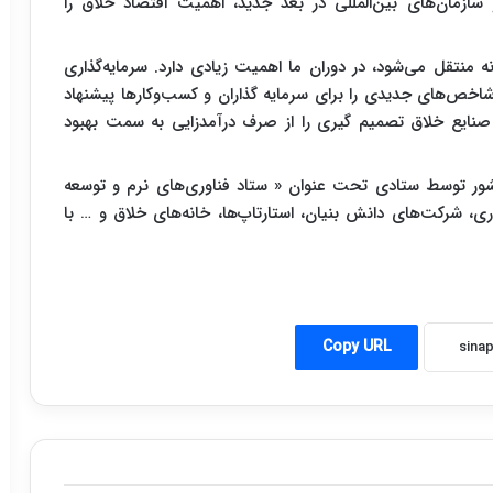
مان‌های بین‌المللی در بعد جدید، اهمیت اقتصاد خلاق را
منتقل می‌شود، در دوران ما اهمیت زیادی دارد. سرمایه‌گذاری
 شاخص‌های جدیدی را برای سرمایه‌ گذاران و کسب‌وکارها پیشنهاد
ر صنایع خلاق تصمیم‌ گیری را از صرف درآمدزایی به سمت بهبود
شور توسط ستادی تحت عنوان « ستاد فناوری‌های نرم و توسعه
، شرکت‌های دانش بنیان، استارتاپ‌ها، خانه‌های خلاق و … با
Copy URL