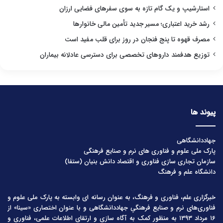
استارشیپ و یک گام تازه به سوی سفرهای فضایی ارزان
رشد خرید اعتباری؛ مسیر جدید تأمین مالی خانوارها
مصرف قهوه تا پنج فنجان در روز برای قلب مفید است
توزیع هدفمند داروهای تخصصی برای دسترسی عادلانه بیماران
پیوند ها
جهاددانشگاهی
پارک ملی علوم و فناوری های نرم و صنایع فرهنگی
سازمان تجاری سازی فناوری و اقتصاد دانش بنیان (ستفا)
دانشگاه علم و فرهنگ
خبرگزاری علم، فناوری و فرهنگ، به عنوان رسانه ای وابسته به پارک ملی علوم و
فناوری‌های نرم و صنایع فرهنگیِ جهاددانشگاهی و با عنوان اختصاری «سینا» از
۱۶ مرداد ۱۳۹۳ به منظور کمک به آگاه سازی و ارتقای اطلاعات علمی، فناوری و