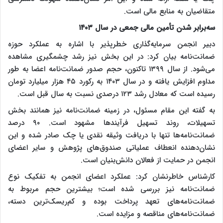
متقاضیان به منابع مالی است.
سه‌برابر شدن تأمین مالی جمعی در سال ۱۴۰۳
دبیر انجمن سرمایه‌گذاری خطرپذیر با اشاره به عملکرد حوزه
ضمانت‌نامه بیان کرد: در این بخش نیز رشد چشمگیری مشاهده
می‌شود. از سال ۱۳۹۹ تاکنون، حجم صدور ضمانت‌نامه اعضا به طور
مداوم افزایش یافته و در سال ۱۴۰۳ به رکورد ۴۵ هزار میلیارد تومان
رسیده است که معادل رشد ۱۲۳ درصدی نسبت به سال قبل است.
به گفته این مقام مسئول، در زمینه ضمانت‌نامه نیز همانند بخش
تسهیلات، روند تسهیل فرآیندها مشهود است. ۹۰ درصد
ضمانت‌نامه‌ها تنها با دریافت وثیقه نقدی یا چک صادر شده و این
نشان‌دهنده انعطاف عملیاتی صندوق‌های پژوهش و سایر اعضای
انجمن در حمایت از فعالان دانش‌بنیان است.
کارشناس خاطرنشان کرد: عملکرد اعضای انجمن به تفکیک نوع
ضمانت‌نامه نیز بررسی شده است؛ بیشترین حجم مربوط به
ضمانت‌نامه‌های تعهد پرداخت بوده و کم‌ریسک‌ترین دسته،
ضمانت‌نامه‌های مناقصه و مزایده است.