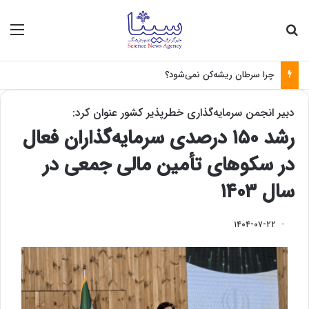
جستجو برای
منو
چرا سرطان ریشه‌کن نمی‌شود؟
دبیر انجمن سرمایه‌گذاری خطرپذیر کشور عنوان کرد:
رشد ۱۵۰ درصدی سرمایه‌گذاران فعال
در سکوهای تأمین مالی جمعی در
سال ۱۴۰۳
۱۴۰۴-۰۷-۲۲