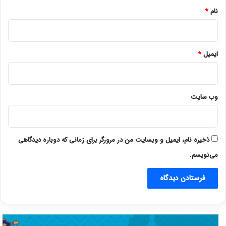
نام
*
ایمیل
*
وب‌ سایت
ذخیره نام، ایمیل و وبسایت من در مرورگر برای زمانی که دوباره دیدگاهی
می‌نویسم.