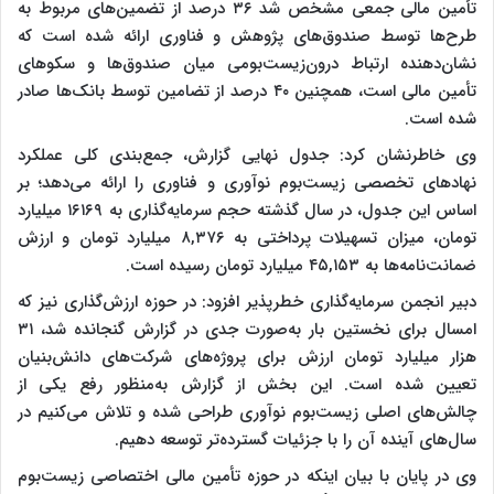
تأمین مالی جمعی مشخص شد ۳۶ درصد از تضمین‌های مربوط به
طرح‌ها توسط صندوق‌های پژوهش و فناوری ارائه شده است که
نشان‌دهنده ارتباط درون‌زیست‌بومی میان صندوق‌ها و سکوهای
تأمین مالی است، همچنین ۴۰ درصد از تضامین توسط بانک‌ها صادر
شده است.
وی خاطرنشان کرد: جدول نهایی گزارش، جمع‌بندی کلی عملکرد
نهادهای تخصصی زیست‌بوم نوآوری و فناوری را ارائه می‌دهد؛ بر
اساس این جدول، در سال گذشته حجم سرمایه‌گذاری به ۱۶۱۶۹ میلیارد
تومان، میزان تسهیلات پرداختی به ۸,۳۷۶ میلیارد تومان و ارزش
ضمانت‌نامه‌ها به ۴۵,۱۵۳ میلیارد تومان رسیده است.
دبیر انجمن سرمایه‌گذاری خطرپذیر افزود: در حوزه ارزش‌گذاری نیز که
امسال برای نخستین بار به‌صورت جدی در گزارش گنجانده شد، ۳۱
هزار میلیارد تومان ارزش برای پروژه‌های شرکت‌های دانش‌بنیان
تعیین شده است. این بخش از گزارش به‌منظور رفع یکی از
چالش‌های اصلی زیست‌بوم نوآوری طراحی شده و تلاش می‌کنیم در
سال‌های آینده آن را با جزئیات گسترده‌تر توسعه دهیم.
وی در پایان با بیان اینکه در حوزه تأمین مالی اختصاصی زیست‌بوم