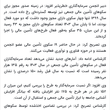
دبیر انجمن سرمایه‌گذاری خطرپذیر افزود: در زمینه صدور مجوز برای
سکوهای تأمین مالی جمعی نیز توسعه گسترده‌ای رخ داده است. در
سال ۱۳۹۹ تنها چهار سکوی دارای مجوز وجود داشت که دو مورد فعال
بودند، اما تا پایان سال ۱۴۰۳ تعداد سکوهای دارای مجوز به ۴۳ رسید
و از این میان، ۳۵ سکو به‌طور فعال طرح‌های تأمین مالی را اجرا
کرده‌اند.
وی تصریح کرد: در حال حاضر ۱۹ سکوی تأمین مالی عضو انجمن
هستند و در حوزه فناوری و نوآوری فعالیت می‌کنند.
کارشناس ادامه داد: آمارهای جدید نشان می‌دهد تعداد سرمایه‌گذاران
فعال در سکوهای تأمین مالی جمعی در سال ۱۴۰۳ به رقم ۱۳۵ هزار
نفر رسیده است که نسبت به سال قبل رشد ۱۵۰ درصدی را نشان
می‌دهد.
وی افزود: اگر نسبت سرمایه‌گذار به طرح را بررسی کنیم، این میزان از
۱۵۲ نفر در هر طرح به ۱۷۵ نفر افزایش یافته که بیانگر افزایش
آشنایی جامعه با ابزار تأمین مالی جمعی و استقبال از آن است.
کارشناس تصریح کرد: در بررسی تضامین اخذشده توسط سکوهای