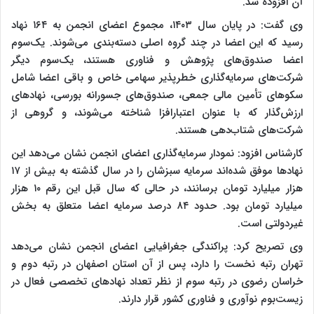
آن افزوده شد.
وی گفت: در پایان سال ۱۴۰۳، مجموع اعضای انجمن به ۱۶۴ نهاد
رسید که این اعضا در چند گروه اصلی دسته‌بندی می‌شوند. یک‌سوم
اعضا صندوق‌های پژوهش و فناوری هستند، یک‌سوم دیگر
شرکت‌های سرمایه‌گذاری خطرپذیر سهامی خاص و باقی اعضا شامل
سکوهای تأمین مالی جمعی، صندوق‌های جسورانه بورسی، نهادهای
ارزش‌گذار که با عنوان اعتبارافزا شناخته می‌شوند، و گروهی از
شرکت‌های شتاب‌دهی هستند.
کارشناس افزود: نمودار سرمایه‌گذاری اعضای انجمن نشان می‌دهد این
نهادها موفق شده‌اند سرمایه سبزشان را در سال گذشته به بیش از ۱۷
هزار میلیارد تومان برسانند، در حالی که سال قبل این رقم ۱۰ هزار
میلیارد تومان بود. حدود ۸۴ درصد سرمایه اعضا متعلق به بخش
غیردولتی است.
وی تصریح کرد: پراکندگی جغرافیایی اعضای انجمن نشان می‌دهد
تهران رتبه نخست را دارد، پس از آن استان اصفهان در رتبه دوم و
خراسان رضوی در رتبه سوم از نظر تعداد نهادهای تخصصی فعال در
زیست‌بوم نوآوری و فناوری کشور قرار دارند.