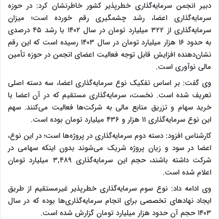
دبیر انجمن سرمایه‌گذاری خطرپذیر کشور خاطرنشان کرد: در حوزه
سرمایه‌گذاری اعضا، رشد چشمگیری رقم خورده است؛ میزان
سرمایه‌گذاری از ۳۲۲ میلیارد تومان در سال ۱۴۰۲ با رشد ۴۵ درصدی
به حدود ۱۶ هزار میلیارد تومان در سال ۱۴۰۳ رسیده است که این رقم
نشان‌دهنده افزایش قابل توجه فعالیت اعضای انجمن در حوزه تأمین
مالی نوآوری است.
وی گفت: بر اساس تفکیک نوع سرمایه‌گذاری اعضا، سه دسته اصلی
تعریف شده است. نخست، سرمایه‌گذاری مستقیم که در آن اعضا با
خرید سهام و تزریق منابع مالی به شرکت‌ها فعالیت می‌کنند. سهم
این نوع سرمایه‌گذاری ۱۱ هزار و ۴۳۶ میلیارد تومان بوده است.
کارشناس افزود: دسته دوم سرمایه‌گذاری در پروژه‌ها است؛ در این نوع،
اعضا در سود و زیان پروژه شریک می‌شوند بدون اینکه سهامی در
شرکت داشته باشند، حجم این سرمایه‌گذاری ۳,۴۸۹ میلیارد تومان
اعلام شده است.
وی ادامه داد: نوع سوم سرمایه‌گذاری خطرپذیر غیرمستقیم از طریق
ایجاد نهادهای تخصصی برای انجام سرمایه‌گذاری‌ها بوده که در سال
۱۴۰۳ حجم آن حدود هزار میلیارد تومان گزارش شده است.