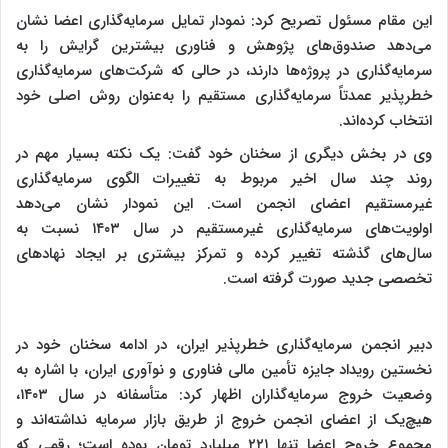
این مقام مسئول تصریح کرد: نمودار تمایل سرمایه‌گذاری اعضا نشان
می‌دهد صندوق‌های پژوهش و فناوری بیشترین گرایش را به
سرمایه‌گذاری در پروژه‌ها دارند، در حالی که شرکت‌های سرمایه‌گذاری
خطرپذیر عمدتاً سرمایه‌گذاری مستقیم را به‌عنوان روش اصلی خود
انتخاب کرده‌اند.
وی در بخش دیگری از سخنان خود گفت: یک نکته بسیار مهم در
روند چند سال اخیر مربوط به تغییرات الگوی سرمایه‌گذاری
غیرمستقیم اعضای انجمن است. این نمودار نشان می‌دهد
اولویت‌های سرمایه‌گذاری غیرمستقیم در سال ۱۴۰۳ نسبت به
سال‌های گذشته تغییر کرده و تمرکز بیشتری بر ایجاد نهادهای
تخصصی جدید صورت گرفته است.
دبیر انجمن سرمایه‌گذاری خطرپذیر ایران، در ادامه سخنان خود در
نخستین رویداد جایزه تأمین مالی فناوری و نوآوری ایران، با اشاره به
وضعیت خروج سرمایه‌گذاران اظهار کرد: متأسفانه در سال ۱۴۰۳،
هیچ‌یک از اعضای انجمن خروج از طریق بازار سرمایه نداشته‌اند و
مجموع خروج اعضا تنها ۲۲۱ میلیارد تومان بوده است؛ رقمی که