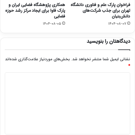
فراخوان پارک علم و فناوری دانشگاه
همکاری پژوهشگاه فضایی ایران و
تهران برای جذب شرکت‌های
پارک فاوا برای ایجاد مرکز رشد حوزه
دانش‌بنیان
فضایی
۱۴۰۴-۰۸-۰۵
۱۴۰۴-۰۸-۰۷
دیدگاهتان را بنویسید
نشانی ایمیل شما منتشر نخواهد شد.
بخش‌های موردنیاز علامت‌گذاری شده‌اند
*
د
ی
د
گ
ا
ه
*