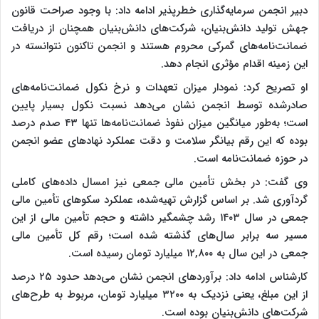
دبیر انجمن سرمایه‌گذاری خطرپذیر ادامه داد: با وجود صراحت قانون
جهش تولید دانش‌بنیان، شرکت‌های دانش‌بنیان همچنان از دریافت
ضمانت‌نامه‌های گمرکی محروم هستند و انجمن تاکنون نتوانسته در
این زمینه اقدام مؤثری انجام دهد.
او تصریح کرد: نمودار میزان تعهدات و نرخ نکول ضمانت‌نامه‌های
صادرشده توسط انجمن نشان می‌دهد نسبت نکول بسیار پایین
است؛ به‌طور میانگین میزان نفوذ ضمانت‌نامه‌ها تنها ۴۳ صدم درصد
بوده که این رقم بیانگر سلامت و دقت عملکرد نهادهای عضو انجمن
در حوزه ضمانت‌نامه است.
وی گفت: در بخش تأمین مالی جمعی نیز امسال داده‌های کاملی
گردآوری شد. بر اساس گزارش تهیه‌شده، عملکرد سکوهای تأمین مالی
جمعی در سال ۱۴۰۳ رشد چشمگیر داشته و حجم تأمین مالی از این
مسیر سه برابر سال‌های گذشته شده است؛ رقم کل تأمین مالی
جمعی در این سال به ۱۲,۸۰۰ میلیارد تومان رسیده است.
کارشناس ادامه داد: برآوردهای انجمن نشان می‌دهد حدود ۲۵ درصد
از این مبلغ، یعنی نزدیک به ۳۲۰۰ میلیارد تومان، مربوط به طرح‌های
شرکت‌های دانش‌بنیان بوده است.