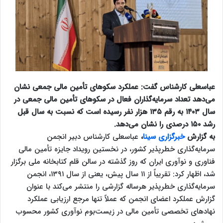
عباسعلی کارشناس گفت: عملکرد سکوهای تأمین مالی جمعی نشان
می‌دهد تعداد سرمایه‌گذاران فعال در سکوهای تأمین مالی جمعی در
سال ۱۴۰۳ به رقم ۱۳۵ هزار نفر رسیده است که نسبت به سال قبل
رشد ۱۵۰ درصدی را نشان می‌دهد.
به گزارش
خبرگزاری سینا
،
عباسعلی کارشناس دبیر انجمن
سرمایه‌گذاری خطرپذیر کشور، در نخستین رویداد جایزه تأمین مالی
فناوری و نوآوری ایران که روز گذشته در سالن قلم کتابخانه ملی برگزار
شد، اظهار کرد: تقریباً از ۱۱ سال پیش، یعنی از سال ۱۳۹۱، انجمن
سرمایه‌گذاری خطرپذیر هرساله گزارشی را منتشر می‌کند با عنوان
گزارش عملکرد اعضای انجمن که عملاً تنها مرجع ارزیابی عملکرد
نهادهای تخصصی تأمین مالی در زیست‌بوم نوآوری کشور محسوب