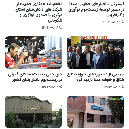
گسترش ساختارهای حمایتی ستفا
تفاهم‌نامه همکاری حمایت از
در مسیر توسعه زیست‌بوم نوآوری
شرکت‌های دانش‌بنیان استان
و کارآفرینی
مرکزی با صندوق نوآوری و
شکوفایی
۱۴۰۴-۰۸-۲۴
۱۴۰۴-۰۸-۱۸
سیمایی از دستاوردهای حوزه صنایع
جای خالی ضمانت‌نامه‌های گمرکی
خلاق و خوشه مدیا بازدید کرد
در زیست‌بوم دانش‌بنیان کشور
۱۴۰۴-۰۸-۱۴
۱۴۰۴-۰۸-۱۸