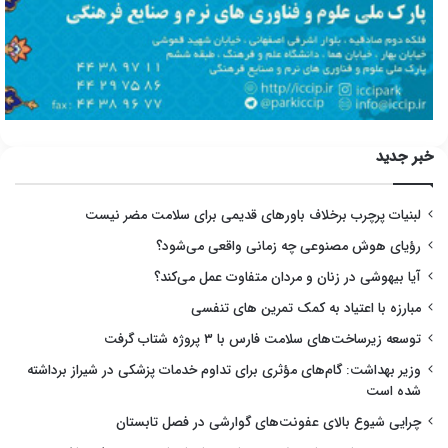
خبر جدید
لبنیات پرچرب برخلاف باورهای قدیمی برای سلامت مضر نیست
رؤیای هوش مصنوعی چه زمانی واقعی می‌شود؟
آیا بیهوشی در زنان و مردان متفاوت عمل می‌کند؟
مبارزه با اعتیاد به کمک تمرین های تنفسی
توسعه زیرساخت‌های سلامت فارس با ۳ پروژه شتاب گرفت
وزیر بهداشت: گام‌های مؤثری برای تداوم خدمات پزشکی در شیراز برداشته
شده است
چرایی شیوع بالای عفونت‌های گوارشی در فصل تابستان