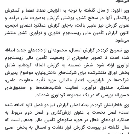
می‌شود.
وی افزود: از سال گذشته با توجه به افزایش تعداد اعضا و گسترش
پراکندگی آنها در سطح کشور، پوشش گزارش به‌صورت ملی درآمد و
عنوان گزارش نیز تغییر یافت؛ به‌جای گزارش عملکرد اعضای انجمن،
اکنون گزارش تأمین مالی زیست‌بوم فناوری و نوآوری کشور منتشر
می‌شود.
وی تصریح کرد: در گزارش امسال، مجموعه‌ای از داده‌های جدید اضافه
شده است تا تصویر جامع‌تری از وضعیت تأمین مالی زیست‌بوم
نوآوری ارائه شود. شش ضمیمه به گزارش اضافه کرده‌ایم؛ شامل
بخش اوراق منتشرشده برای شرکت‌های دانش‌بنیان، موضوع پذیرش
شرکت‌ها در فرابورس، اعتبار مالیاتی مورد تأیید معاونت علمی،
عملکرد صندوق نوآوری، فعالیت شتاب‌دهنده‌ها و صندوق‌های
جسورانه بورسی که در یک مجموعه گردآوری شده‌اند.
وی خاطرنشان کرد: در بدنه اصلی گزارش نیز دو فصل تازه اضافه شده
است؛ فصل نخست با عنوان ارزش‌گذاری و فصل دوم مربوط به
عملکرد نهادهای فعال در حوزه سکوهای تأمین مالی جمعی است که
سال گذشته در پیوست گزارش قرار داشت و امسال به بخش اصلی