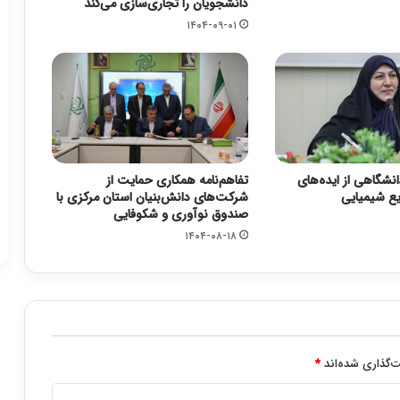
دانشجویان را تجاری‌سازی می‌‎کند
۱۴۰۴-۰۹-۰۱
نشگاهی از ایده‌های
تفاهم‌نامه همکاری حمایت از
ایع شیمیایی
شرکت‌های دانش‌بنیان استان مرکزی با
صندوق نوآوری و شکوفایی
۱۴۰۴-۰۸-۱۸
‌گذاری شده‌اند
*