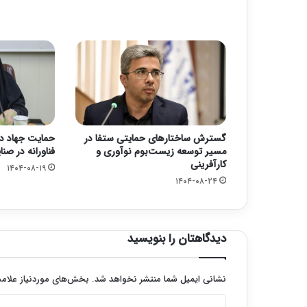
گسترش ساختارهای حمایتی ستفا در
حمایت جهاد دا
مسیر توسعه زیست‌بوم نوآوری و
فناورانه در صن
کارآفرینی
۱۴۰۴-۰۸-۱۹
۱۴۰۴-۰۸-۲۴
دیدگاهتان را بنویسید
نشانی ایمیل شما منتشر نخواهد شد.
بخش‌های موردنیاز علامت
د