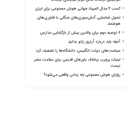
کسب ۴ مدال المپیاد جهانی هوش مصنوعی برای ایران
تحول شناسایی آتش‌سوزی‌های جنگلی با فناوری‌های
هوشمند
۶ توصیه مهم برای والدین پیش از بازگشایی مدارس
آنچه باید درباره آرتروز زانو بدانید
سیاست‌های دولت انگلیس، دانشگاه‌ها را تضعیف کرد
لبنیات پرچرب برخلاف باورهای قدیمی برای سلامت مضر
نیست
رؤیای هوش مصنوعی چه زمانی واقعی می‌شود؟