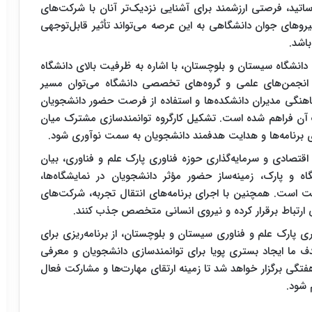
ساتید، فرصتی ارزشمند برای آشنایی نزدیک‌تر آنان با شرکت‌های
روهای جوان دانشگاهی به این عرصه می‌تواند تأثیر قابل‌توجهی
اشد.
 دانشگاه سیستان و بلوچستان، با اشاره به ظرفیت بالای دانشگاه
ی انجمن‌های علمی و گروه‌های تخصصی دانشگاه می‌توان مسیر
ماهنگی مدیران دانشکده‌ها و استفاده از فرصت حضور دانشجویان
ت آن فراهم شده است. تشکیل کارگروه توانمندسازی مشترک میان
اری برنامه‌ها و هدایت هدفمند دانشجویان به سمت نوآوری شود.
تصادی و سرمایه‌گذاری حوزه فناوری پارک علم و فناوری، بیان
ه و پارک، زمینه‌ساز حضور مؤثر دانشجویان در نمایشگاه‌ها،
 است. همچنین با اجرای برنامه‌های انتقال تجربه، شرکت‌های
ی ارتباط برقرار کرده و نیروی انسانی متخصص جذب کنند.
 پارک علم و فناوری سیستان و بلوچستان، از برنامه‌ریزی برای
دف ما ایجاد بستری پویا برای توانمندسازی دانشجویان و معرفی
فتگی برگزار خواهد شد تا زمینه ارتقای مهارت‌ها و مشارکت فعال
 شود.