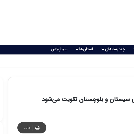
چندرسانه‌ای
استان‌ها
سیناپلاس
اقعی می‌شود؟
ری سیستان و بلوچستان تقویت می‌شود
چاپ