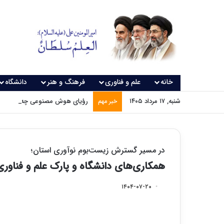
خانه
علم و فناوری
فرهنگ و هنر
دانشگاه
شنبه, ۱۷ مرداد ۱۴۰۵
رؤیای هوش مصنوعی چه زمانی و
خبر مهم
در مسیر گسترش زیست‌بوم نوآوری استان؛
همکاری‌های دانشگاه و پارک علم و فناو
۱۴۰۴-۰۷-۲۰