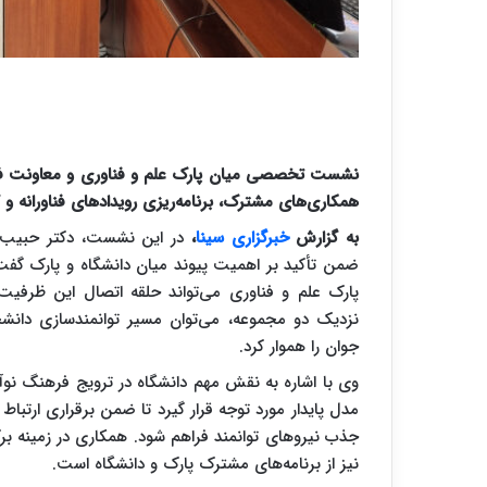
نشست تخصصی میان پارک علم و فناوری و معاونت فر
همکاری‌های مشترک، برنامه‌ریزی رویدادهای فناورانه و
به گزارش
خبرگزاری سینا
،
در این نشست، دکتر حبیب‌ا
ضمن تأکید بر اهمیت پیوند میان دانشگاه و پارک گفت:
پارک علم و فناوری می‌تواند حلقه اتصال این ظرفیت
نزدیک دو مجموعه، می‌توان مسیر توانمندسازی دانشجو
جوان را هموار کرد.
وی با اشاره به نقش مهم دانشگاه در ترویج فرهنگ نوآور
مدل پایدار مورد توجه قرار گیرد تا ضمن برقراری ارتباط
جذب نیروهای توانمند فراهم شود. همکاری در زمینه برگ
نیز از برنامه‌های مشترک پارک و دانشگاه است.