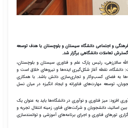
هنگی و اجتماعی دانشگاه سیستان و بلوچستان با هدف توسعه
 گسترش تعاملات دانشگاهی برگزار شد.
لله سالارزهی، رئیس پارک علم و فناوری سیستان و بلوچستان،
 دانشگاه، نقطه آغاز شکل‌گیری ایده‌ها و نیروهای خلاق است و
‌ها به فضای کسب‌وکار و تجاری‌سازی دانش باشد. با همکاری
یان، توسعه مهارت‌های فناورانه و ایجاد انگیزه در میان نسل
ی افزود: میز فناوری و نوآوری در دانشگاه‌ها باید به عنوان یک
 بین اساتید، دانشجویان و شرکت‌های فناور، زمینه انتقال تجربه و
زاری تورهای فناوری و اجرای برنامه‌های آموزشی و توانمندسازی