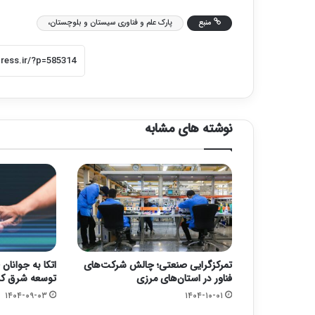
منبع
پارک علم و فناوری سیستان و بلوچستان،
نوشته های مشابه
تمرکزگرایی صنعتی؛ چالش شرکت‌های
اتکا به جوانان
فناور در استان‌های مرزی
توسعه شرق ک
۱۴۰۴-۰۹-۰۳
۱۴۰۴-۱۰-۰۱