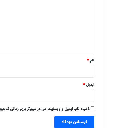
ی
د
گ
ا
ه
*
نام
*
ایمیل
*
ذخیره نام، ایمیل و وبسایت من در مرورگر برای زمانی که دو