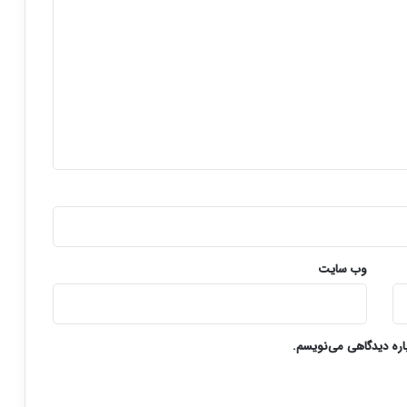
وب‌ سایت
باره دیدگاهی می‌نویسم.