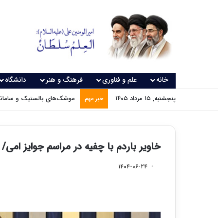
خانه
علم و فناوری
فرهنگ و هنر
دانشگاه
پنجشنبه, ۱۵ مرداد ۱۴۰۵
موشک‌های بالستیک و سامانه‌
خبر مهم
خاویر باردم با چفیه در مراسم جوایز امی
۱۴۰۴-۰۶-۲۴