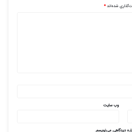
‌گذاری شده‌اند
*
وب‌ سایت
باره دیدگاهی می‌نویسم.