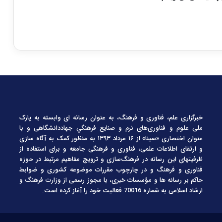
خبرگزاری علم، فناوری و فرهنگ، به عنوان رسانه ای وابسته به پارک
ملی علوم و فناوری‌های نرم و صنایع فرهنگیِ جهاددانشگاهی و با
عنوان اختصاری «سینا» از ۱۶ مرداد ۱۳۹۳ به منظور کمک به آگاه سازی
و ارتقای اطلاعات علمی، فناوری و فرهنگی جامعه و برای استفاده از
ظرفیتهای این رسانه در فرهنگ‌سازی و ترویج مفاهیم مرتبط در حوزه
فناوری و فرهنگ و در چارچوب مقررات موضوعه کشوری و ضوابط
حاکم بر رسانه ها و مؤسسات خبری، با مجوز رسمی از وزارت فرهنگ و
ارشاد اسلامی به شماره 70016 فعالیت خود را آغاز کرده است.