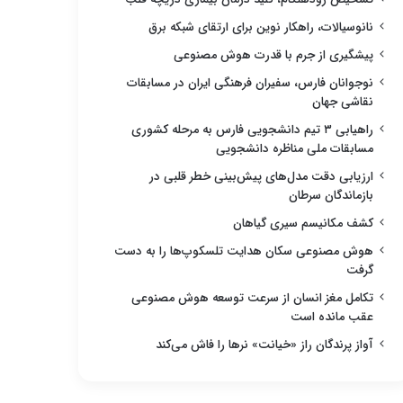
نانوسیالات، راهکار نوین برای ارتقای شبکه برق
پیشگیری از جرم با قدرت هوش مصنوعی
نوجوانان فارس، سفیران فرهنگی ایران در مسابقات
نقاشی جهان
راهیابی ۳ تیم دانشجویی فارس به مرحله کشوری
مسابقات ملی مناظره دانشجویی
ارزیابی دقت مدل‌های پیش‌بینی خطر قلبی در
بازماندگان سرطان
کشف مکانیسم سیری گیاهان
هوش مصنوعی سکان هدایت تلسکوپ‌ها را به دست
گرفت
تکامل مغز انسان از سرعت توسعه هوش مصنوعی
عقب مانده است
آواز پرندگان راز «خیانت» نرها را فاش می‌کند