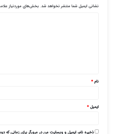
نشانی ایمیل شما منتشر نخواهد شد.
بخش‌های موردنیاز علامت
د
ی
د
گ
ا
ه
*
نام
*
ایمیل
*
ذخیره نام، ایمیل و وبسایت من در مرورگر برای زمانی که دو