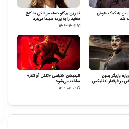
لکیس به کمک هوش
کاترین بیگلو حمله موشکی به کاخ
ه شد
سفید را به پرده سینما می‌برد
۱۴۰۴-۰۴-۰۳
باره بازیگر بدون
انیمیشن اقتباسی «کلش آو کلنز»
شن پرطرفدار نتفلیکس
ساخته می‌شود
۱۴۰۴-۰۳-۰۲