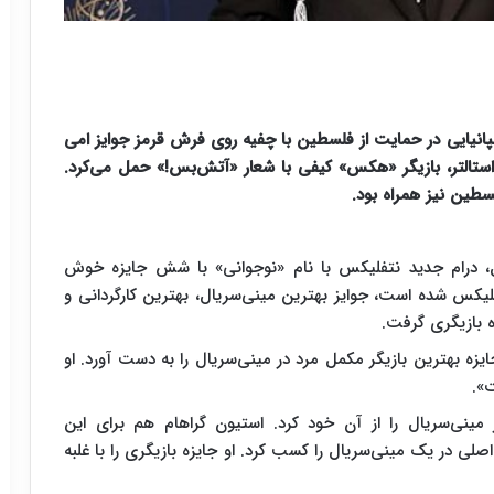
دم بازیگر مطرح اسپانیایی در حمایت از فلسطین با چفیه روی فرش قرمز جوایز امی
ستالتر، بازیگر «هکس» کیفی با شعار «آتش‌بس!» حمل می‌کرد.
سطین نیز همراه بود.
، درام جدید نتفلیکس با نام «نوجوانی» با شش جایزه خوش
یکس شده است، جوایز بهترین مینی‌سریال، بهترین کارگردانی و
ه بازیگری گرفت.
ده تاریخ جایزه بهترین بازیگر مکمل مرد در مینی‌سریال را به دست آورد. او
ت».
 مینی‌سریال را از آن خود کرد. استیون گراهام هم برای این
لی در یک مینی‌سریال را کسب کرد. او جایزه بازیگری را با غلبه