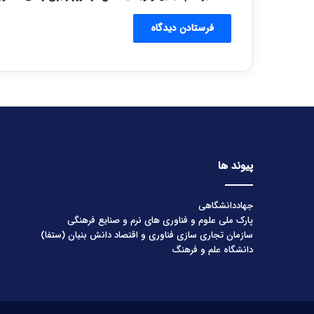
پیوند ها
جهاددانشگاهی
پارک ملی علوم و فناوری های نرم و صنایع فرهنگی
سازمان تجاری سازی فناوری و اقتصاد دانش بنیان (ستفا)
دانشگاه علم و فرهنگ