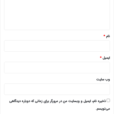
گ
ا
ه
*
نام
*
ایمیل
*
وب‌ سایت
ذخیره نام، ایمیل و وبسایت من در مرورگر برای زمانی که دوباره دیدگاهی
می‌نویسم.