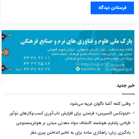
خبر جدید
وقتی کلمه آشنا ناگهان غریبه می‌شود
«اینوتکس اکسپرس» فرصتی برای افزایش تاب‌آوری کسب‌وکارهای نوآور
طراحی پلتفرم هوشمند اکتشاف مواد معدنی مبتنی بر هوش‌مصنوعی
یادگیری زبان؛ راهکاری ساده برای به تاخیر انداختن پیری مغز