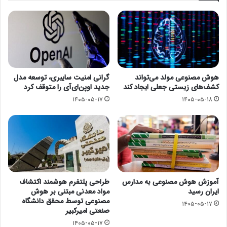
هوش مصنوعی مولد می‌تواند
گرانی امنیت سایبری، توسعه مدل
کشف‌های زیستی جعلی ایجاد کند
جدید اوپن‌ای‌آی را متوقف کرد
۱۴۰۵-۰۵-۱۷
۱۴۰۵-۰۵-۱۸
آموزش هوش مصنوعی به مدارس
طراحی پلتفرم هوشمند اکتشاف
ایران رسید
مواد معدنی مبتنی بر هوش
مصنوعی توسط محقق دانشگاه
۱۴۰۵-۰۵-۱۷
صنعتی امیرکبیر
۱۴۰۵-۰۵-۱۷