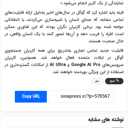
نمایندگی از یک کاربر انجام می‌شود.»
البته باید اشاره کرد که گوگل در سال‌های اخیر به‌دلیل ارائه قابلیت‌های
تماس مشابه، که صدای انسان را شبیه‌سازی می‌کردند، با انتقاداتی
مواجه شده بود. برخی کاربران نگران بودند که این فناوری ممکن
است افراد را فریب دهد و آن‌ها تصور کنند با یک انسان واقعی در
حال صحبت هستند.
قابلیت جدید تماس تجاری به‌تدریج برای همه کاربران جستجوی
گوگل در ایالات متحده فعال خواهد شد. همچنین، کاربران
سرویس‌های
Google AI Pro
و
AI Ultra
از امکانات گسترده‌تری در
استفاده از این ویژگی بهره‌مند خواهند شد.
منبع
مهر
Copy URL
نوشته های مشابه