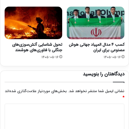
کسب ۴ مدال المپیاد جهانی هوش
تحول شناسایی آتش‌سوزی‌های
مصنوعی برای ایران
جنگلی با فناوری‌های هوشمند
۱۴۰۵-۰۵-۱۶
۱۴۰۵-۰۵-۱۶
دیدگاهتان را بنویسید
نشانی ایمیل شما منتشر نخواهد شد.
بخش‌های موردنیاز علامت‌گذاری شده‌اند
*
د
ی
د