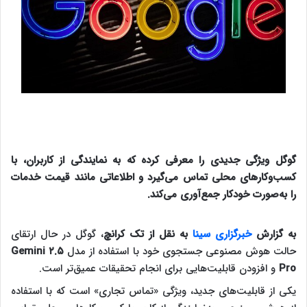
گوگل ویژگی جدیدی را معرفی کرده که به نمایندگی از کاربران، با
کسب‌وکارهای محلی تماس می‌گیرد و اطلاعاتی مانند قیمت خدمات
را به‌صورت خودکار جمع‌آوری می‌کند.
به گزارش
خبرگزاری سینا
به نقل از تک کرانچ
، ‌گوگل در حال ارتقای
حالت هوش مصنوعی جستجوی خود با استفاده از مدل
Gemini ۲.۵
Pro
و افزودن قابلیت‌هایی برای انجام تحقیقات عمیق‌تر است.
یکی از قابلیت‌های جدید، ویژگی «تماس تجاری» است که با استفاده