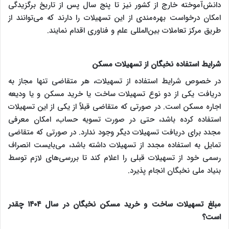
دانش‌آموخته خارج از کشور نیز تا پنج سال پس از تاریخ برگزیدگی
امکان درخواست بهره‌مندی از این تسهیلات را دارند که می‌توانند از
طریق مرکز تعاملات بین‌المللی علم و فناوری اقدام نمایند.
شرایط استفاده نخبگان از تسهیلات مسکن
در خصوص شرایط استفاده از تسهیلات، هر متقاضی تنها مجاز به
دریافت یکی از دو نوع تسهیلات ساخت یا خرید مسکن و یا ودیعه
اجاره مسکن است. در صورتی که متقاضی قبلاً از یکی از این تسهیلات
استفاده کرده باشد، حتی در صورت تسویه حساب، امکان معرفی
مجدد برای دریافت تسهیلات دیگر وجود ندارد. در صورتی که متقاضی
تمایل به استفاده مجدد از تسهیلات داشته باشد، می‌بایست انصراف
رسمی خود از تسهیلات قبلی را اعلام کند تا بررسی‌های لازم توسط
بنیاد ملی نخبگان انجام پذیرد.
مبلغ تسهیلات ساخت و خرید مسکن نخبگان در سال ۱۴۰۴ چقدر
است؟