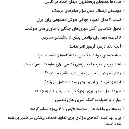
جاده‌ها همچنان پرخطرترین میدان امداد در فارس
موسیقی ترسناک عامل مؤثر فیلم‌های ترسناک
کسب ۴ مدال المپیاد جهانی هوش مصنوعی برای ایران
تحول شناسایی آتش‌سوزی‌های جنگلی با فناوری‌های هوشمند
۶ توصیه مهم برای والدین پیش از بازگشایی مدارس
آنچه باید درباره آرتروز زانو بدانید
سیاست‌های دولت انگلیس، دانشگاه‌ها را تضعیف کرد
لبنیات پرچرب برخلاف باورهای قدیمی برای سلامت مضر نیست
رؤیای هوش مصنوعی چه زمانی واقعی می‌شود؟
آیا بیهوشی در زنان و مردان متفاوت عمل می‌کند؟
سیزده سال تلاش برای نزدیک‌تر شدن زبان علم به جامعه
مبارزه با اعتیاد به کمک تمرین های تنفسی
توسعه زیرساخت‌های سلامت فارس با ۳ پروژه شتاب گرفت
وزیر بهداشت: گام‌های مؤثری برای تداوم خدمات پزشکی در شیراز برداشته
شده است