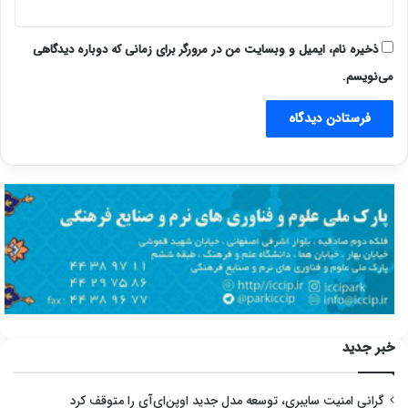
ذخیره نام، ایمیل و وبسایت من در مرورگر برای زمانی که دوباره دیدگاهی
می‌نویسم.
خبر جدید
گرانی امنیت سایبری، توسعه مدل جدید اوپن‌ای‌آی را متوقف کرد