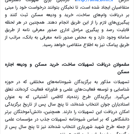
متقاضیان ایجاد شده است، تا نخبگان بتوانند درخواست خود را مبنی
بر دریافت وام‌های ساخت، خرید و ودیعه مسکن ثبت کنند و
پیگیری‌های لازم را از این طریق انجام دهند. همچنین در هر لحظه
قابلیت رصد و پیگیری مراحل اداری صدور معرفی نامه از طریق
سامانه وجود دارد و به محض صدور نامه معرفی به بانک، مراتب از
طریق پیامک نیز به اطلاع متقاضی خواهد رسید.
مشمولان دریافت تسهیلات ساخت، خرید مسکن و ودیعه اجاره
مسکن
تسهیلات مذکور به برگزیدگان شیوه‌نامه‌های مختلفی که در حوزه
شناسایی و توسعه فعالیت‌های علمی و فناورانه فعالیت کرده‌اند، تعلق
می‌گیرد. برگزیدگان طرح زنده‌یاد کاظمی آشتیانی که به عنوان
استادیاران جوان انتخاب شده‌اند، تا پنج سال پس از تاریخ برگزیدگی
امکان دریافت این تسهیلات را دارند. همچنین، دانش‌آموختگان برتر
دانشگاهی که بر اساس شیوه‌نامه تسهیلات جذب در مؤسسات علمی
از جمله طرح شهید شهریاری انتخاب شده‌اند نیز تا پنج سال پس از