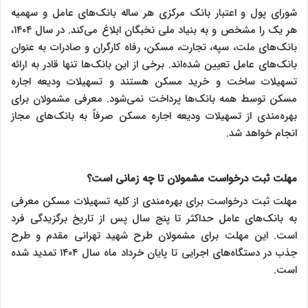
شورای پول و اعتبار بانک مرکزی هر ساله بانک‌های عامل و سهمیه
هر یک را مشخص و به بنیاد ملی نخبگان ابلاغ می‌کند. در سال ۱۴۰۴،
بانک‌های ملت، سپه، تجارت، مسکن، رفاه کارگران و صادرات به عنوان
بانک‌های عامل تعیین شده‌اند. برخی از این بانک‌ها تنها قادر به ارائه
تسهیلات ساخت و خرید مسکن هستند و تسهیلات ودیعه اجاره
مسکن توسط همه بانک‌ها پرداخت نمی‌شود. معرفی مشمولان برای
بهره‌مندی از تسهیلات ودیعه اجاره مسکن صرفاً به بانک‌های مجاز
انجام خواهد شد.
مهلت ثبت درخواست مشمولان تا چه زمانی است؟
مهلت ثبت درخواست برای بهره‌مندی از کلیه تسهیلات مسکن معرفی
به بانک‌های عامل حداکثر تا پنج سال پس از تاریخ برگزیدگی فرد
است. این مهلت برای مشمولان طرح شهید تهرانی مقدم و طرح
جذب در دستگاه‌های اجرایی تا پایان خرداد ماه سال ۱۴۰۴ تمدید شده
است.