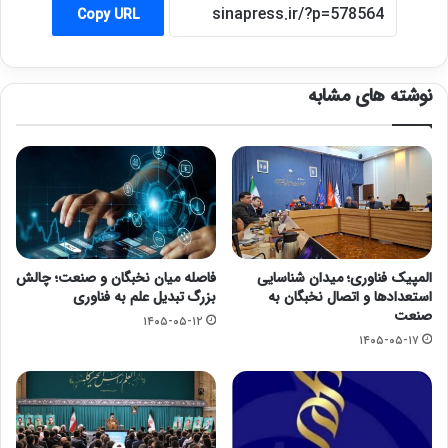
Copy URL
نوشته های مشابه
المپیک فناوری؛ میدان شناسایی
فاصله میان نخبگان و صنعت؛ چالش
استعدادها و اتصال نخبگان به
بزرگ تبدیل علم به فناوری
صنعت
۱۴۰۵-۰۵-۱۲
۱۴۰۵-۰۵-۱۷