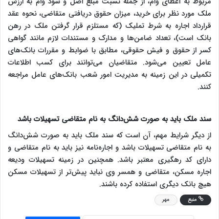
مربوط به اعطای وام، از جمله نسبت مبلغ اصل و سود وام به ارزش
ملک مورد نظر برای خرید، میزان حقوق دریافتی متقاضی، نحوه عقد
قرارداد اجاره به شرط تملیک (که مستلزم قرار گرفتن ملک در رهن
بانک است)، تعداد ضامن‌ها و مدارک و مستندات لازم مانند گواهی
کسر از حقوق و فیش حقوقی، مطابق با ضوابط و مقررات بانک‌های
عامل تعیین می‌شود. متقاضیان می‌توانند برای کسب اطلاعات
تکمیلی در این زمینه به مدیریت امور شعب بانک‌های عامل مراجعه
کنند.
سند ملک باید به صورت شش‌دانگ به نام متقاضی تسهیلات باشد
از دیگر شرایط مهم، آن است که سند ملک باید به صورت شش‌دانگ
به نام متقاضی تسهیلات باشد و اجاره‌نامه نیز باید به نام متقاضی و
دارای کد رهگیری معتبر باشد. همچنین در زمینه تسهیلات ودیعه
اجاره مسکن، متقاضی و همسر وی نباید پیش‌تر از تسهیلات مسکن
هیچ بانک دیگری استفاده کرده باشند.
منبع
مهر