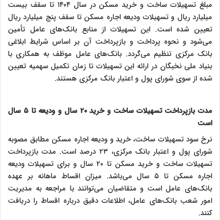
مبلغ تسهیلات ساخت و خرید مسکن در سال ۱۴۰۴ تا سقف بیست
میلیارد ریال و تسهیلات ودیعه اجاره مسکن تا سقف پنج میلیارد ریال
تعیین شده است. این تسهیلات از منابع بانک‌های عامل تأمین
می‌شود و نحوه پرداخت و بازپرداخت آن بر اساس شرایط ابلاغی
بانک مرکزی تنظیم می‌گردد. بانک‌های عامل موظف به همکاری با
بنیاد ملی نخبگان در ارائه این تسهیلات تا زمان تکمیل سهمیه تعیین
شده از سوی شورای پول و اعتبار بانک مرکزی هستند.
مدت بازپرداخت تسهیلات ساخت و خرید ۲۰ سال و ودیعه تا ۵ سال
است
نرخ سود تسهیلات ساخت، خرید و ودیعه اجاره مسکن مطابق مصوبه
شورای پول و اعتبار بانک مرکزی، ۲۳ درصد است. مدت بازپرداخت
تسهیلات ساخت و خرید مسکن تا ۲۰ سال و برای تسهیلات ودیعه
اجاره مسکن تا ۵ سال می‌باشد. میزان اقساط ماهانه بر عهده
بانک‌های عامل است و متقاضیان می‌توانند با مراجعه به مدیریت
امور شعب بانک‌های عامل، اطلاعات دقیق درباره اقساط را دریافت
کنند.