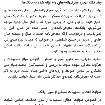
چند نکته درباره معرفی‌نامه‌های وام ارائه شده به بانک‌ها
براساس اعلام بنیاد ملی نخبگان، معرفی‌نامه‌های ارسالی به بانک‌های
عامل برای دریافت تسهیلات مسکن از تاریخ صدور به مدت یک سال
اعتبار دارند. با این حال، در برخی موارد که با آغاز سال جدید مواجه
می‌شویم، بانک‌ها معرفی‌نامه‌های صادر شده در سال قبل را
نمی‌پذیرند و درخواست ارائه معرفی‌نامه جدید با مبلغ و سهمیه سال
جاری را دارند. در چنین شرایطی، در صورتی که مهلت بهره‌مندی فرد
از تسهیلات مطابق مقررات تعیین شده پایان نیافته باشد، امکان
صدور معرفی‌نامه تمدید وجود دارد.
تمدید معرفی‌نامه، تغییر شهر یا استان، افزایش مبلغ تسهیلات و
هرگونه معرفی مجدد منوط به بررسی و تصمیم‌گیری مجدد بنیاد ملی
نخبگان بر اساس ضوابط و رویه‌های داخلی بنیاد است. لازم به ذکر
است که معرفی‌نامه تمدیدی حداکثر شش ماه اعتبار خواهد داشت.
ضوابط اعطای تسهیلات مسکن از سوی بانک
در خصوص ضوابط اعطای تسهیلات از سوی بانک‌ها، تمامی شرایط