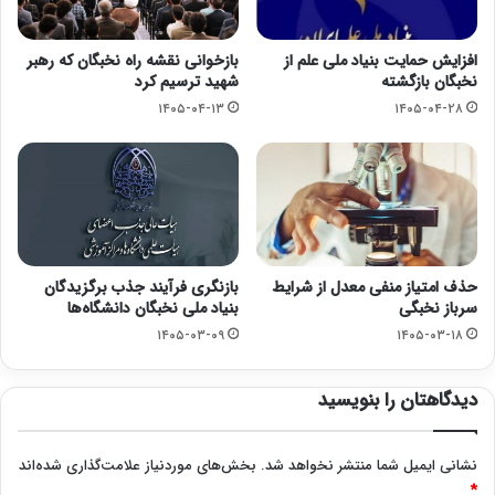
افزایش حمایت بنیاد ملی علم از
بازخوانی نقشه راه نخبگان که رهبر
نخبگان بازگشته
شهید ترسیم کرد
۱۴۰۵-۰۴-۱۳
۱۴۰۵-۰۴-۲۸
حذف امتیاز منفی معدل از شرایط
بازنگری فرآیند جذب برگزیدگان
سرباز نخبگی
بنیاد ملی نخبگان دانشگاه‌ها
۱۴۰۵-۰۳-۰۹
۱۴۰۵-۰۳-۱۸
دیدگاهتان را بنویسید
نشانی ایمیل شما منتشر نخواهد شد.
بخش‌های موردنیاز علامت‌گذاری شده‌اند
*