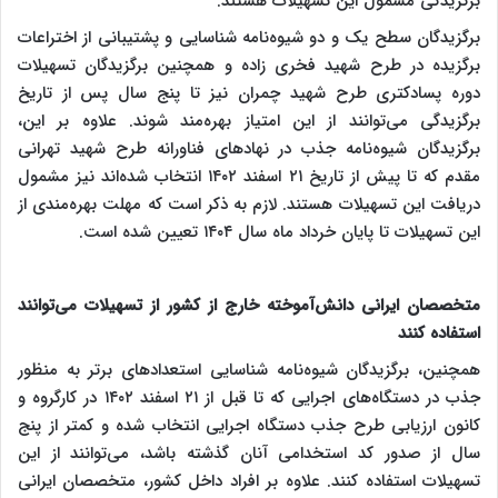
برگزیدگی مشمول این تسهیلات هستند.
برگزیدگان سطح یک و دو شیوه‌نامه شناسایی و پشتیبانی از اختراعات
برگزیده در طرح شهید فخری زاده و همچنین برگزیدگان تسهیلات
دوره پسادکتری طرح شهید چمران نیز تا پنج سال پس از تاریخ
برگزیدگی می‌توانند از این امتیاز بهره‌مند شوند. علاوه بر این،
برگزیدگان شیوه‌نامه جذب در نهادهای فناورانه طرح شهید تهرانی
مقدم که تا پیش از تاریخ ۲۱ اسفند ۱۴۰۲ انتخاب شده‌اند نیز مشمول
دریافت این تسهیلات هستند. لازم به ذکر است که مهلت بهره‌مندی از
این تسهیلات تا پایان خرداد ماه سال ۱۴۰۴ تعیین شده است.
متخصصان ایرانی دانش‌آموخته خارج از کشور از تسهیلات می‌توانند
استفاده کنند
همچنین، برگزیدگان شیوه‌نامه شناسایی استعدادهای برتر به منظور
جذب در دستگاه‌های اجرایی که تا قبل از ۲۱ اسفند ۱۴۰۲ در کارگروه و
کانون ارزیابی طرح جذب دستگاه اجرایی انتخاب شده و کمتر از پنج
سال از صدور کد استخدامی آنان گذشته باشد، می‌توانند از این
تسهیلات استفاده کنند. علاوه بر افراد داخل کشور، متخصصان ایرانی