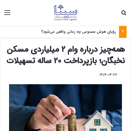
جستجو برای
منو
رؤیای هوش مصنوعی چه زمانی واقعی می‌شود؟
همه‌چیز درباره وام ۲ میلیاردی مسکن
نخبگان؛ بازپرداخت ۲۰ ساله تسهیلات
۱۴۰۴-۰۴-۲۶