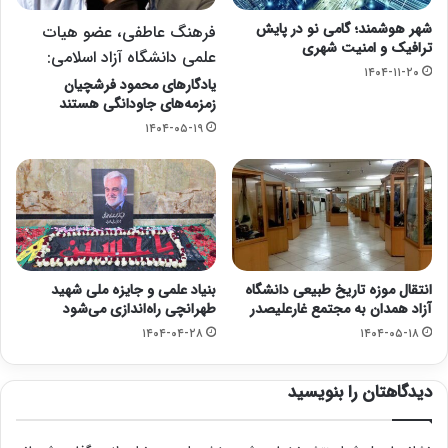
شهر هوشمند؛ گامی نو در پایش
فرهنگ عاطفی، عضو هیات
ترافیک و امنیت شهری
علمی دانشگاه آزاد اسلامی:
۱۴۰۴-۱۱-۲۰
یادگارهای محمود فرشچیان
زمزمه‌های جاودانگی‌ هستند
۱۴۰۴-۰۵-۱۹
انتقال موزه تاریخ طبیعی دانشگاه
بنیاد علمی و جایزه ملی شهید
آزاد همدان به مجتمع غارعلیصدر
طهرانچی راه‌اندازی می‌شود
۱۴۰۴-۰۴-۲۸
۱۴۰۴-۰۵-۱۸
دیدگاهتان را بنویسید