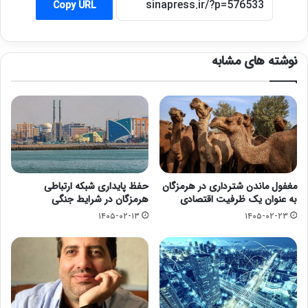
Copy URL
نوشته های مشابه
مغفول ماندن شترداری در هرمزگان
حفظ پایداری شبکه ارتباطی
به عنوان یک ظرفیت اقتصادی
هرمزگان در شرایط جنگی
۱۴۰۵-۰۲-۱۳
۱۴۰۵-۰۲-۲۳