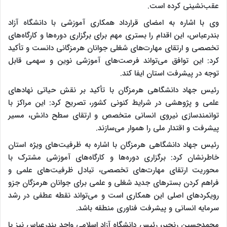
عقب‌نشینی کرده است.
وی با اشاره به امضای قرارداد همکاری آموزشی با دانشگاه آزاد
بندرعباس، این اقدام را بستری مهم برای برگزاری دوره‌ها و کارگاه‌های
تخصصی و ارتقای مهارت‌های شغلی جوانان هرمزگانی دانست و تأکید
کرد: این توافق می‌تواند فرصت‌های آموزشی نوین و سهمی قابل
توجه در پیشرفت استان ایفا کند.
رئیس جهاد دانشگاهی هرمزگان با تأکید بر نقش حیاتی نهادهای
علمی و پژوهشی در شرایط کنونی کشور، تصریح کرد: این مراکز با
توانمندسازی نیروی انسانی متخصص و ارتقای سطح دانش، مسیر
پیشرفت و اقتدار ملی را هموار می‌سازند.
رئیس جهاد دانشگاهی هرمزگان با اشاره به ظرفیت‌های ویژه استان
خاطرنشان کرد: برگزاری دوره‌ها و کارگاه‌های آموزشی مشترک با
محوریت ارتقای مهارت‌های تخصصی، تبادل ظرفیت‌های علمی و
فراهم کردن بسترهای جدید شغلی و علمی برای جوانان هرمزگان جزو
رویکردهای اصلی این همکاری است و می‌تواند نقطه عطفی در رشد
سرمایه انسانی و پیشرفت فناوری منطقه باشد.
محمدحسین رنجبر، رئیس دانشگاه آزاد اسلامی واحد بندرعباس نیز با