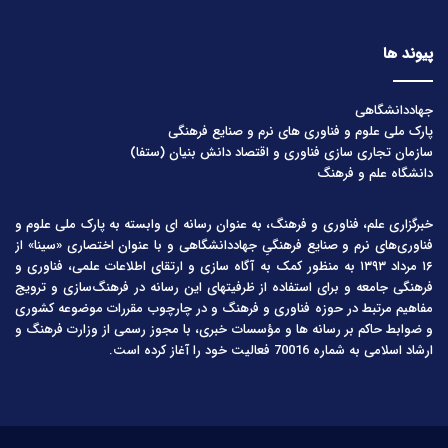
پیوند ها
جهاددانشگاهی
پارک ملی علوم و فناوری های نرم و صنایع فرهنگی
سازمان تجاری سازی فناوری و اقتصاد دانش بنیان (ستفا)
دانشگاه علم و فرهنگ
خبرگزاری علم، فناوری و فرهنگ، به عنوان رسانه ای وابسته به پارک ملی علوم و
فناوری‌های نرم و صنایع فرهنگیِ جهاددانشگاهی و با عنوان اختصاری «سینا» از
۱۶ مرداد ۱۳۹۳ به منظور کمک به آگاه سازی و ارتقای اطلاعات علمی، فناوری و
فرهنگی جامعه و برای استفاده از ظرفیتهای این رسانه در فرهنگ‌سازی و ترویج
مفاهیم مرتبط در حوزه فناوری و فرهنگ و در چارچوب مقررات موضوعه کشوری
و ضوابط حاکم بر رسانه ها و مؤسسات خبری، با مجوز رسمی از وزارت فرهنگ و
ارشاد اسلامی به شماره 70016 فعالیت خود را آغاز کرده است.