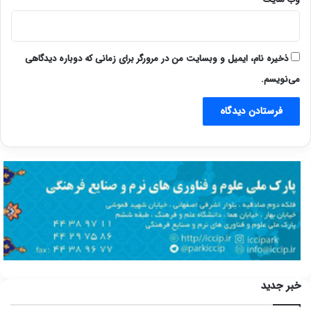
ذخیره نام، ایمیل و وبسایت من در مرورگر برای زمانی که دوباره دیدگاهی
می‌نویسم.
خبر جدید