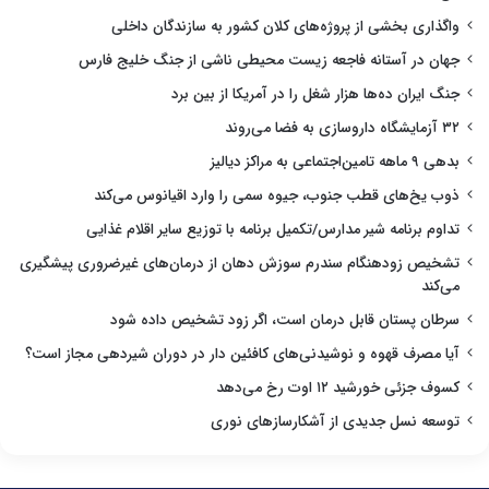
واگذاری بخشی از پروژه‌های کلان کشور به سازندگان داخلی
جهان در آستانه فاجعه زیست محیطی ناشی از جنگ خلیج فارس
جنگ ایران ده‌ها هزار شغل را در آمریکا از بین برد
۳۲ آزمایشگاه داروسازی به فضا می‌روند
بدهی ۹ ماهه تامین‌اجتماعی به مراکز دیالیز
ذوب یخ‌های قطب جنوب، جیوه سمی را وارد اقیانوس می‌کند
تداوم برنامه شیر مدارس/تکمیل برنامه با توزیع سایر اقلام غذایی
تشخیص زودهنگام سندرم سوزش دهان از درمان‌های غیرضروری پیشگیری
می‌کند
سرطان پستان قابل درمان است، اگر زود تشخیص داده شود
آیا مصرف قهوه و نوشیدنی‌های کافئین دار در دوران شیردهی مجاز است؟
کسوف جزئی خورشید ۱۲ اوت رخ می‌دهد
توسعه نسل جدیدی از آشکارسازهای نوری