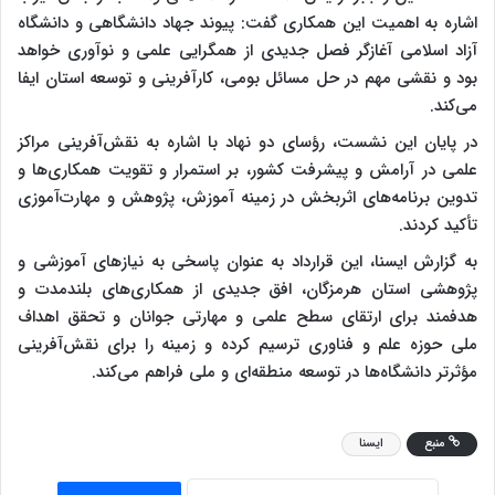
اشاره به اهمیت این همکاری گفت: پیوند جهاد دانشگاهی و دانشگاه
آزاد اسلامی آغازگر فصل جدیدی از همگرایی علمی و نوآوری خواهد
بود و نقشی مهم در حل مسائل بومی، کارآفرینی و توسعه استان ایفا
می‌کند.
در پایان این نشست، رؤسای دو نهاد با اشاره به نقش‌آفرینی مراکز
علمی در آرامش و پیشرفت کشور، بر استمرار و تقویت همکاری‌ها و
تدوین برنامه‌های اثربخش در زمینه آموزش، پژوهش و مهارت‌آموزی
تأکید کردند.
به گزارش ایسنا، این قرارداد به عنوان پاسخی به نیازهای آموزشی و
پژوهشی استان هرمزگان، افق جدیدی از همکاری‌های بلندمدت و
هدفمند برای ارتقای سطح علمی و مهارتی جوانان و تحقق اهداف
ملی حوزه علم و فناوری ترسیم کرده و زمینه را برای نقش‌آفرینی
مؤثرتر دانشگاه‌ها در توسعه منطقه‌ای و ملی فراهم می‌کند.
منبع
ایسنا