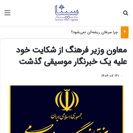
جستجو برای
منو
چرا سرطان ریشه‌کن نمی‌شود؟
معاون وزیر فرهنگ از شکایت خود
علیه یک خبرنگار موسیقی گذشت
۱۴۰۴-۰۲-۳۱