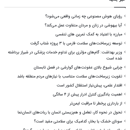
رؤیای هوش مصنوعی چه زمانی واقعی می‌شود؟
آیا بیهوشی در زنان و مردان متفاوت عمل می‌کند؟
مبارزه با اعتیاد به کمک تمرین های تنفسی
توسعه زیرساخت‌های سلامت فارس با ۳ پروژه شتاب گرفت
وزیر بهداشت: گام‌های مؤثری برای تداوم خدمات پزشکی در شیراز برداشته
شده است
چرایی شیوع بالای عفونت‌های گوارشی در فصل تابستان
تقویت زیرساخت‌های سلامت متناسب با نیازهای مردم منطقه باشد
اقتدار علمی، پیش‌نیاز استقلال کشور است
اهمیت یادگیری کنترل ادرار پیش از ۴ سالگی
از بارداری پرخطر تا مراقبت ایمن‌تر
تحول در نحوه کار، تعامل و هم‌زیستی انسان با ربات‌های انسان‌نما
سونای خشک یا بخار، کدامیک برای سلامتی مفید است؟