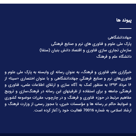
پیوند ها
جهاددانشگاهی
پارک ملی علوم و فناوری های نرم و صنایع فرهنگی
سازمان تجاری سازی فناوری و اقتصاد دانش بنیان (ستفا)
دانشگاه علم و فرهنگ
خبرگزاری علم، فناوری و فرهنگ، به عنوان رسانه ای وابسته به پارک ملی علوم و
فناوری‌های نرم و صنایع فرهنگیِ جهاددانشگاهی و با عنوان اختصاری «سینا» از
۱۶ مرداد ۱۳۹۳ به منظور کمک به آگاه سازی و ارتقای اطلاعات علمی، فناوری و
فرهنگی جامعه و برای استفاده از ظرفیتهای این رسانه در فرهنگ‌سازی و ترویج
مفاهیم مرتبط در حوزه فناوری و فرهنگ و در چارچوب مقررات موضوعه کشوری
و ضوابط حاکم بر رسانه ها و مؤسسات خبری، با مجوز رسمی از وزارت فرهنگ و
ارشاد اسلامی به شماره 70016 فعالیت خود را آغاز کرده است.