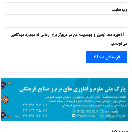
وب‌ سایت
ذخیره نام، ایمیل و وبسایت من در مرورگر برای زمانی که دوباره دیدگاهی
می‌نویسم.
خبر جدید