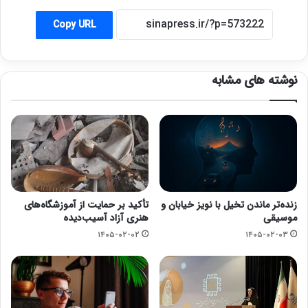
Copy URL
نوشته های مشابه
زنده‌تر ماندن تخیل با نویز خیابان و
تأکید بر حمایت از آموزشگاه‌های
موسیقی
هنری آزاد آسیب‌دیده
۱۴۰۵-۰۲-۰۲
۱۴۰۵-۰۲-۰۳