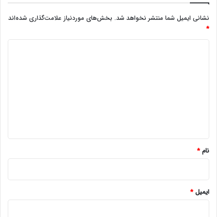
نشانی ایمیل شما منتشر نخواهد شد.
بخش‌های موردنیاز علامت‌گذاری شده‌اند
*
د
ی
د
گ
ا
ه
*
نام
*
ایمیل
*