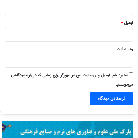
ایمیل
*
وب‌ سایت
ذخیره نام، ایمیل و وبسایت من در مرورگر برای زمانی که دوباره دیدگاهی
می‌نویسم.