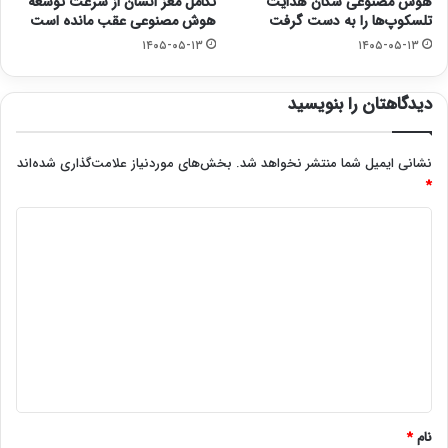
هوش مصنوعی سکان هدایت
تکامل مغز انسان از سرعت توسعه
تلسکوپ‌ها را به دست گرفت
هوش مصنوعی عقب مانده است
۱۴۰۵-۰۵-۱۳
۱۴۰۵-۰۵-۱۳
دیدگاهتان را بنویسید
نشانی ایمیل شما منتشر نخواهد شد.
بخش‌های موردنیاز علامت‌گذاری شده‌اند
*
د
ی
د
گ
ا
ه
*
نام
*