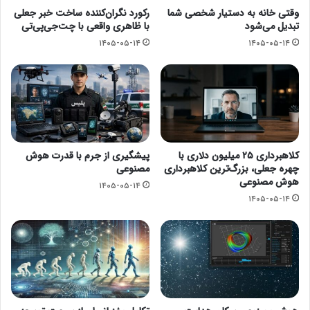
وقتی خانه به دستیار شخصی شما
رکورد نگران‌کننده ساخت خبر جعلی
تبدیل می‌شود
با ظاهری واقعی با چت‌جی‌پی‌تی
۱۴۰۵-۰۵-۱۴
۱۴۰۵-۰۵-۱۴
کلاهبرداری ۲۵ میلیون دلاری با
پیشگیری از جرم با قدرت هوش
چهره جعلی، بزرگ‌ترین کلاهبرداری
مصنوعی
هوش مصنوعی
۱۴۰۵-۰۵-۱۴
۱۴۰۵-۰۵-۱۴