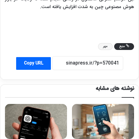
هوش مصنوعی چین به شدت افزایش یافته است.
منبع
مهر
Copy URL
نوشته های مشابه