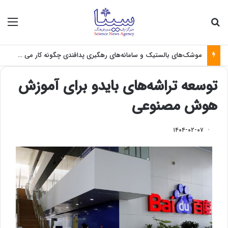
جستجو برای
منو
موشک‌های بالستیک و سامانه‌های رهگیری پدافندی چگونه کار می کنند؟
توسعه تراشه‌های بایدو برای آموزش
هوش مصنوعی
۱۴۰۴-۰۲-۰۷