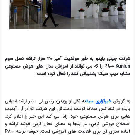
شرکت چینی بایدو به طور موفقیت آمیز ۳۰ هزار تراشه نسل سوم
P۸۰۰ Kunlun را که می توانند از آموزش مدل های هوش مصنوعی
مشابه دیپ سیک پشتیبانی کنند را فعال کرده است.
به گزارش
خبرگزاری سینا
به نقل از رویترز،
رابین لی مدیر ارشد اجرایی
بایدو در کنفرانس سالانه توسعه دهندگان این شرکت که در آن آپدیت
هایی برای هوش مصنوعی خود ارائه می کند این خبر را اعلام کرد.
اصطلاح «روشن کردن» در اینجا به معنای فعال کردن خوشه تراشه و
آماده سازی آن برای فعالیت های آموزشی است. خوشه تراشه P۸۰۰