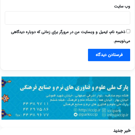
وب‌ سایت
ذخیره نام، ایمیل و وبسایت من در مرورگر برای زمانی که دوباره دیدگاهی
می‌نویسم.
خبر جدید