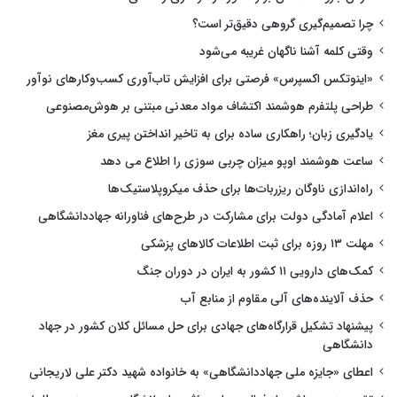
چرا تصمیم‌گیری گروهی دقیق‌تر است؟
وقتی کلمه آشنا ناگهان غریبه می‌شود
«اینوتکس اکسپرس» فرصتی برای افزایش تاب‌آوری کسب‌وکارهای نوآور
طراحی پلتفرم هوشمند اکتشاف مواد معدنی مبتنی بر هوش‌مصنوعی
یادگیری زبان؛ راهکاری ساده برای به تاخیر انداختن پیری مغز
ساعت هوشمند اوپو میزان چربی سوزی را اطلاع می دهد
راه‌اندازی ناوگان ریزربات‌ها برای حذف میکروپلاستیک‌ها
اعلام آمادگی دولت برای مشارکت در طرح‌های فناورانه جهاددانشگاهی
مهلت ۱۳ روزه برای ثبت اطلاعات کالاهای پزشکی
کمک‌های دارویی ۱۱ کشور به ایران در دوران جنگ
حذف آلاینده‌های آلی مقاوم از منابع آب
پیشنهاد تشکیل قرارگاه‌های جهادی برای حل مسائل کلان کشور در جهاد
دانشگاهی
اعطای «جایزه ملی جهاددانشگاهی» به خانواده شهید دکتر علی لاریجانی