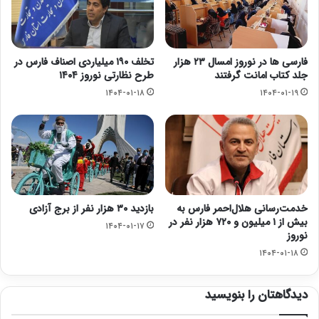
فارسی ها در نوروز امسال ۲۳ هزار
تخلف ۱۹۰ میلیاردی اصناف فارس در
جلد کتاب امانت گرفتند
طرح نظارتی نوروز ۱۴۰۴
۱۴۰۴-۰۱-۱۸
۱۴۰۴-۰۱-۱۹
خدمت‌رسانی هلال‌احمر فارس به
بازدید ۳۰ هزار نفر از برج آزادی
بیش از ۱ میلیون و ۷۲۰ هزار نفر در
۱۴۰۴-۰۱-۱۷
نوروز
۱۴۰۴-۰۱-۱۸
دیدگاهتان را بنویسید