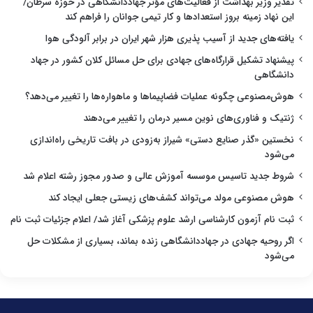
تقدیر وزیر بهداشت از فعالیت‌های مؤثر جهاددانشگاهی در حوزه سرطان/
این نهاد زمینه بروز استعدادها و کار تیمی جوانان را فراهم کند
یافته‌های جدید از آسیب پذیری هزار شهر ایران در برابر آلودگی هوا
پیشنهاد تشکیل قرارگاه‌های جهادی برای حل مسائل کلان کشور در جهاد
دانشگاهی
هوش‌مصنوعی چگونه عملیات فضاپیماها و ماهواره‌ها را تغییر می‌دهد؟
ژنتیک و فناوری‌های نوین مسیر درمان را تغییر می‌دهند
نخستین «گذر صنایع دستی» شیراز به‌زودی در بافت تاریخی راه‌اندازی
می‌شود
شروط جدید تاسیس موسسه آموزش عالی و صدور مجوز رشته اعلام شد
هوش مصنوعی مولد می‌تواند کشف‌های زیستی جعلی ایجاد کند
ثبت نام آزمون کارشناسی ارشد علوم پزشکی آغاز شد/ اعلام جزئیات ثبت نام
اگر روحیه جهادی در جهاددانشگاهی زنده بماند، بسیاری از مشکلات حل
می‌شود