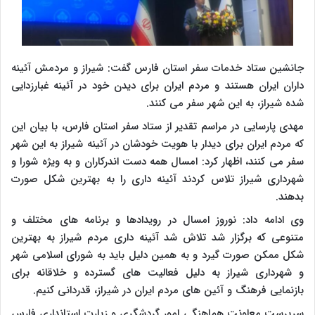
جانشین ستاد خدمات سفر استان فارس گفت: شیراز و مردمش آئینه
داران ایران هستند و مردم ایران برای دیدن خود در آئینه غبارزدایی
شده شیراز، به این شهر سفر می کنند.
مهدی پارسایی در مراسم تقدیر از ستاد سفر استان فارس، با بیان این
که مردم ایران برای دیدار با هویت خودشان در آئینه شیراز به این شهر
سفر می کنند، اظهار کرد: امسال همه دست اندرکاران و به ویژه شورا و
شهرداری شیراز تلاس کردند آئینه داری را به بهترین شکل صورت
بدهند.
وی ادامه داد: نوروز امسال در رویدادها و برنامه های مختلف و
متنوعی که برگزار شد تلاش شد آئینه داری مردم شیراز به بهترین
شکل ممکن صورت گیرد و به همین دلیل باید به شورای اسلامی شهر
و شهرداری شیراز به دلیل فعالیت های گسترده و خلاقانه برای
بازنمایی فرهنگ و آئین های مردم ایران در شیراز، قدردانی کنیم.
سرپرست معاونت هماهنگی امور گردشگری و زیارت استانداری فارس