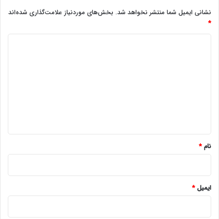
نشانی ایمیل شما منتشر نخواهد شد.
بخش‌های موردنیاز علامت‌گذاری شده‌اند
*
د
ی
د
گ
ا
ه
*
نام
*
ایمیل
*