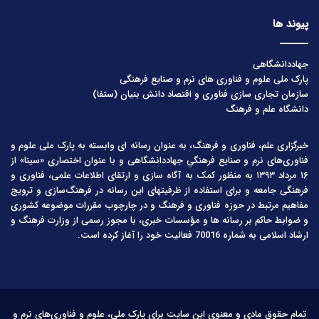
پیوند ها
جهاددانشگاهی
پارک ملی علوم و فناوری های نرم و صنایع فرهنگی
سازمان تجاری سازی فناوری و اقتصاد دانش بنیان (ستفا)
دانشگاه علم و فرهنگ
خبرگزاری علم، فناوری و فرهنگ، به عنوان رسانه ای وابسته به پارک ملی علوم و
فناوری‌های نرم و صنایع فرهنگیِ جهاددانشگاهی و با عنوان اختصاری «سینا» از
۱۶ مرداد ۱۳۹۳ به منظور کمک به آگاه سازی و ارتقای اطلاعات علمی، فناوری و
فرهنگی جامعه و برای استفاده از ظرفیتهای این رسانه در فرهنگ‌سازی و ترویج
مفاهیم مرتبط در حوزه فناوری و فرهنگ و در چارچوب مقررات موضوعه کشوری
و ضوابط حاکم بر رسانه ها و مؤسسات خبری، با مجوز رسمی از وزارت فرهنگ و
ارشاد اسلامی به شماره 70016 فعالیت خود را آغاز کرده است.
تمام حقوق مادی و معنوی این سایت برای پارک ملی، علوم و فناوری‌های نرم و