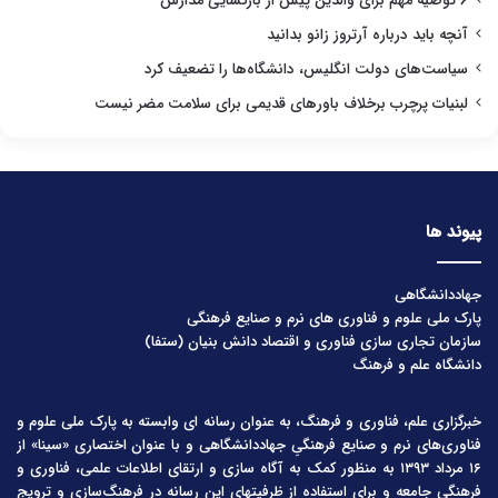
۶ توصیه مهم برای والدین پیش از بازگشایی مدارس
آنچه باید درباره آرتروز زانو بدانید
سیاست‌های دولت انگلیس، دانشگاه‌ها را تضعیف کرد
لبنیات پرچرب برخلاف باورهای قدیمی برای سلامت مضر نیست
پیوند ها
جهاددانشگاهی
پارک ملی علوم و فناوری های نرم و صنایع فرهنگی
سازمان تجاری سازی فناوری و اقتصاد دانش بنیان (ستفا)
دانشگاه علم و فرهنگ
خبرگزاری علم، فناوری و فرهنگ، به عنوان رسانه ای وابسته به پارک ملی علوم و
فناوری‌های نرم و صنایع فرهنگیِ جهاددانشگاهی و با عنوان اختصاری «سینا» از
۱۶ مرداد ۱۳۹۳ به منظور کمک به آگاه سازی و ارتقای اطلاعات علمی، فناوری و
فرهنگی جامعه و برای استفاده از ظرفیتهای این رسانه در فرهنگ‌سازی و ترویج