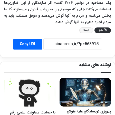
یک مصاحبه در نوامبر ۲۰۲۴ گفت: اگر سازندگان از این فناوری‌ها
استفاده می‌کنند؛ جایی که موسیقی را به روشی قانونی می‌سازند که ما
پخش می‌کنیم و مردم به آنها گوش می‌دهند و موفق هستند، باید به
مردم اجازه دهیم به آنها گوش دهند.
منبع
ایسنا
Copy URL
نوشته های مشابه
پیروزی نویسندگان علیه هوش
با حمایت معاونت علمی رقم