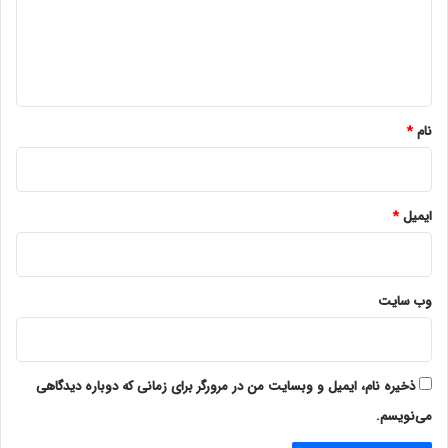
گ
ا
ه
*
نام
*
ایمیل
*
وب‌ سایت
ذخیره نام، ایمیل و وبسایت من در مرورگر برای زمانی که دوباره دیدگاهی
می‌نویسم.