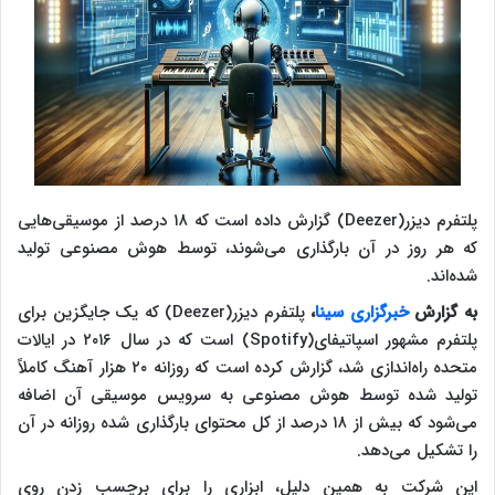
پلتفرم دیزر(Deezer) گزارش داده است که ۱۸ درصد از موسیقی‌هایی
که هر روز در آن بارگذاری می‌شوند، توسط هوش مصنوعی تولید
شده‌اند.
به گزارش
خبرگزاری سینا
،
پلتفرم دیزر(Deezer) که یک جایگزین برای
پلتفرم مشهور اسپاتیفای(Spotify) است که در سال ۲۰۱۶ در ایالات
متحده راه‌اندازی شد، گزارش کرده است که روزانه ۲۰ هزار آهنگ کاملاً
تولید شده توسط هوش مصنوعی به سرویس موسیقی آن اضافه
می‌شود که بیش از ۱۸ درصد از کل محتوای بارگذاری شده روزانه در آن
را تشکیل می‌دهد.
این شرکت به همین دلیل، ابزاری را برای برچسب زدن روی