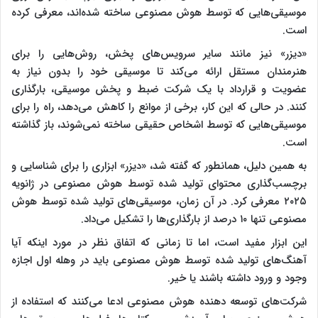
موسیقی‌هایی که توسط هوش مصنوعی ساخته شده‌اند، معرفی کرده
است.
«دیزر» نیز مانند سایر سرویس‌های پخش، روش‌هایی را برای
هنرمندان مستقل ارائه می‌کند تا موسیقی خود را بدون نیاز به
عضویت و قرارداد با یک شرکت ضبط و پخش موسیقی، بارگذاری
کنند. در حالی که این کار، برخی از موانع را کاهش می‌دهد، راه را برای
موسیقی‌هایی که توسط اشخاص حقیقی ساخته نمی‌شوند، باز گذاشته
است.
به همین دلیل، همانطور که گفته شد، «دیزر» ابزاری را برای شناسایی و
برچسب‌گذاری محتوای تولید شده توسط هوش مصنوعی در ژانویه
۲۰۲۵ معرفی کرد. در آن زمان، موسیقی‌های تولید شده توسط هوش
مصنوعی تنها ۱۰ درصد از بارگذاری‌ها را تشکیل می‌داد.
این ابزار مفید است، اما تا زمانی که اتفاق نظر در مورد اینکه آیا
آهنگ‌های تولید شده توسط هوش مصنوعی باید در وهله اول اجازه
وجود و ورود داشته باشند یا خیر.
شرکت‌های توسعه دهنده هوش مصنوعی ادعا می‌کنند که استفاده از