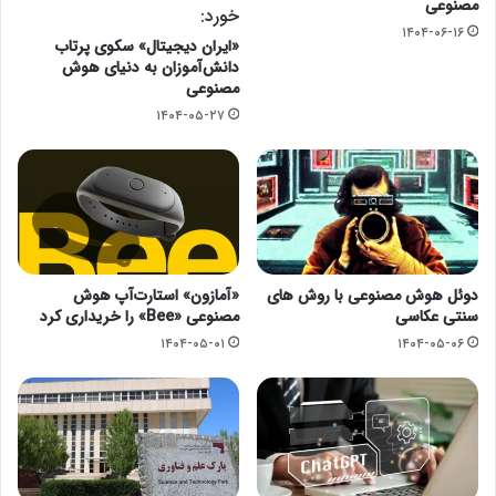
مصنوعی
خورد:
۱۴۰۴-۰۶-۱۶
«ایران دیجیتال» سکوی پرتاب
دانش‌آموزان به دنیای هوش
مصنوعی
۱۴۰۴-۰۵-۲۷
دوئل هوش مصنوعی با روش های
«آمازون» استارت‌آپ هوش
سنتی عکاسی
مصنوعی «Bee» را خریداری کرد
۱۴۰۴-۰۵-۰۱
۱۴۰۴-۰۵-۰۶