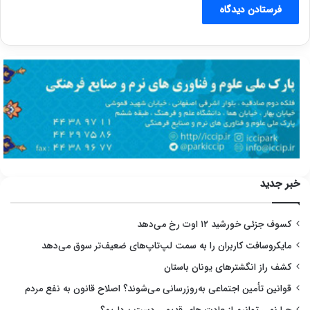
خبر جدید
کسوف جزئی خورشید ۱۲ اوت رخ می‌دهد
مایکروسافت کاربران را به سمت لپ‌تاپ‌های ضعیف‌تر سوق می‌دهد
کشف راز انگشترهای یونان باستان
قوانین تأمین اجتماعی به‌روزرسانی می‌شوند؟ اصلاح قانون به نفع مردم