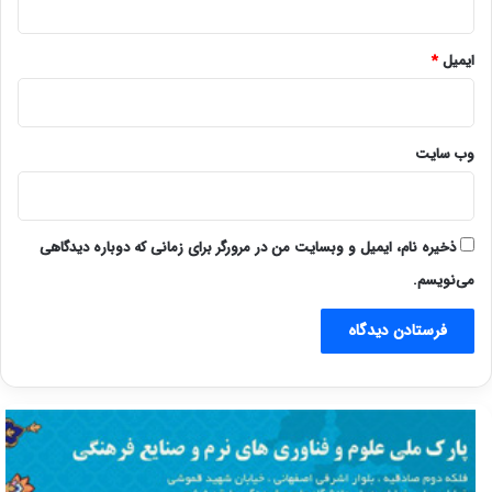
ایمیل
*
وب‌ سایت
ذخیره نام، ایمیل و وبسایت من در مرورگر برای زمانی که دوباره دیدگاهی
می‌نویسم.