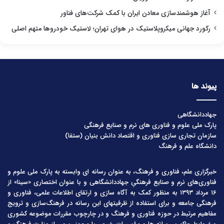
آغاز هوشمندسازی معادن ایران با کمک شرکت‌های فناور
رکورد جهانی میکروپلاستیک در هوای تهران؛ لاستیک خودروها متهم اصلی
پیوند ها
جهاددانشگاهی
پارک ملی علوم و فناوری های نرم و صنایع فرهنگی
سازمان تجاری سازی فناوری و اقتصاد دانش بنیان (ستفا)
دانشگاه علم و فرهنگ
خبرگزاری علم، فناوری و فرهنگ، به عنوان رسانه ای وابسته به پارک ملی علوم و
فناوری‌های نرم و صنایع فرهنگیِ جهاددانشگاهی و با عنوان اختصاری «سینا» از
۱۶ مرداد ۱۳۹۳ به منظور کمک به آگاه سازی و ارتقای اطلاعات علمی، فناوری و
فرهنگی جامعه و برای استفاده از ظرفیتهای این رسانه در فرهنگ‌سازی و ترویج
مفاهیم مرتبط در حوزه فناوری و فرهنگ و در چارچوب مقررات موضوعه کشوری