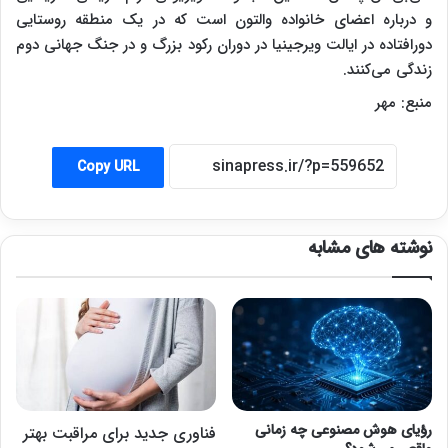
و درباره اعضای خانواده والتون است که در یک منطقه روستایی
دورافتاده در ایالت ویرجینیا در دوران رکود بزرگ و در جنگ جهانی دوم
زندگی می‌کنند.
منبع: مهر
Copy URL
نوشته های مشابه
رؤیای هوش مصنوعی چه زمانی
فناوری جدید برای مراقبت بهتر