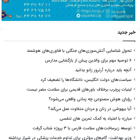
خبر جدید
تحول شناسایی آتش‌سوزی‌های جنگلی با فناوری‌های هوشمند
۶ توصیه مهم برای والدین پیش از بازگشایی مدارس
آنچه باید درباره آرتروز زانو بدانید
سیاست‌های دولت انگلیس، دانشگاه‌ها را تضعیف کرد
لبنیات پرچرب برخلاف باورهای قدیمی برای سلامت مضر نیست
رؤیای هوش مصنوعی چه زمانی واقعی می‌شود؟
آیا بیهوشی در زنان و مردان متفاوت عمل می‌کند؟
مبارزه با اعتیاد به کمک تمرین های تنفسی
توسعه زیرساخت‌های سلامت فارس با ۳ پروژه شتاب گرفت
وزیر بهداشت: گام‌های مؤثری برای تداوم خدمات پزشکی در شیراز برداشته