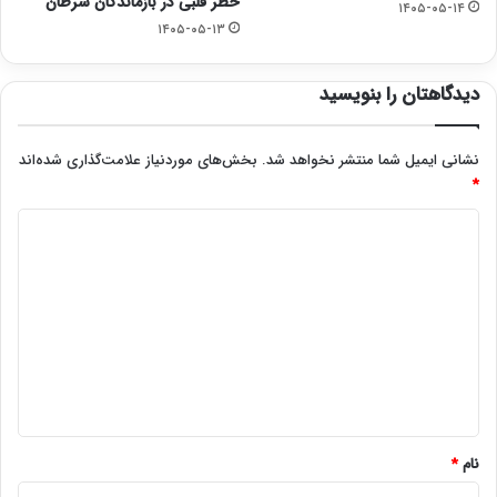
خطر قلبی در بازماندگان سرطان
۱۴۰۵-۰۵-۱۴
۱۴۰۵-۰۵-۱۳
دیدگاهتان را بنویسید
نشانی ایمیل شما منتشر نخواهد شد.
بخش‌های موردنیاز علامت‌گذاری شده‌اند
*
د
ی
د
گ
ا
ه
*
نام
*