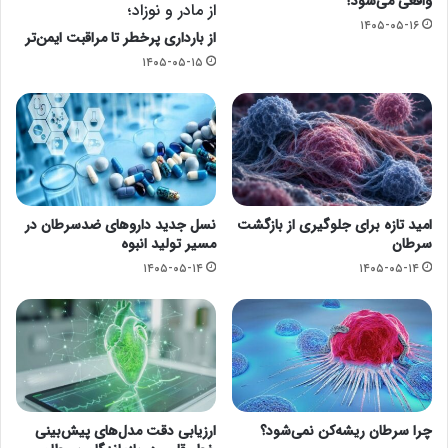
واقعی می‌شود؟
از مادر و نوزاد؛
۱۴۰۵-۰۵-۱۶
از بارداری پرخطر تا مراقبت ایمن‌تر
۱۴۰۵-۰۵-۱۵
امید تازه برای جلوگیری از بازگشت
نسل جدید داروهای ضدسرطان در
سرطان
مسیر تولید انبوه
۱۴۰۵-۰۵-۱۴
۱۴۰۵-۰۵-۱۴
چرا سرطان ریشه‌کن نمی‌شود؟
ارزیابی دقت مدل‌های پیش‌بینی