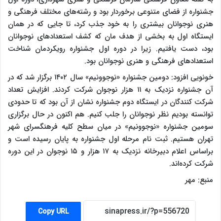
جشنواره از فضای متنوعی برخوردار بود و رشته‌های مختلف فرهنگی و
هنری نوجوانان بیشتری را به خود جذب کرد، تا جایی که در همان
ایستگاه اول به بخشی از هدف مان که کشف استعدادهای نوجوانان
بود، دست یافتیم. زیرا در دوره اول جشنواره رویکردمان شناخت
استعدادهای فرهنگی و هنری نوجوانان بود.
خونویی افزود: دومین جشنواره «نوجوونیم» سال ۱۴۰۲ برگزار شد که در
آن جشنواره نزدیک به ۱۱ هزار نوجوان شرکت کردند. افزایش تعداد
شرکت کنندگان در ایستگاه دوم جشنواره نشان از آن بود که تا حدودی
توانسته بودیم نظر نوجوانان را جلب کنیم. هم اکنون در حال برگزاری
سومین جشنواره «نوجوونیم» در میان سطح کلیه فرهنگسرای شهر
تهران هستیم. ثبت نام مرحله اول جشنواره به پایان رسیده است و
براساس اعلام دبیرخانه نزدیک به ۱۷ هزار و ۱۵ نوجوان در این دوره
شرکت کرده‌اند.
منبع: مهر
Copy URL