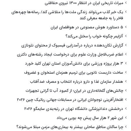
میراث تاریخی ایران در انتظار ۱۳۰۰ نیروی حفاظتی
یک خبر کذب می‌تواند زندگی ملت‌ها را متلاشی کند/ رسانه‌ها چهره‌های
فاخر را به جامعه معرفی کنند
۵ دستاورد هوش مصنوعی در هوافضای ایران
آلزایمر چگونه خواب را مختل می‌کند؟
گزارش تکان‌دهنده درباره درآمدزایی فیسبوک از محتوای نئونازی
اعلام ضرب‌الاجل وزارت علوم برای درخواست ایجاد رشته‌های دکتری
۳ هزار پروژه ورزشی برای دانش‌آموزان استان تهران کلید خورد
ساخت داربست نانویی برای ترمیم همزمان استخوان و غضروف
هشدار سازمان غذا و دارو درباره انتخاب و مصرف ضدآفتاب
چالش‌های گلخانه‌داری در ایران؛ از کمبود آب تا گرانی تجهیزات
افتخارآفرینی نوجوانان ایرانی در مسابقات جهانی رباتیک چین ۲۰۲۶
درخشش دندانپزشکی دانشگاه تهران در رتبه‌بندی سایمگو ۲۰۲۶
این شهر ۲ هزار سال پیش چه بویی می‌داد
چرا ساکنان مناطق ساحلی بیشتر به بیماری‌های مزمن مبتلا می‌شوند؟