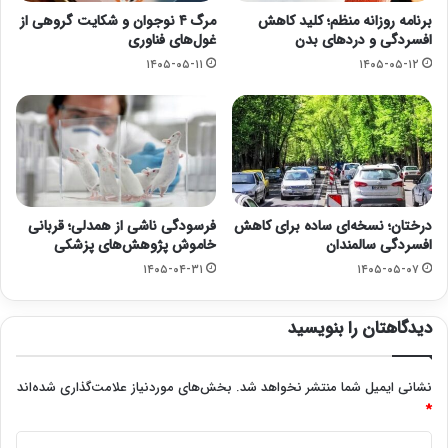
برنامه روزانه منظم؛ کلید کاهش
مرگ ۴ نوجوان و شکایت گروهی از
افسردگی و دردهای بدن
غول‌های فناوری
۱۴۰۵-۰۵-۱۱
۱۴۰۵-۰۵-۱۲
درختان؛ نسخه‌ای ساده برای کاهش
فرسودگی ناشی از همدلی؛ قربانی
افسردگی سالمندان
خاموش پژوهش‌های پزشکی
۱۴۰۵-۰۴-۳۱
۱۴۰۵-۰۵-۰۷
دیدگاهتان را بنویسید
نشانی ایمیل شما منتشر نخواهد شد.
بخش‌های موردنیاز علامت‌گذاری شده‌اند
*
د