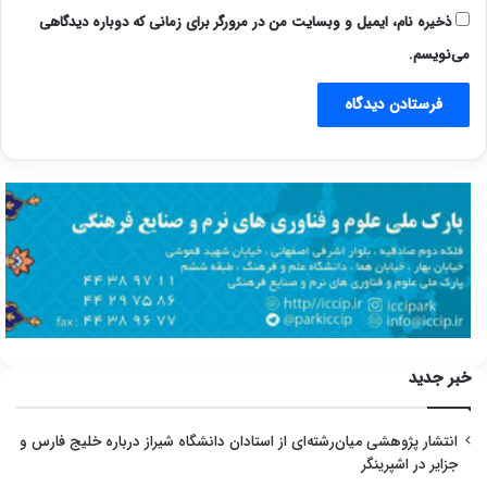
ذخیره نام، ایمیل و وبسایت من در مرورگر برای زمانی که دوباره دیدگاهی
می‌نویسم.
خبر جدید
انتشار پژوهشی میان‌رشته‌ای از استادان دانشگاه شیراز درباره خلیج فارس و
جزایر در اشپرینگر