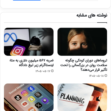
نوشته های مشابه
تروماهای دوران کودکی چگونه
ضربه ۵۶۷ میلیون دلاری به متا؛
سلامت روان در بزرگسالی را تحت
اینستاگرام زیر تیغ دادگاه
تأثیر قرار می‌دهند؟
۱۴۰۵-۰۵-۱۷
۱۴۰۵-۰۵-۱۸