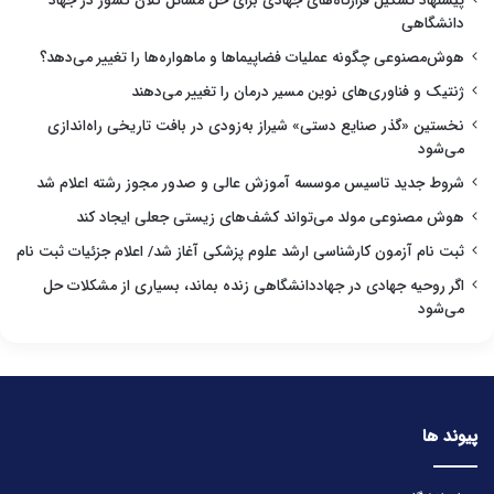
پیشنهاد تشکیل قرارگاه‌های جهادی برای حل مسائل کلان کشور در جهاد
دانشگاهی
هوش‌مصنوعی چگونه عملیات فضاپیماها و ماهواره‌ها را تغییر می‌دهد؟
ژنتیک و فناوری‌های نوین مسیر درمان را تغییر می‌دهند
نخستین «گذر صنایع دستی» شیراز به‌زودی در بافت تاریخی راه‌اندازی
می‌شود
شروط جدید تاسیس موسسه آموزش عالی و صدور مجوز رشته اعلام شد
هوش مصنوعی مولد می‌تواند کشف‌های زیستی جعلی ایجاد کند
ثبت نام آزمون کارشناسی ارشد علوم پزشکی آغاز شد/ اعلام جزئیات ثبت نام
اگر روحیه جهادی در جهاددانشگاهی زنده بماند، بسیاری از مشکلات حل
می‌شود
پیوند ها