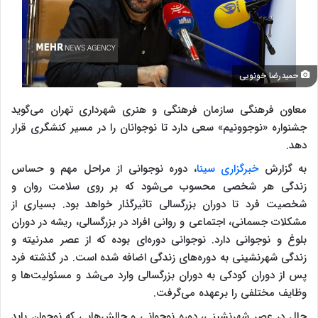
حمیدرضا خونویی
معاون فرهنگی سازمان فرهنگی و هنری شهرداری تهران می‌گوید
جشنواره «نوجوونیم» سعی دارد تا نوجوانان را در مسیر کنشگری قرار
دهد.
به گزارش
خبرگزاری سینا
، دوره نوجوانی از مراحل مهم و حساس
زندگی هر شخصی محسوب می‌شود که بر روی سلامت روان و
شخصیت فرد تا دوران بزرگسالی تاثیرگذار خواهد بود. بسیاری از
مشکلات جسمانی، اجتماعی و روانی افراد در بزرگسالی، ریشه در دوران
بلوغ و نوجوانی دارد. نوجوانی دوره‌ای بوده که از عصر مدرنیته و
زندگی شهرنشینی به دوره‌های زندگی اضافه شده است. در گذشته فرد
پس از دوران کودکی به دوران بزرگسالی وارد می‌شد و مسئولیت‌ها و
وظایف مختلفی را برعهده می‌گرفت.
حال در عصر شهرنشینی، دوره نوجوانی و چالش‌هایی که نوجوان باید