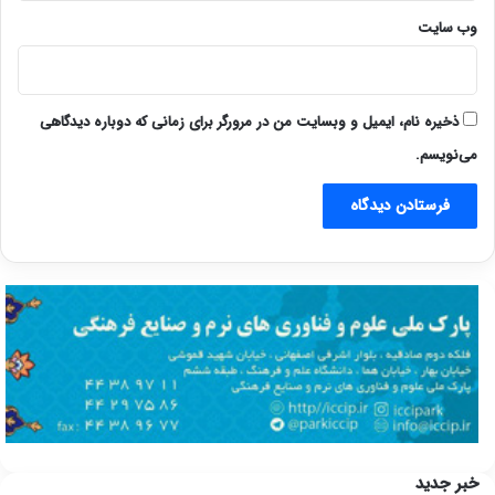
وب‌ سایت
ذخیره نام، ایمیل و وبسایت من در مرورگر برای زمانی که دوباره دیدگاهی
می‌نویسم.
خبر جدید