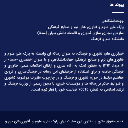
پیوند ها
جهاددانشگاهی
پارک ملی علوم و فناوری های نرم و صنایع فرهنگی
سازمان تجاری سازی فناوری و اقتصاد دانش بنیان (ستفا)
دانشگاه علم و فرهنگ
خبرگزاری علم، فناوری و فرهنگ، به عنوان رسانه ای وابسته به پارک ملی علوم و
فناوری‌های نرم و صنایع فرهنگیِ جهاددانشگاهی و با عنوان اختصاری «سینا» از
۱۶ مرداد ۱۳۹۳ به منظور کمک به آگاه سازی و ارتقای اطلاعات علمی، فناوری و
فرهنگی جامعه و برای استفاده از ظرفیتهای این رسانه در فرهنگ‌سازی و ترویج
مفاهیم مرتبط در حوزه فناوری و فرهنگ و در چارچوب مقررات موضوعه کشوری
و ضوابط حاکم بر رسانه ها و مؤسسات خبری، با مجوز رسمی از وزارت فرهنگ و
ارشاد اسلامی به شماره 70016 فعالیت خود را آغاز کرده است.
تمام حقوق مادی و معنوی این سایت برای پارک ملی، علوم و فناوری‌های نرم و