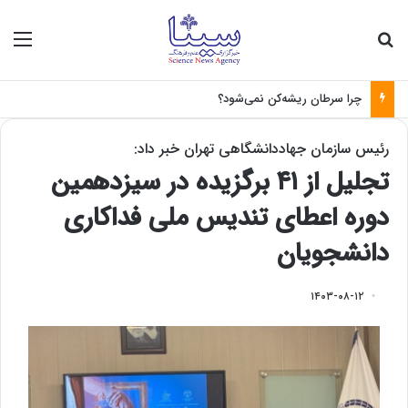
جستجو برای
منو
چرا سرطان ریشه‌کن نمی‌شود؟
رئیس سازمان جهاددانشگاهی تهران خبر داد:
تجلیل از ۴۱ برگزیده در سیزدهمین
دوره اعطای تندیس ملی فداکاری
دانشجویان
۱۴۰۳-۰۸-۱۲