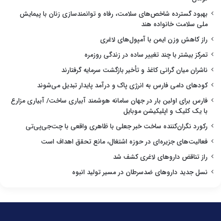
بهبود گسترده شاخص‌های سلامت، رفاه و توانمندسازی زنان با پیمایش
ملی سلامت خانواده هند
راز کاهش وزن ایمن با آمپول‌های لاغری
تمرکز بیشتر با چند تغییر ساده در زندگی روزمره
ناشران میان گرانی کاغذ و تأخیر بازگشت سرمایه گرفتارند
کودهای دامی فارس به انرژی پاک و درآمد پایدار تبدیل می‌شوند
فارس برای اولین بار در جهان سامانه هوشمند آبیاری ساخت/ آبیاری مزارع
با یک کلیک و اپلیکیشن موبایل
رکورد نگران‌کننده ساخت خبر جعلی با ظاهری واقعی با چت‌جی‌پی‌تی
فعالیت‌های جزیره‌ای در حوزه اشتغال، مانع تحقق اهداف است
راز تناقض داروهای لاغری کشف شد
نسل جدید داروهای ضدسرطان در مسیر تولید انبوه