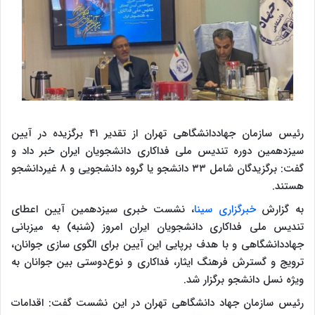
رئیس سازمان جهاددانشگاهی تهران از تقدیر ۴۱ برگزیده در آیین
سیزدهمین دوره تندیس ملی فداکاری دانشجویان ایران خبر داد و
گفت: برگزیدگان شامل ۳۳ دانشجو یا گروه دانشجویی و ۸ غیردانشجو
هستند.
به گزارش
خبرگزاری سینا
، نشست خبری سیزدهمین آیین اعطای
تندیس ملی فداکاری دانشجویان ایران امروز (شنبه) به میزبانی
جهاددانشگاهی و با هدف برپایی این آیین برای الگوی سازی جوانان،
ترویج و گسترش فرهنگ ایثار، فداکاری و نوع‌دوستی بین جوانان به
ویژه نسل دانشجو برگزار شد.
رئیس سازمان جهاد دانشگاهی تهران در این نشست گفت: اقدامات