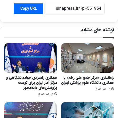
Copy URL
نوشته های مشابه
راه‌اندازی «مرکز جامع ملی زخم» با
همکاری راهبردی جهاددانشگاهی و
همکاری دانشگاه علوم پزشکی تهران
مرکز آمار ایران برای توسعه
پژوهش‌های داده‌محور
۱۴۰۵-۰۵-۱۴
۱۴۰۵-۰۵-۱۲