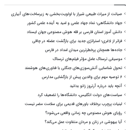
صیانت از میراث طبیعی شیراز با اولویت‌بخشی به زیرساخت‌های آبیاری
جهاد دانشگاهی؛ نماد جهاد علمی و امید به آینده علمی کشور
دانش آموز استان فارسی بر قله هوش مصنوعی جهان ایستاد
فراتر از لاغری؛ استراتژی جدید برای بازگشت عضله در چاقی
جاده‌ها همچنان پرخطرترین میدان امداد در فارس
موسیقی ترسناک عامل مؤثر فیلم‌های ترسناک
تحول شناسایی آتش‌سوزی‌های جنگلی با فناوری‌های هوشمند
۶ توصیه مهم برای والدین پیش از بازگشایی مدارس
آنچه باید درباره آرتروز زانو بدانید
سیاست‌های دولت انگلیس، دانشگاه‌ها را تضعیف کرد
لبنیات پرچرب برخلاف باورهای قدیمی برای سلامت مضر نیست
رؤیای هوش مصنوعی چه زمانی واقعی می‌شود؟
آیا بیهوشی در زنان و مردان متفاوت عمل می‌کند؟