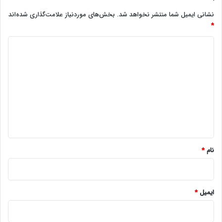
نشانی ایمیل شما منتشر نخواهد شد.
بخش‌های موردنیاز علامت‌گذاری شده‌اند
*
د
ی
د
گ
ا
ه
*
نام
*
ایمیل
*