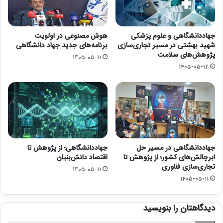
جهاددانشگاهی و علوم پزشکی
هوش مصنوعی در اولویت
شهید بهشتی در مسیر تجاری‌سازی
برنامه‌های جدید جهاد دانشگاهی
پژوهش‌های سلامت
۱۴۰۵-۰۵-۱۱
۱۴۰۵-۰۵-۱۲
جهاددانشگاهی در مسیر حل
جهاددانشگاهی؛ از پژوهش تا
ابرچالش‌های کشور؛ از پژوهش تا
اقتصاد دانش‌بنیان
تجاری‌سازی فناوری
۱۴۰۵-۰۵-۱۱
۱۴۰۵-۰۵-۱۱
دیدگاهتان را بنویسید