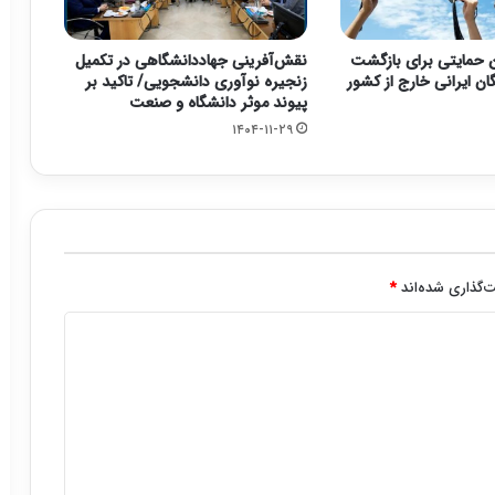
 حمایتی برای بازگشت
نقش‌آفرینی جهاددانشگاهی در تکمیل
ن ایرانی خارج از کشور
زنجیره نوآوری دانشجویی/ تاکید بر
پیوند موثر دانشگاه و صنعت
۱۴۰۴-۱۱-۲۹
‌گذاری شده‌اند
*