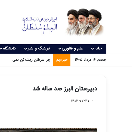
خانه
علم و فناوری
فرهنگ و هنر
دانشگاه
جمعه, ۱۶ مرداد ۱۴۰۵
چرا سرطان ریشه‌کن نمی‌شود؟
خبر مهم
دبیرستان البرز صد ساله شد
۱۴۰۳-۰۷-۳۰