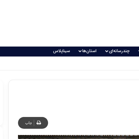
چندرسانه‌ای
استان‌ها
سیناپلاس
چاپ