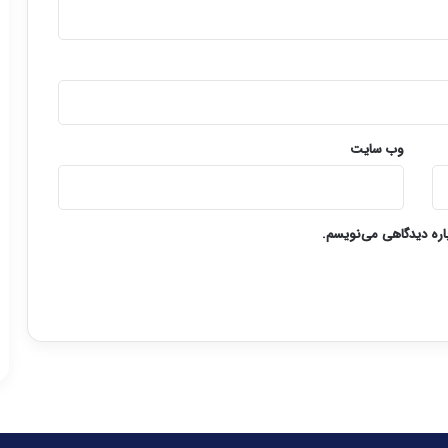
وب‌ سایت
باره دیدگاهی می‌نویسم.