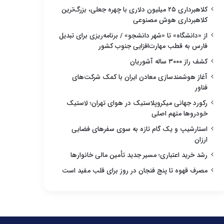
کلاهبرداری ۲۵ میلیون دلاری با چهره جعلی، بزرگ‌ترین
کلاهبرداری هوش مصنوعی
از «دانشگاه» تا «شهر دانشجو» / برنامه‌ریزی برای تبدیل
فارس به قطب مهارت‌افزایی جنوب کشور
کشف راز ۳۰۰۰ ساله آشوریان
آغاز هوشمندسازی معادن ایران با کمک شرکت‌های
فناور
رکورد جهانی میکروپلاستیک در هوای تهران؛ لاستیک
خودروها متهم اصلی
استارشیپ و یک گام تازه به سوی سفرهای فضایی
ارزان
رشد خرید اعتباری؛ مسیر جدید تأمین مالی خانوارها
مصرف قهوه تا پنج فنجان در روز برای قلب مفید است