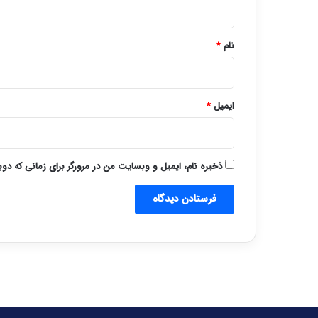
*
نام
*
ایمیل
*
ذخیره نام، ایمیل و وبسایت من در مرورگر برای زمانی که دو