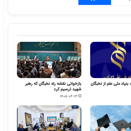
نیاد ملی علم از نخبگان
بازخوانی نقشه راه نخبگان که رهبر
شهید ترسیم کرد
۱۴۰۵-۰۴-۱۳