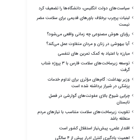
سیاست‌های دولت انگلیس، دانشگاه‌ها را تضعیف کرد
لبنیات پرچرب برخلاف باورهای قدیمی برای سلامت مضر
نیست
رؤیای هوش مصنوعی چه زمانی واقعی می‌شود؟
آیا بیهوشی در زنان و مردان متفاوت عمل می‌کند؟
مبارزه با اعتیاد به کمک تمرین های تنفسی
توسعه زیرساخت‌های سلامت فارس با ۳ پروژه شتاب
گرفت
وزیر بهداشت: گام‌های مؤثری برای تداوم خدمات
پزشکی در شیراز برداشته شده است
چرایی شیوع بالای عفونت‌های گوارشی در فصل
تابستان
تقویت زیرساخت‌های سلامت متناسب با نیازهای مردم
منطقه باشد
اقتدار علمی، پیش‌نیاز استقلال کشور است
اهمیت یادگیری کنترل ادرار پیش از ۴ سالگی