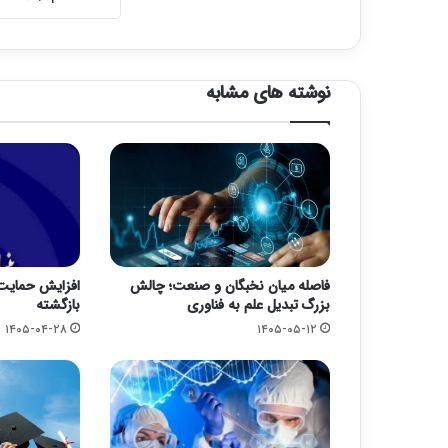
نوشته های مشابه
فاصله میان نخبگان و صنعت؛ چالش
افزایش حمایت ب
بزرگ تبدیل علم به فناوری
بازگشته
۱۴۰۵-۰۴-۲۸
۱۴۰۵-۰۵-۱۲