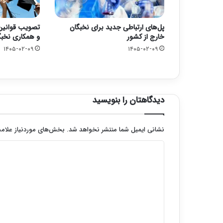
پل‌های ارتباطی جدید برای نخبگان
تصویب قوانین
خارج از کشور
و همکاری نخبگا
۱۴۰۵-۰۲-۰۹
۱۴۰۵-۰۲-۰۹
دیدگاهتان را بنویسید
نشانی ایمیل شما منتشر نخواهد شد.
بخش‌های موردنیاز علامت
د
ی
د
گ
ا
ه