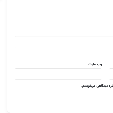
وب‌ سایت
باره دیدگاهی می‌نویسم.