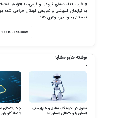
از طریق فعالیت‌های گروهی و فردی، به افزایش اعتماد 
به نیازهای آموزشی و تفریحی کودکان طراحی شده بود و 
تابستانی خود بهره‌برداری کنند.
نوشته های مشابه
تحول در نحوه کار، تعامل و هم‌زیستی
چت‌بات‌های غر
انسان با ربات‌های انسان‌نما
اعتماد کاربران