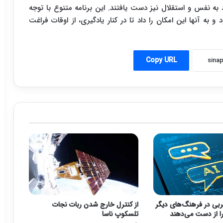
به نفس و استقلال نیز دست یافتند. این برنامه متنوع با توجه
به آنها این امکان را داد تا در کنار یادگیری، از اوقات فراغت
Copy URL
بی در فرهنگ‌های دیگر
از کنترل خارج شدن ربات نجات
 را از دست می‌دهند
تلسکوپ ناسا