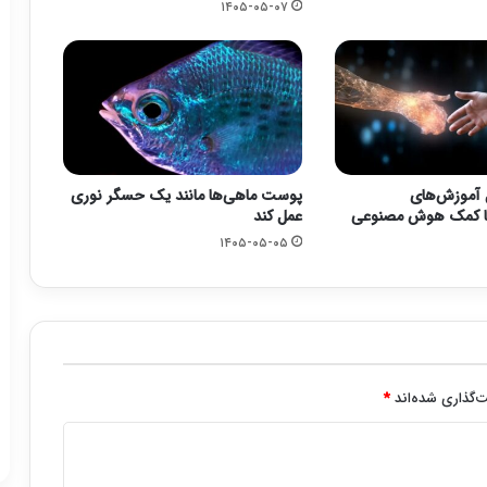
۱۴۰۵-۰۵-۰۷
آموزش‌های
پوست ماهی‌ها مانند یک حسگر نوری
 با کمک هوش مصنوعی
عمل کند
۱۴۰۵-۰۵-۰۵
‌گذاری شده‌اند
*