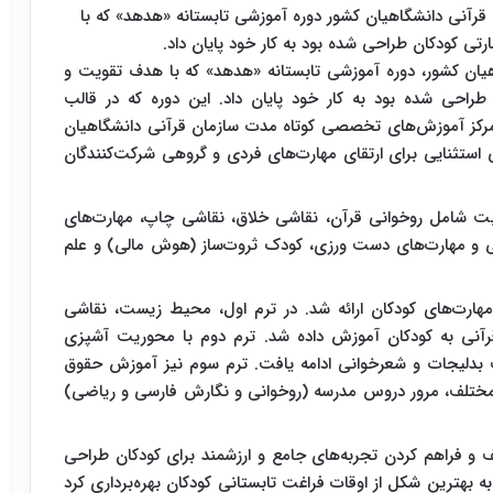
آنی دانشگاهیان کشور دوره آموزشی تابستانه «هدهد» که با
 کودکان طراحی شده بود به کار خود پایان داد.
هیان کشور، دوره آموزشی تابستانه «هدهد» که با هدف تقویت و
راحی شده بود به کار خود پایان داد. این دوره که در قالب
ودکان ۶ تا ۱۲ سال به همت مرکز آموزش‌های تخصصی کوتاه مدت سازمان قرآنی دانشگاهیان
ی استثنایی برای ارتقای مهارت‌های فردی و گروهی شرکت‌کنندگان
ابت شامل روخوانی قرآن، نقاشی خلاق، نقاشی چاپ، مهارت‌های
می و مهارت‌های دست ورزی، کودک ثروت‌ساز (هوش مالی) و علم
هارت‌های کودکان ارائه شد. در ترم اول، محیط زیست، نقاشی
 قرآنی به کودکان آموزش داده شد. ترم دوم با محوریت آشپزی
دلیجات و شعرخوانی ادامه یافت. ترم سوم نیز آموزش حقوق
 مختلف، مرور دروس مدرسه (روخوانی و نگارش فارسی و ریاضی)
ف و فراهم کردن تجربه‌های جامع و ارزشمند برای کودکان طراحی
به بهترین شکل از اوقات فراغت تابستانی کودکان بهره‌برداری کرد