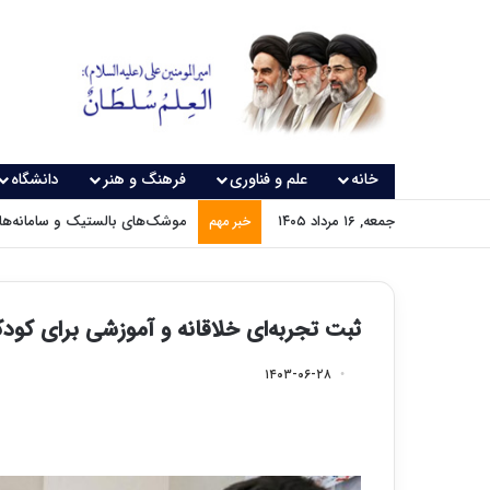
خانه
علم و فناوری
فرهنگ و هنر
دانشگاه
جمعه, ۱۶ مرداد ۱۴۰۵
موشک‌های بالستیک و سامانه‌های
خبر مهم
ثبت تجربه‌ای خلاقانه و آموزشی برای کود
۱۴۰۳-۰۶-۲۸