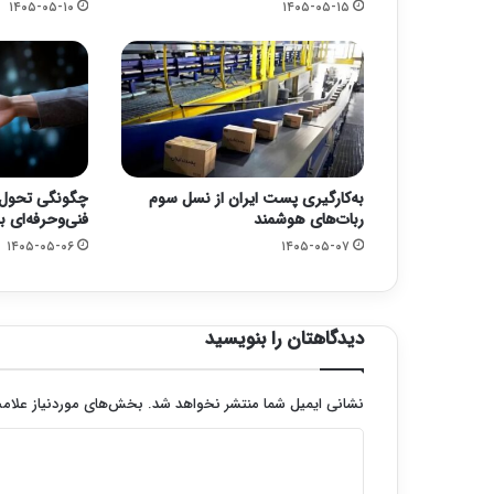
۱۴۰۵-۰۵-۱۰
۱۴۰۵-۰۵-۱۵
به‌کارگیری پست ایران از نسل سوم
چگونگی تحول 
ربات‌های هوشمند
فنی‌وحرفه‌ای
۱۴۰۵-۰۵-۰۶
۱۴۰۵-۰۵-۰۷
دیدگاهتان را بنویسید
نشانی ایمیل شما منتشر نخواهد شد.
بخش‌های موردنیاز علامت
د
ی