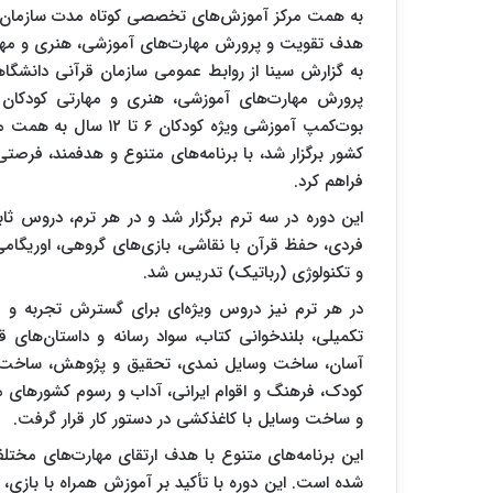
به همت مرکز آموزش‌های تخصصی کوتاه مدت سازمان قر
هدف تقویت و پرورش مهارت‌های آموزشی، هنری و مهارتی
به گزارش سینا از روابط عمومی سازمان قرآنی دانشگا
پرورش مهارت‌های آموزشی، هنری و مهارتی کودکان ط
بوت‌کمپ آموزشی ویژه ک
کشور برگزار شد، با برنامه‌های متنوع و هدفمند، فرصت
فراهم کرد.
این دوره در سه ترم برگزار شد و در هر ترم، دروس ث
فردی، حفظ قرآن با نقاشی، بازی‌های گروهی، اوریگا
و تکنولوژی (رباتیک) تدریس شد.
در هر ترم نیز دروس ویژه‌ای برای گسترش تجربه و م
تکمیلی، بلندخوانی کتاب، سواد رسانه و داستان‌های
آسان، ساخت وسایل نمدی، تحقیق و پژوهش، ساخت ب
کودک، فرهنگ و اقوام ایرانی، آداب و رسوم کشورهای
و ساخت وسایل با کاغذکشی در دستور کار قرار گرفت.
این برنامه‌های متنوع با هدف ارتقای مهارت‌های مختل
شده است. این دوره با تأکید بر آموزش همراه با بازی، 