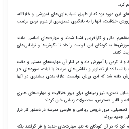
 کرد.
 این دوره بود که از طریق اسباب‌بازی‌های آموزشی و خلاقانه،
پرورش خلاقیت، آ‌نها را به یادگیری عمیق‌تری از علوم نوین ترغیب
فاهیم مالی و کارآفرینی آشنا شدند و مهارت‌های اساسی مانند
موزش‌ها به کودکان این فرصت را داد تا نگرش‌ها و توانایی‌های
یت کنند.
غذ و تا کردن را آموزش داد و در کنار آن مهارت‌های دستی و دقت
ا استفاده از تصاویر و نقاشی‌های مرتبط با آیات، سوره‌های جز
زش داده شد که این روش توانست علاقه‌مندی بیشتری در آنها
ل نمدی» نیز زمینه‌ای برای بروز خلاقیت و مهارت‌های هنری
 ساده و قابل دسترس، محصولات زیبایی خلق کردند.
سال تحصیلی، مرور دروس ریاضی و فارسی مدرسه در دستور کار قرار
ی جدید بروند.
کرد که در آن کودکان نه تنها مهارت‌های جدید را فرا گرفتند بلکه