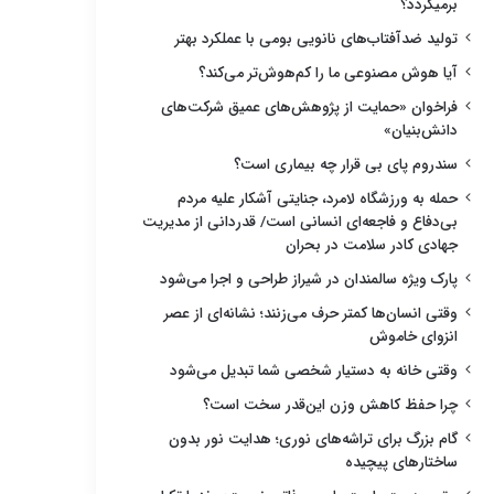
برمیگردد؟
تولید ضدآفتاب‌های نانویی بومی با عملکرد بهتر
آیا هوش مصنوعی ما را کم‌هوش‌تر می‌کند؟
فراخوان «حمایت از پژوهش‌های عمیق شرکت‌های
دانش‌بنیان»
سندروم پای بی قرار چه بیماری است؟
حمله به ورزشگاه لامرد، جنایتی آشکار علیه مردم
بی‌دفاع و فاجعه‌ای انسانی است/ قدردانی از مدیریت
جهادی کادر سلامت در بحران
پارک ویژه سالمندان در شیراز طراحی و اجرا می‌شود
وقتی انسان‌ها کمتر حرف می‌زنند؛ نشانه‌ای از عصر
انزوای خاموش
وقتی خانه به دستیار شخصی شما تبدیل می‌شود
چرا حفظ کاهش وزن این‌قدر سخت است؟
گام بزرگ برای تراشه‌های نوری؛ هدایت نور بدون
ساختارهای پیچیده