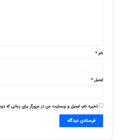
د
گ
ا
ه
*
نام
*
ایمیل
*
ذخیره نام، ایمیل و وبسایت من در مرورگر برای زمانی که دو