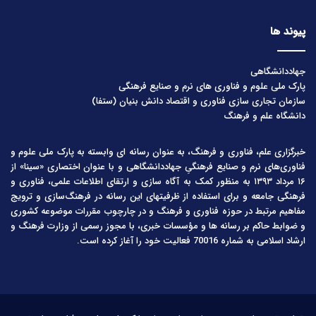
پیوند ها
جهاددانشگاهی
پارک ملی علوم و فناوری های نرم و صنایع فرهنگی
سازمان تجاری سازی فناوری و اقتصاد دانش بنیان (ستفا)
دانشگاه علم و فرهنگ
خبرگزاری علم، فناوری و فرهنگ، به عنوان رسانه ای وابسته به پارک ملی علوم و
فناوری‌های نرم و صنایع فرهنگیِ جهاددانشگاهی و با عنوان اختصاری «سینا» از
۱۶ مرداد ۱۳۹۳ به منظور کمک به آگاه سازی و ارتقای اطلاعات علمی، فناوری و
فرهنگی جامعه و برای استفاده از ظرفیتهای این رسانه در فرهنگ‌سازی و ترویج
مفاهیم مرتبط در حوزه فناوری و فرهنگ و در چارچوب مقررات موضوعه کشوری
و ضوابط حاکم بر رسانه ها و مؤسسات خبری، با مجوز رسمی از وزارت فرهنگ و
ارشاد اسلامی به شماره 70016 فعالیت خود را آغاز کرده است.