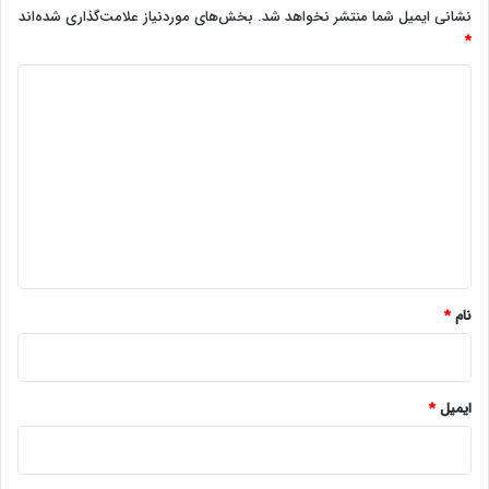
نشانی ایمیل شما منتشر نخواهد شد.
بخش‌های موردنیاز علامت‌گذاری شده‌اند
*
د
ی
د
گ
ا
ه
*
نام
*
ایمیل
*