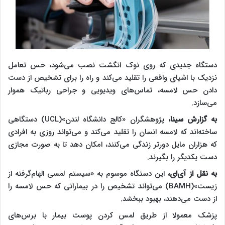
دستگاه جدیدی که روی نوک انگشت نصب می‌شود، حس تعامل
نزدیک با اشیای واقعی را تقلید می‌کند و راه را برای تشخیص از دست
دادن حس لامسه، تماس‌های ویدیویی و جراحی رباتیک هموار
می‌سازد.
به گزارش سینا،
پژوهشگران «کالج دانشگاه لندن»(UCL) دستگاهی
ساخته‌اند که لامسه انسان را تقلید می‌کند و می‌تواند روزی به افرادی
که هزاران مایل دورتر زندگی می‌کنند، امکان دهد تا به صورت مجازی
دست یکدیگر را بگیرند.
به نقل از آی‌ای،
این دستگاه موسوم به «سیستم لمسی الهام‌گرفته از
زیست»(BAMH) می‌تواند تشخیص را در بیمارانی که حس لامسه را
از دست می‌دهند، بهبود ببخشد.
پزشک معمولا از طریق لمس کردن پوست بیمار با برس‌های