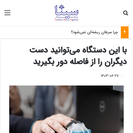
جستجو برای
منو
چرا سرطان ریشه‌کن نمی‌شود؟
با این دستگاه می‌توانید دست
دیگران را از فاصله دور بگیرید
۱۴۰۳-۰۶-۲۷