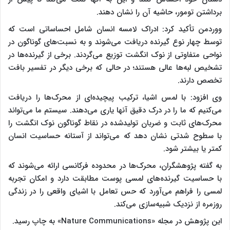
برداشتن تومور، حاشیه آن را نشان دهند.
ووردمن تأکید کرد: ادراک لامسه انسان شامل احساساتی است که
توسط چهار نوع گیرنده دریافت می‌شوند و به نسبت‌های گوناگون در
نواحی متفاوتی از نوک انگشت توزیع می‌گردند. برخی از گیرنده‌ها در
تشخیص لبه‌ها عالی هستند؛ در حالی که برخی دیگر در تفسیر بافت
تخصص دارند.
وی افزود: با لمس اشیا، ترکیب پیچیده‌ای از محرک‌ها را دریافت
می‌کنیم که ما را در درک دقیق آنها یاری می‌دهند. سیستم ما می‌تواند
محرک‌های ثابت و ضربان تولیدشده در نقاط گوناگون نوک انگشت را
با سطوح شدتی نشان دهد که می‌تواند از آستانه حساسیت انسان
کمتر یا بیشتر شود.
به گفته پژوهشگران، محرک‌ها در محدوده فرکانسی ارائه می‌شوند که
با حساسیت گیرنده‌های لمسی پوست مطابقت دارد و امکان تجربه
لمسی را فراهم می‌آورد که حس تعامل با اشیای واقعی را در زندگی
روزمره از نزدیک شبیه‌سازی می‌کند.
این پژوهش در مجله «Nature Communications» به چاپ رسید.