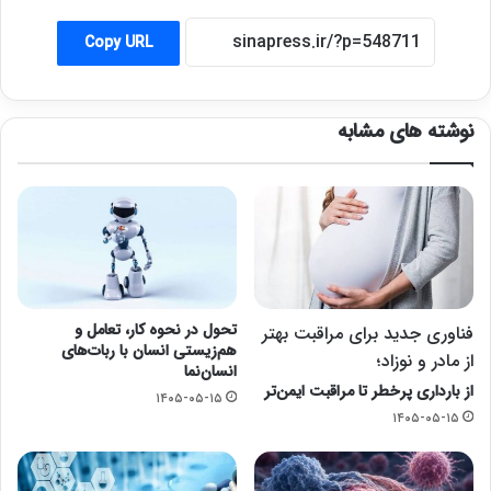
Copy URL
نوشته های مشابه
تحول در نحوه کار، تعامل و
فناوری جدید برای مراقبت بهتر
هم‌زیستی انسان با ربات‌های
از مادر و نوزاد؛
انسان‌نما
از بارداری پرخطر تا مراقبت ایمن‌تر
۱۴۰۵-۰۵-۱۵
۱۴۰۵-۰۵-۱۵