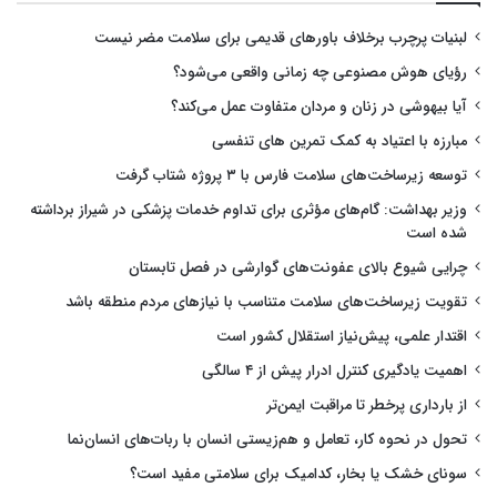
لبنیات پرچرب برخلاف باورهای قدیمی برای سلامت مضر نیست
رؤیای هوش مصنوعی چه زمانی واقعی می‌شود؟
آیا بیهوشی در زنان و مردان متفاوت عمل می‌کند؟
مبارزه با اعتیاد به کمک تمرین های تنفسی
توسعه زیرساخت‌های سلامت فارس با ۳ پروژه شتاب گرفت
وزیر بهداشت: گام‌های مؤثری برای تداوم خدمات پزشکی در شیراز برداشته
شده است
چرایی شیوع بالای عفونت‌های گوارشی در فصل تابستان
تقویت زیرساخت‌های سلامت متناسب با نیازهای مردم منطقه باشد
اقتدار علمی، پیش‌نیاز استقلال کشور است
اهمیت یادگیری کنترل ادرار پیش از ۴ سالگی
از بارداری پرخطر تا مراقبت ایمن‌تر
تحول در نحوه کار، تعامل و هم‌زیستی انسان با ربات‌های انسان‌نما
سونای خشک یا بخار، کدامیک برای سلامتی مفید است؟