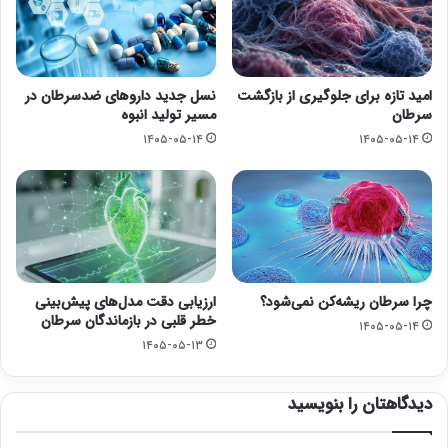
امید تازه برای جلوگیری از بازگشت
نسل جدید داروهای ضدسرطان در
سرطان
مسیر تولید انبوه
۱۴۰۵-۰۵-۱۴
۱۴۰۵-۰۵-۱۴
چرا سرطان ریشه‌کن نمی‌شود؟
ارزیابی دقت مدل‌های پیش‌بینی
خطر قلبی در بازماندگان سرطان
۱۴۰۵-۰۵-۱۴
۱۴۰۵-۰۵-۱۳
دیدگاهتان را بنویسید