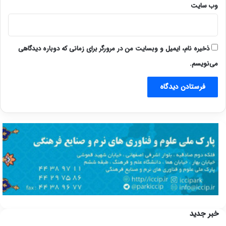
وب‌ سایت
ذخیره نام، ایمیل و وبسایت من در مرورگر برای زمانی که دوباره دیدگاهی
می‌نویسم.
خبر جدید