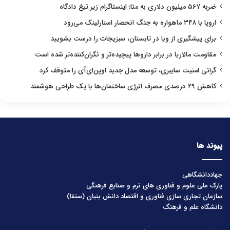
ضربه ۵۶۷ میلیون دلاری به متا؛ اینستاگرام زیر تیغ دادگاه
اروپا با ۳۴۸ ماهواره به جنگ انحصار استارلینک می‌رود
برای پیشگیری از وبا در تابستان، سبزیجات را درست بشویید
مقاومت مالاریا در برابر داروها پیچیده‌تر و نگران‌کننده‌تر شده است
گرانی امنیت سایبری، توسعه مدل جدید اوپن‌ای‌آی را متوقف کرد
کاهش ۲۹ درصدی مصرف انرژی ساختمان‌ها با یک طراحی هوشمند
پیوند ها
جهاددانشگاهی
پارک ملی علوم و فناوری های نرم و صنایع فرهنگی
سازمان تجاری سازی فناوری و اقتصاد دانش بنیان (ستفا)
دانشگاه علم و فرهنگ