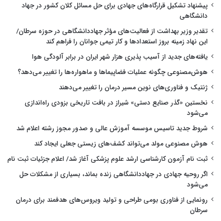
پیشنهاد تشکیل قرارگاه‌های جهادی برای حل مسائل کلان کشور در جهاد
دانشگاهی
تقدیر وزیر بهداشت از فعالیت‌های مؤثر جهاددانشگاهی در حوزه سرطان/
این نهاد زمینه بروز استعدادها و کار تیمی جوانان را فراهم کند
یافته‌های جدید از آسیب پذیری هزار شهر ایران در برابر آلودگی هوا
هوش‌مصنوعی چگونه عملیات فضاپیماها و ماهواره‌ها را تغییر می‌دهد؟
ژنتیک و فناوری‌های نوین مسیر درمان را تغییر می‌دهند
نخستین «گذر صنایع دستی» شیراز در بافت تاریخی بزودی راه‌اندازی
می‌شود
شروط جدید تاسیس موسسه آموزش عالی و صدور مجوز رشته اعلام شد
هوش مصنوعی مولد می‌تواند کشف‌های زیستی جعلی ایجاد کند
ثبت نام آزمون کارشناسی ارشد علوم پزشکی آغاز شد/ اعلام جزئیات ثبت نام
اگر روحیه جهادی در جهاددانشگاهی زنده بماند، بسیاری از مشکلات حل
می‌شود
رونمایی از فناوری بومی طراحی و تولید ویروس‌های هدفمند برای درمان
سرطان