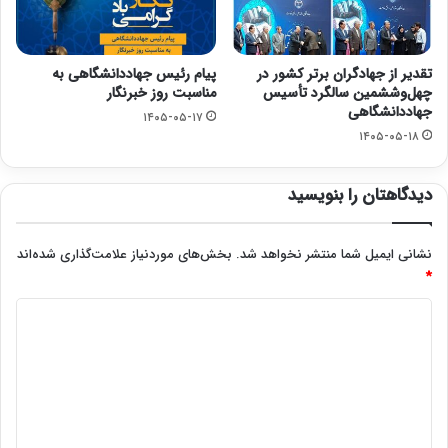
تقدیر از جهادگران برتر کشور در
پیام رئیس جهاددانشگاهی به
چهل‌وششمین سالگرد تأسیس
مناسبت روز خبرنگار
جهاددانشگاهی
۱۴۰۵-۰۵-۱۷
۱۴۰۵-۰۵-۱۸
دیدگاهتان را بنویسید
نشانی ایمیل شما منتشر نخواهد شد.
بخش‌های موردنیاز علامت‌گذاری شده‌اند
*
د
ی
د
گ
ا