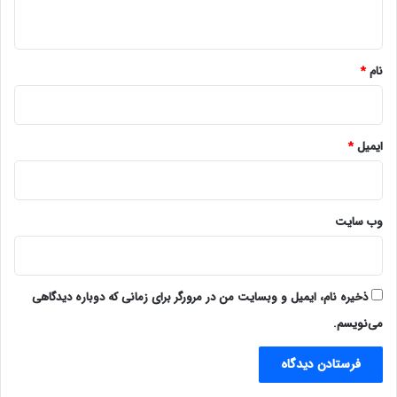
ه
*
نام
*
ایمیل
*
وب‌ سایت
ذخیره نام، ایمیل و وبسایت من در مرورگر برای زمانی که دوباره دیدگاهی
می‌نویسم.