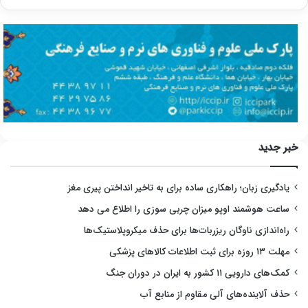
خبر جدید
یادگیری زبان؛ راهکاری ساده برای به تاخیر انداختن پیری مغز
ساعت هوشمند اوپو میزان چربی سوزی را اطلاع می دهد
راه‌اندازی ناوگان ریزربات‌ها برای حذف میکروپلاستیک‌ها
مهلت ۱۳ روزه برای ثبت اطلاعات کالاهای پزشکی
کمک‌های دارویی ۱۱ کشور به ایران در دوران جنگ
حذف آلاینده‌های آلی مقاوم از منابع آب