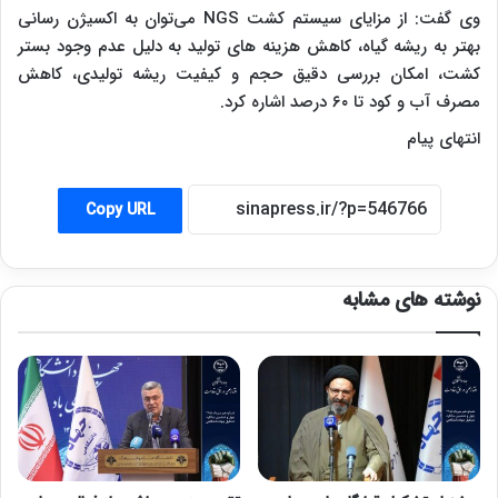
وی گفت: از مزایای سیستم کشت NGS می‌توان به اکسیژن رسانی
بهتر به ریشه گیاه، کاهش هزینه های تولید به دلیل عدم وجود بستر
کشت، امکان بررسی دقیق حجم و کیفیت ریشه تولیدی، کاهش
مصرف آب و کود تا ۶۰ درصد اشاره کرد.
انتهای پیام
Copy URL
نوشته های مشابه