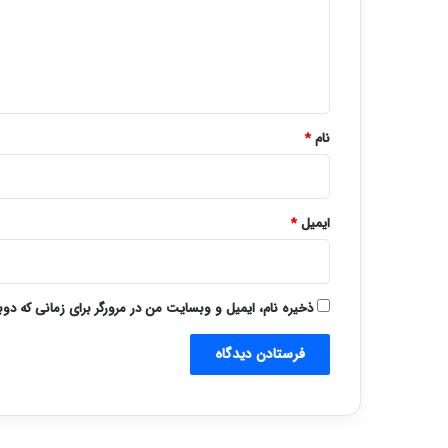
گ
ا
ه
*
نام
*
ایمیل
*
ذخیره نام، ایمیل و وبسایت من در مرورگر برای زمانی که دو