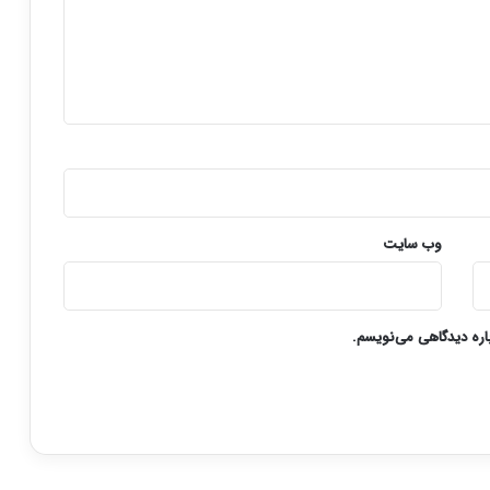
وب‌ سایت
باره دیدگاهی می‌نویسم.