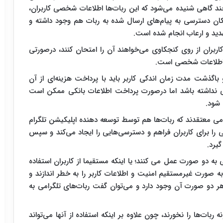
ند گاهی شنیده می‌شود که این ربات‌ها اطلاعات شخصی کاربران،
کان دسترسی به‌ پیام‌های ارسال شده به ربات هم وجود داشته و
ید و ارعاب انجام شده است.
اربران از روی کنجکاوی می‌خواهند آن را امتحان کنند، درصورتی
ن اطلاعات شخصی است.
و باگذشت مدت زمان اندکی کاربر باید با پرداخت هزینه‌ای از آن
یتی نداشته باشد اما درصورت پرداخت اطلاعات بانکی ممکن است
شود.
رامی معتقدند که ربات‌ها هم توسط توسعه دهنده اپلیکیشن تلگرام
را برای کاربران فراهم و دسترسی‌هایی را ایجاد می‌کند و سپس
گیرد.
به دو صورت عمل می کنند؛ یا اینکه مستقیما از کاربران استفاده
 به صورت غیرمستقیم امنیت و اطلاعات کاربر را به خطر اندازند و
ن هر دو صورت آن وجود دارد و می‌توان گفت ربات‌های تلگرامی به
 ربات‌ها را نخورند، چون علاوه بر اینکه استفاده از آنها می‌تواند