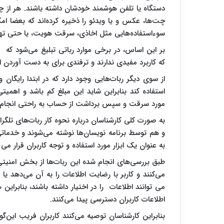
دستگاه یا تلفن هوشمند خودشان داشته باشند. هر از چ
چت‌ها، عکس و یا ویدئو را ذخیره کرده‌اند که بعضا ام
سوءاستفاده‌هایی مثل اخاذی، سرقت هویت، یا حتی تهد
بر این اساس، در برخی موارد رباتی تبلیغ می‌شود که ک
که کاربرد مفیدی ندارند و ترفندی برای به دست آورد
از سوی دیگر ربات‌هایی وجود دارد که در ابتدا رایگان 
استفاده کند بنابراین شاید این مبلغ کم باشد و اهم
مورد سرقت و سپس برداشت از حساب به راحتی انجام 
به صورت کلی کارشناسان درباره نحوه کار ربات‌های تلگ
و هم توسط برنامه نویسان‌ها نوشته می‌شوند و خدماتی 
به عنوان یک ابزار مورد استفاده و توجه کاربران قرار می 
طبق بررسی‌های انجام شده این ربات‌ها از بخش امنیتی 
می‌کنند و کاربر با رضایت اطلاعات را به آن می‌دهد یا
می توانند اطلاعات را در اختیار داشته باشند، بنابرای
اطلاعات کاربران دسترسی پیدا می‌کنند.
بنابراین کارشناسان توصیه می‌کنند کاربران فریب این‌گونه