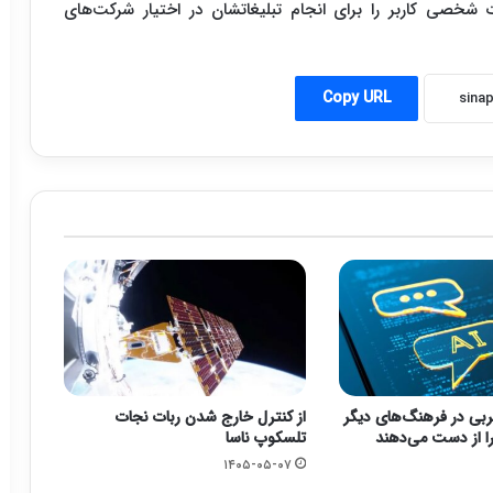
خصی کاربر را برای انجام تبلیغاتشان در اختیار شرکت‌های
Copy URL
بی در فرهنگ‌های دیگر
از کنترل خارج شدن ربات نجات
 را از دست می‌دهند
تلسکوپ ناسا
۱۴۰۵-۰۵-۰۷