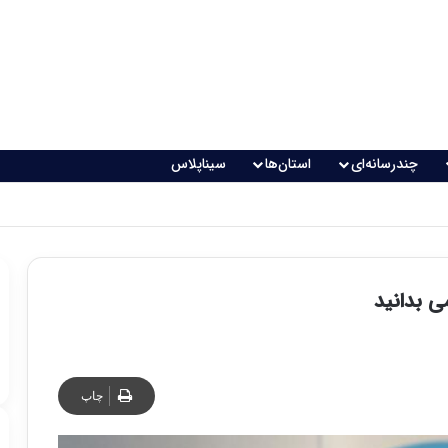
چندرسانه‌ای
استان‌ها
سیناپلاس
اقعی می‌شود؟
ی بدانید
چاپ