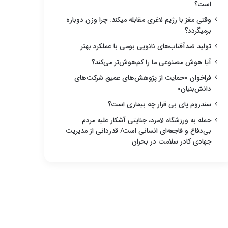
است؟
وقتی مغز با رژیم لاغری مقابله میکند: چرا وزن دوباره
برمیگردد؟
تولید ضدآفتاب‌های نانویی بومی با عملکرد بهتر
آیا هوش مصنوعی ما را کم‌هوش‌تر می‌کند؟
فراخوان «حمایت از پژوهش‌های عمیق شرکت‌های
دانش‌بنیان»
سندروم پای بی قرار چه بیماری است؟
حمله به ورزشگاه لامرد، جنایتی آشکار علیه مردم
بی‌دفاع و فاجعه‌ای انسانی است/ قدردانی از مدیریت
جهادی کادر سلامت در بحران