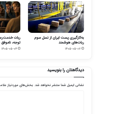
به‌کارگیری پست ایران از نسل سوم
ربات خدمت‌رس
ربات‌های هوشمند
توجه، ناموفق 
۱۴۰۵-۰۵-۰۴
۱۴۰۵-۰۵-۰۷
دیدگاهتان را بنویسید
نشانی ایمیل شما منتشر نخواهد شد.
بخش‌های موردنیاز علامت
د
ی
د