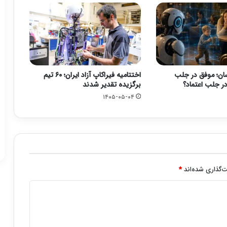
ان؛ موفق در جلب
اختتامیه فیراکاپ آزاد ایران؛ ۶۰ تیم
در جلب اعتماد؟
برگزیده تقدیر شدند
۱۴۰۵-۰۵-۰۴
‌گذاری شده‌اند
*