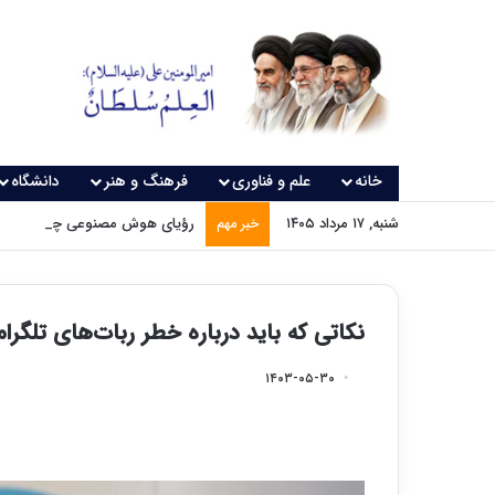
خانه
علم و فناوری
فرهنگ و هنر
دانشگاه
شنبه, ۱۷ مرداد ۱۴۰۵
رؤیای هوش مصنوعی چه زمانی و
خبر مهم
نکاتی که باید درباره خطر ربات‌های تلگرام
۱۴۰۳-۰۵-۳۰