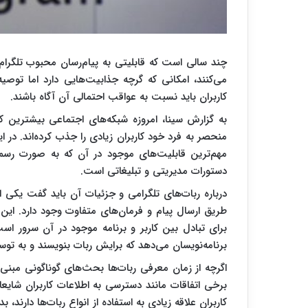
می‌کنند، امکانی که گرچه جذابیت‌هایی دارد اما تو
کاربران باید نسبت به عواقب احتمالی آن آگاه باشند.
به گزارش سینا، امروزه شبکه‌های اجتماعی بیشترین کا
منحصر به فرد خود کاربران زیادی را جذب کرده‌اند. در 
مهم‌ترین قابلیت‌های موجود در آن که به صورت رسمی
دستورات مدیریتی و تبلیغاتی است.
درباره ربات‌های تلگرامی و جزئیات آن باید گفت یکی از 
طریق ارسال پیام و فرمان‌های متفاوت وجود دارد. این
برنامه‌نویسان می‌دهد که برایش ربات بنویسند و به توس
اگرچه از زمان معرفی ربات‌ها بحث‌های گوناگونی مبن
برخی اتفاقات مانند دسترسی به اطلاعات کاربران شایع
کاربران علاقه زیادی به استفاده از انواع ربات‌ها دارند، 