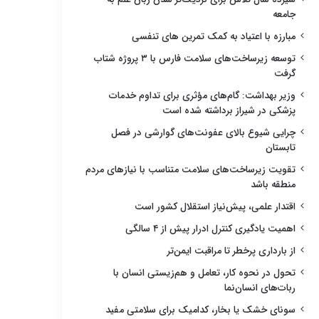
جامعه
مبارزه با اعتیاد به کمک تمرین های تنفسی
توسعه زیرساخت‌های سلامت فارس با ۳ پروژه شتاب
گرفت
وزیر بهداشت: گام‌های مؤثری برای تداوم خدمات
پزشکی در شیراز برداشته شده است
چرایی شیوع بالای عفونت‌های گوارشی در فصل
تابستان
تقویت زیرساخت‌های سلامت متناسب با نیازهای مردم
منطقه باشد
اقتدار علمی، پیش‌نیاز استقلال کشور است
اهمیت یادگیری کنترل ادرار پیش از ۴ سالگی
از بارداری پرخطر تا مراقبت ایمن‌تر
تحول در نحوه کار، تعامل و هم‌زیستی انسان با
ربات‌های انسان‌نما
سونای خشک یا بخار، کدامیک برای سلامتی مفید