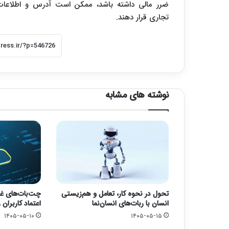
ضرر مالی داشته باشد، ممکن است آدرس و اطلاعات ش
تجاری قرار دهند.
نوشته های مشابه
تحول در نحوه کار، تعامل و هم‌زیستی
چت‌بات‌های غر
انسان با ربات‌های انسان‌نما
اعتماد کاربران
۱۴۰۵-۰۵-۱۰
۱۴۰۵-۰۵-۱۵