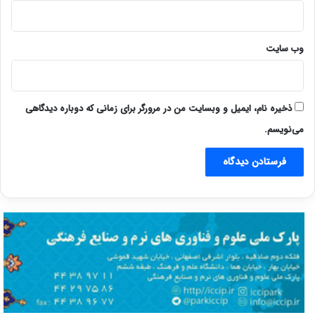
وب‌ سایت
ذخیره نام، ایمیل و وبسایت من در مرورگر برای زمانی که دوباره دیدگاهی
می‌نویسم.