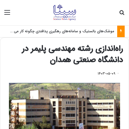
جستجو برای
منو
موشک‌های بالستیک و سامانه‌های رهگیری پدافندی چگونه کار می کنند؟
راه‌اندازی رشته مهندسی پلیمر در
دانشگاه صنعتی همدان
۱۴۰۳-۰۵-۰۹