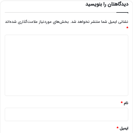
دیدگاهتان را بنویسید
نشانی ایمیل شما منتشر نخواهد شد.
بخش‌های موردنیاز علامت‌گذاری شده‌اند
*
د
ی
د
گ
ا
ه
*
نام
*
ایمیل
*