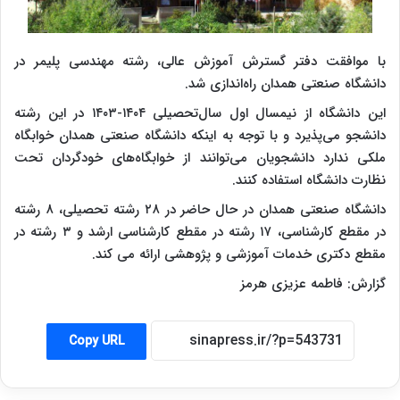
با موافقت دفتر گسترش آموزش عالی، رشته مهندسی پلیمر در
دانشگاه صنعتی همدان راه‌اندازی شد.
این دانشگاه از نیمسال اول سال‌تحصیلی ۱۴۰۴-۱۴۰۳ در این رشته
دانشجو می‌پذیرد و با توجه به اینکه دانشگاه صنعتی همدان خوابگاه
ملکی ندارد دانشجویان می‌توانند از خوابگاه‌های خودگردان تحت
نظارت دانشگاه استفاده کنند.
دانشگاه صنعتی همدان در حال حاضر در ۲۸ رشته تحصیلی، ۸ رشته
در مقطع کارشناسی، ۱۷ رشته در مقطع کارشناسی ارشد و ۳ رشته در
مقطع دکتری خدمات آموزشی و پژوهشی ارائه می کند.
گزارش: فاطمه عزیزی هرمز
Copy URL