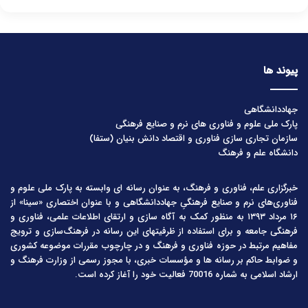
پیوند ها
جهاددانشگاهی
پارک ملی علوم و فناوری های نرم و صنایع فرهنگی
سازمان تجاری سازی فناوری و اقتصاد دانش بنیان (ستفا)
دانشگاه علم و فرهنگ
خبرگزاری علم، فناوری و فرهنگ، به عنوان رسانه ای وابسته به پارک ملی علوم و
فناوری‌های نرم و صنایع فرهنگیِ جهاددانشگاهی و با عنوان اختصاری «سینا» از
۱۶ مرداد ۱۳۹۳ به منظور کمک به آگاه سازی و ارتقای اطلاعات علمی، فناوری و
فرهنگی جامعه و برای استفاده از ظرفیتهای این رسانه در فرهنگ‌سازی و ترویج
مفاهیم مرتبط در حوزه فناوری و فرهنگ و در چارچوب مقررات موضوعه کشوری
و ضوابط حاکم بر رسانه ها و مؤسسات خبری، با مجوز رسمی از وزارت فرهنگ و
ارشاد اسلامی به شماره 70016 فعالیت خود را آغاز کرده است.