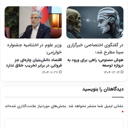
در گفتگوی اختصاصی خبرگزاری
وزیر علوم در اختتامیه جشنواره
سینا مطرح شد؛
خوارزمی:
هوش مصنوعی؛ راهی برای ورود به
اقتصاد دانش‌بنیان چاره‌ای جز
دروازه توسعه
فروتنی در برابر تخریب خلاق ندارد
۱۴۰۴-۱۱-۲۷
۱۴۰۴-۱۲-۱۴
دیدگاهتان را بنویسید
نشانی ایمیل شما منتشر نخواهد شد.
بخش‌های موردنیاز علامت‌گذاری شده‌اند
*
د