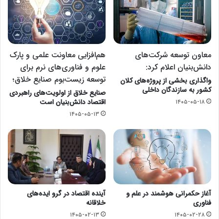
معاون توسعه شرکت‌های
هم‌افزایی معاونت علمی و پارک
دانش‌بنیان اعلام کرد:
علوم و فناوری‌های نرم برای
توسعه زیست‌بوم صنایع خلاق؛
واگذاری بخشی از پروژه‌های کلان
کشور به سازندگان داخلی
صنایع خلاق از اولویت‌های راهبردی
اقتصاد دانش‌بنیان است
۱۴۰۵-۰۵-۱۸
۱۴۰۵-۰۵-۱۳
آغاز حکمرانی هوشمند در علم و
آینده اقتصاد در گرو ایده‌های
فناوری
خلاقانه
۱۴۰۵-۰۲-۱۳
۱۴۰۵-۰۲-۲۸