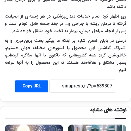
داشته باشد.
وی اظهار کرد: تمام خدمات دندان‌پزشکی در هر زمینه‌ای از ایمپلنت
گرفته تا درمان ریشه یا جراحی و… در چند جلسه قابل انجام است و
پس از انجام مراحل درمان، بیمار به تخت خود منتقل خواهد شد.
درعلی در پایان ضمن اشاره بر اینکه ما پیگیر بحث برون‌مرزی و به
اشتراک گذاشتن این محصول با کشورهای مختلف جهان هستیم،
خاطرنشان کرد: همه کشورهایی که تاکنون با آنها مذاکره کرده‌ایم،
بسیار مشتاق و علاقه‌مند هستند که این محصول را به آنها عرضه
کنیم.
Copy URL
نوشته های مشابه