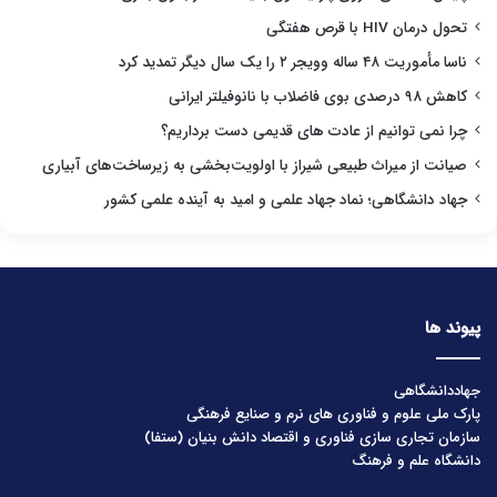
تحول درمان HIV با قرص هفتگی
ناسا مأموریت ۴۸ ساله وویجر ۲ را یک سال دیگر تمدید کرد
کاهش ۹۸ درصدی بوی فاضلاب با نانوفیلتر ایرانی
چرا نمی توانیم از عادت های قدیمی دست برداریم؟
صیانت از میراث طبیعی شیراز با اولویت‌بخشی به زیرساخت‌های آبیاری
جهاد دانشگاهی؛ نماد جهاد علمی و امید به آینده علمی کشور
پیوند ها
جهاددانشگاهی
پارک ملی علوم و فناوری های نرم و صنایع فرهنگی
سازمان تجاری سازی فناوری و اقتصاد دانش بنیان (ستفا)
دانشگاه علم و فرهنگ