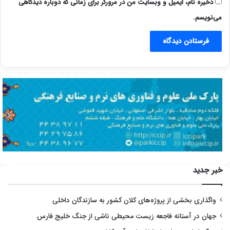
ذخیره نام، ایمیل و وبسایت من در مرورگر برای زمانی که دوباره دیدگاهی
می‌نویسم.
خبر جدید
واگذاری بخشی از پروژه‌های کلان کشور به سازندگان داخلی
جهان در آستانه فاجعه زیست محیطی ناشی از جنگ خلیج فارس