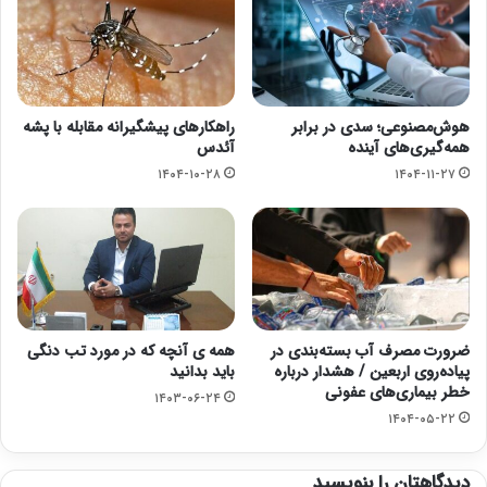
هوش‌مصنوعی؛ سدی در برابر
راهکارهای پیشگیرانه مقابله با پشه
همه‌گیری‌های آینده
آئدس
۱۴۰۴-۱۰-۲۸
۱۴۰۴-۱۱-۲۷
ضرورت مصرف آب بسته‌بندی در
همه ی آنچه که در مورد تب دنگی
پیاده‌روی اربعین / هشدار درباره
باید بدانید
خطر بیماری‌های عفونی
۱۴۰۳-۰۶-۲۴
۱۴۰۴-۰۵-۲۲
دیدگاهتان را بنویسید