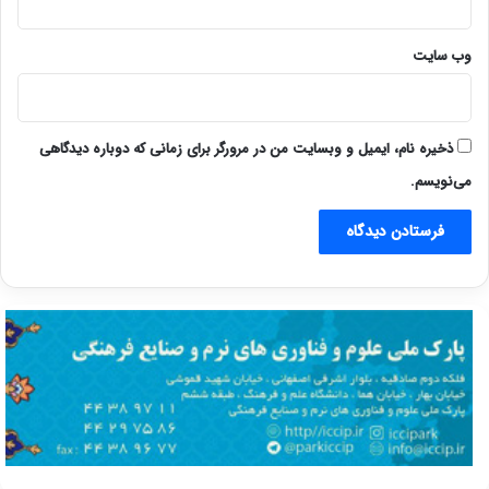
وب‌ سایت
ذخیره نام، ایمیل و وبسایت من در مرورگر برای زمانی که دوباره دیدگاهی
می‌نویسم.