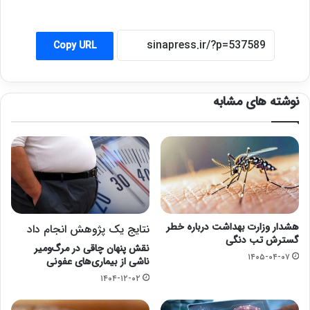
Copy URL
نوشته های مشابه
هشدار وزارت بهداشت درباره خطر
نتایج یک پژوهش انجام داد
گسترش تب دنگی
نقش پنهان چاقی در مرگ‌ومیر
۱۴۰۵-۰۴-۰۷
ناشی از بیماری‌های عفونی
۱۴۰۴-۱۲-۰۲