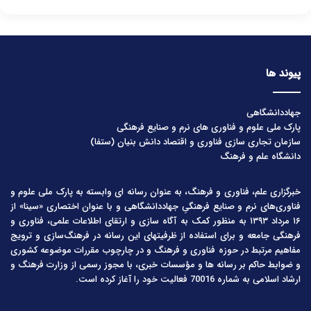
پیوند ها
جهاددانشگاهی
پارک ملی علوم و فناوری های نرم و صنایع فرهنگی
سازمان تجاری سازی فناوری و اقتصاد دانش بنیان (ستفا)
دانشگاه علم و فرهنگ
خبرگزاری علم، فناوری و فرهنگ، به عنوان رسانه ای وابسته به پارک ملی علوم و
فناوری‌های نرم و صنایع فرهنگیِ جهاددانشگاهی و با عنوان اختصاری «سینا» از
۱۶ مرداد ۱۳۹۳ به منظور کمک به آگاه سازی و ارتقای اطلاعات علمی، فناوری و
فرهنگی جامعه و برای استفاده از ظرفیتهای این رسانه در فرهنگ‌سازی و ترویج
مفاهیم مرتبط در حوزه فناوری و فرهنگ و در چارچوب مقررات موضوعه کشوری
و ضوابط حاکم بر رسانه ها و مؤسسات خبری، با مجوز رسمی از وزارت فرهنگ و
ارشاد اسلامی به شماره 70016 فعالیت خود را آغاز کرده است.