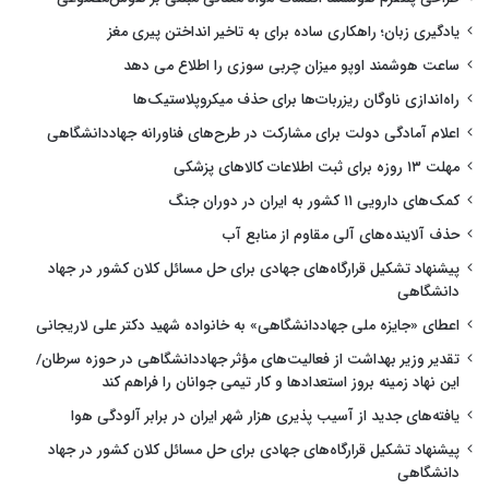
یادگیری زبان؛ راهکاری ساده برای به تاخیر انداختن پیری مغز
ساعت هوشمند اوپو میزان چربی سوزی را اطلاع می دهد
راه‌اندازی ناوگان ریزربات‌ها برای حذف میکروپلاستیک‌ها
اعلام آمادگی دولت برای مشارکت در طرح‌های فناورانه جهاددانشگاهی
مهلت ۱۳ روزه برای ثبت اطلاعات کالاهای پزشکی
کمک‌های دارویی ۱۱ کشور به ایران در دوران جنگ
حذف آلاینده‌های آلی مقاوم از منابع آب
پیشنهاد تشکیل قرارگاه‌های جهادی برای حل مسائل کلان کشور در جهاد
دانشگاهی
اعطای «جایزه ملی جهاددانشگاهی» به خانواده شهید دکتر علی لاریجانی
تقدیر وزیر بهداشت از فعالیت‌های مؤثر جهاددانشگاهی در حوزه سرطان/
این نهاد زمینه بروز استعدادها و کار تیمی جوانان را فراهم کند
یافته‌های جدید از آسیب پذیری هزار شهر ایران در برابر آلودگی هوا
پیشنهاد تشکیل قرارگاه‌های جهادی برای حل مسائل کلان کشور در جهاد
دانشگاهی