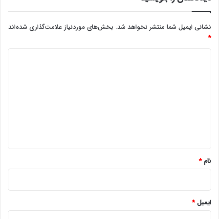
نشانی ایمیل شما منتشر نخواهد شد.
بخش‌های موردنیاز علامت‌گذاری شده‌اند
*
د
ی
د
گ
ا
ه
*
نام
*
ایمیل
*