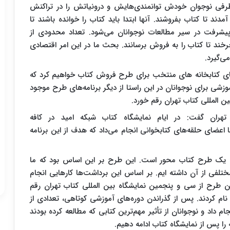
 طرفی نوجوان خودش توانمندی‌هایش و درونیاتش را در تراکنش
مدند تا کتاب بفروشند. آنها ابتدا باید کتاب را خوانده باشند تا
 پیشرفت در سیر مطالعات نوجوانان می‌شود. تعداد محدودی از
خند تا کتاب را به فروش برسانند. بحث ما در این امر اقتصادی
ی‌گیرد.
ای کتابخانه های منتخب برای طرح فروش کتاب خواهیم کرد که
موزشی برای نوجوانان در این راستا از دیگر برنامه‌های طرح موجود
ن المللی کتاب تهران رقم خورد.
ران گفت: در ایام نمایشگاه کتاب شبکه امید در کافه
عضای حلقه‌های کتابخوانی انجام می‌داد که هدف از این برنامه
ح یک طرح کتاب محور است. این طرح بر این اساس بود که ما
تلفی از آن داشته ایم. بر اساس این برداشت‌ها کارهایی انجام
ین طرح از سی و پنجمین نمایشگاه بین المللی کتاب تهران رقم
ت نام کردند. پس از گذراندن دوره‌های آموزشی کوتاهی، تعدادی از
ام داد و نوجوانان از تأثیر مهم‌ترین کتابی که مطالعه کرده بودند
 را پس از نمایشگاه کتاب ادامه دهیم.