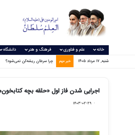
خانه
علم و فناوری
فرهنگ و هنر
دانشگاه
شنبه, ۱۷ مرداد ۱۴۰۵
چرا سرطان ریشه‌کن نمی‌شود؟
خبر مهم
اجرایی شدن فاز اول «حلقه بچه کتابخون‌
۱۴۰۳-۰۲-۲۹