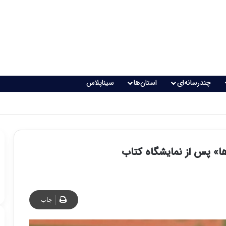
چندرسانه‌ای
استان‌ها
سیناپلاس
ها» پس از نمایشگاه کتاب
چاپ