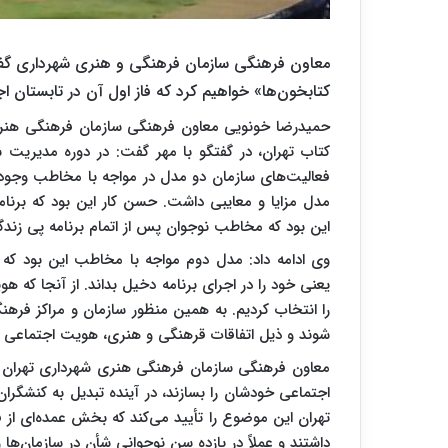
معاون فرهنگی سازمان فرهنگی و هنری شهرداری گف
کتابخون‌ها» خواهیم کرد که فاز اول آن در تابستان ا
حمیدرضا خونویی معاون فرهنگی سازمان فرهنگی هنری 
کتاب تهران، در گفتگو با مهر گفت: در دوره مدیریت ش
فعالیت‌های سازمان دو مدل در مواجه با مخاطب وجود 
مدل مزایا و معایبی داشت. حسن کار این بود که برنامه
این بود که مخاطب نوجوان پس از اتمام برنامه پی زن
وی ادامه داد: مدل دوم مواجه با مخاطب این بود که ن
یعنی خود را در اجرای برنامه دخیل بداند. از آنجا که
را انتخاب کردیم. به همین منظور سازمان و مراکز فرهن
شوند و ذیل اتفاقات قرهنگی و هنری، هویت اجتماعی خ
معاون فرهنگی سازمان فرهنگی هنری شهرداری تهران گف
اجتماعی خودشان را بسازند، در آینده تبدیل به کنشگ
داشتند و عملاً در بازده سن نوجوانی شأن در سازمان‌ها