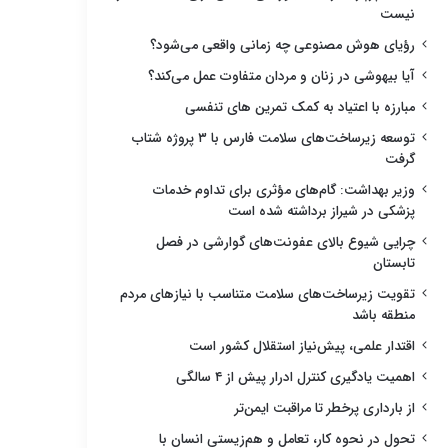
نیست
رؤیای هوش مصنوعی چه زمانی واقعی می‌شود؟
آیا بیهوشی در زنان و مردان متفاوت عمل می‌کند؟
مبارزه با اعتیاد به کمک تمرین های تنفسی
توسعه زیرساخت‌های سلامت فارس با ۳ پروژه شتاب
گرفت
وزیر بهداشت: گام‌های مؤثری برای تداوم خدمات
پزشکی در شیراز برداشته شده است
چرایی شیوع بالای عفونت‌های گوارشی در فصل
تابستان
تقویت زیرساخت‌های سلامت متناسب با نیازهای مردم
منطقه باشد
اقتدار علمی، پیش‌نیاز استقلال کشور است
اهمیت یادگیری کنترل ادرار پیش از ۴ سالگی
از بارداری پرخطر تا مراقبت ایمن‌تر
تحول در نحوه کار، تعامل و هم‌زیستی انسان با