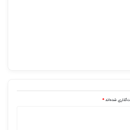
‌گذاری شده‌اند
*