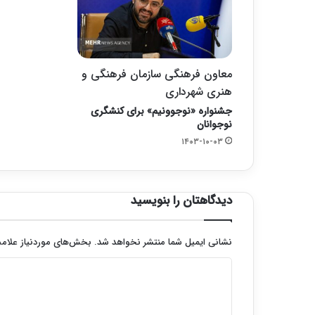
معاون فرهنگی سازمان فرهنگی و
هنری شهرداری
جشنواره «نوجوونیم» برای کنشگری
نوجوانان
۱۴۰۳-۱۰-۰۳
دیدگاهتان را بنویسید
نشانی ایمیل شما منتشر نخواهد شد.
بخش‌های موردنیاز علامت
د
ی
د