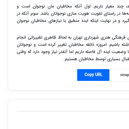
د، چند معیار داریم. اول آنکه مخاطبان مان نوجوان است و
امه‌ها در راستای تقویت هویت سازی نوجوانان باشد. سوم آنکه در
رد و در نهایت اینکه ایده منطبق با نیازهای مخاطبان نوجوان
ن فرهنگی هنری شهرداری تهران به لحاظ ظاهری تغییراتی انجام
شته باشیم. امروزه ذائقه مخاطبان تغییر کرده است و نوجوانان
 وضعیت ایده آل فاصله داریم اما آنقدر نیاز وجود دارد که وقتی
تقبال بسیاری توسط مخاطبان هستیم.
Copy URL