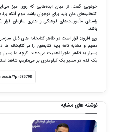
خونویی گفت: از میان ایده‌هایی که روی میز می‌آی
انتخاب‌های مان باید برای نوجوان باشد. دوم آنکه برن
راستای مأموریت‌های فرهنگی و هنری سازمان قرار بگی
باشد.
وی افزود: قرار است در ظاهر کتابخانه های ذیل سازما
دهیم و مشابه کافه بچه کتابخون را در کتابخانه ها دا
بسیار به ظاهر ماجرا اهمیت می‌دهند. گرچه ما بسیار با
یک قدم در مسیر یک کیلومتری بر می‌داریم، شاهد اس
نوشته های مشابه