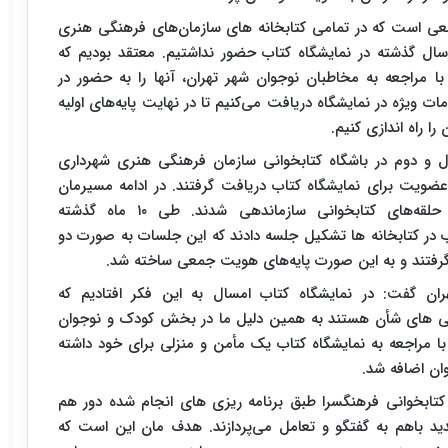
ی است که در تمامی کتابخانه های سازمان‌های فرهنگی هنری
سال گذشته در نمایشگاه کتاب حضور نداشتیم. معتقد بودیم که
ا مراجعه به مخاطبان نوجوان شهر تهران، آنها را به حضور در
ت ویژه در نمایشگاه دریافت می‌کنیم تا در نهایت پایه‌های اولیه
ا راه اندازی کنیم.
ر نوجوان متوسطه اول و دوم در باشگاه کتابخوانی سازمان فرهنگی هنری شهرداری
ضویت برای نمایشگاه کتاب دریافت گرفتند. در ادامه مسیرمان
ارتباط با اعضا مستمر شد و در نهایت اعضا در حلقه‌های کتابخوانی سازماندهی شدند. طی ۱۰ ماه گذشته
 در کتابخانه ها تشکیل جلسه دادند که این جلسات به صورت دو
ط گرفتند و به این صورت پایه‌های هویت جمعی ساخته شد.
ن گفت: در نمایشگاه کتاب امسال به این فکر افتادیم که
همی های شأن هستند به همین دلیل ما در بخش کودک و نوجوان
 با مراجعه به نمایشگاه کتاب یک مأمن و منزلی برای خود داشته
کتابخوانی فرهنگسرا طبق برنامه ریزی های انجام شده دور هم
 باهم به گفتگو و تعامل می‌پردازند. هدف مان این است که