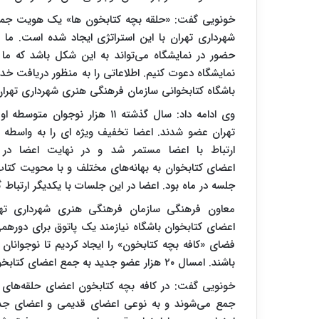
خونویی گفت: «حلقه بچه کتابخون ها» یک هویت جمع
شهرداری تهران با این استراتژی ایجاد شده است. ما 
حضور در نمایشگاه می‌تواند به این شکل باشد که ما ب
نمایشگاه دعوت کنیم. اطلاعاتی را به منظور دریافت خدما
باشگاه کتابخوانی سازمان فرهنگی هنری شهرداری تهران ر
وی ادامه داد: سال گذشته ۱۱ هزا
تهران عضو شدند. اعضا تخفیف ویژه ای را به واسطه ع
اعضای کتابخوان به بهانه‌های مختلف و با محویت کتاب
جلسه در ماه بود. اعضا در این جلسات با یکدیگر ارتبا
معاون فرهنگی سازمان فرهنگی هنری شهرداری تهرا
اعضای کتابخوان باشگاه نیازمند یک پاتوق برای دور
فضای «کافه بچه کتابخون» را ایجاد کردیم تا نوجوانان
باشند. امسال ۲۰ هزار عضو جدید به جمع اعضای کتابخوان اضافه شد.
خونویی گفت: در کافه بچه کتابخون اعضای حلقه‌های 
جمع می‌شوند و به نوعی اعضای قدیمی و اعضای جدید