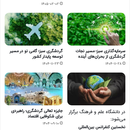
۱۴۰۵-۰۲-۰۲
سرمایه‌گذاری سبز؛ مسیر نجات
گردشگری سبز؛ گامی نو در مسیر
گردشگری از بحران‌های آینده
توسعه پایدار کشور
۱۴۰۴-۱۱-۲۳
۱۴۰۴-۱۱-۲۸
جایزه تعالی گردشگری؛ راهبردی
در دانشگاه علم و فرهنگ برگزار
برای شکوفایی اقتصاد
می‌شود:
۱۴۰۴-۰۹-۱۰
نخستین کنفرانس بین‌المللی