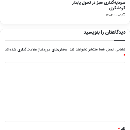
سرمایه‌گذاری سبز در تحول پایدار
گردشگری
۱۴۰۴-۱۱-۰۹
دیدگاهتان را بنویسید
نشانی ایمیل شما منتشر نخواهد شد.
بخش‌های موردنیاز علامت‌گذاری شده‌اند
*
د
ی
د
گ
ا
ه
*
نام
*