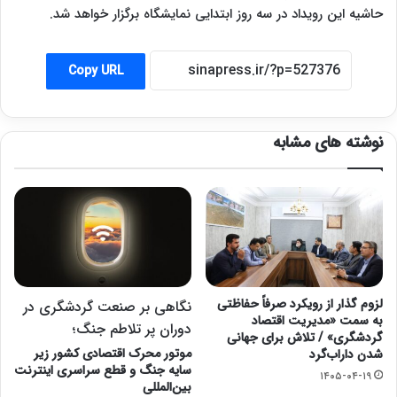
حاشیه این رویداد در سه روز ابتدایی نمایشگاه برگزار خواهد شد.
Copy URL
نوشته های مشابه
لزوم گذار از رویکرد صرفاً حفاظتی
نگاهی بر صنعت گردشگری در
به سمت «مدیریت اقتصاد
دوران پر تلاطم جنگ؛
گردشگری» / تلاش برای جهانی
موتور محرک اقتصادی کشور زیر
شدن داراب‌گرد
سایه جنگ و قطع سراسری اینترنت
۱۴۰۵-۰۴-۱۹
بین‌المللی