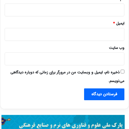
ایمیل
*
وب‌ سایت
ذخیره نام، ایمیل و وبسایت من در مرورگر برای زمانی که دوباره دیدگاهی
می‌نویسم.