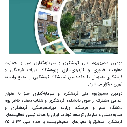
دومین سمپوزیوم ملی گردشگری و سرمایه‌گذاری سبز با حمایت
معاونت فناوری و کاربردی‌سازی پژوهشگاه میراث فرهنگی و
گردشگری همزمان با هفدهمین نمایشگاه گردشگری و صنایع وابسته
تهران برگزار می‌شود.
دومین سمپوزیوم ملی گردشگری و سرمایه‌گذاری سبز به عنوان
اقدامی مشترک از سوی دانشکده گردشگری و شتاب دهنده فاخر بوم
دانشگاه علم و فرهنگ، وزارت میراث‌فرهنگی، گردشگری و
صنایع‌دستی و سازمان توسعه تجارت ایران با هدف تبیین فعالیت‌های
گردشگری منطبق با معیارهای محیط‌زیست یا حوزه سبز، ۲۳ تا ۲۵