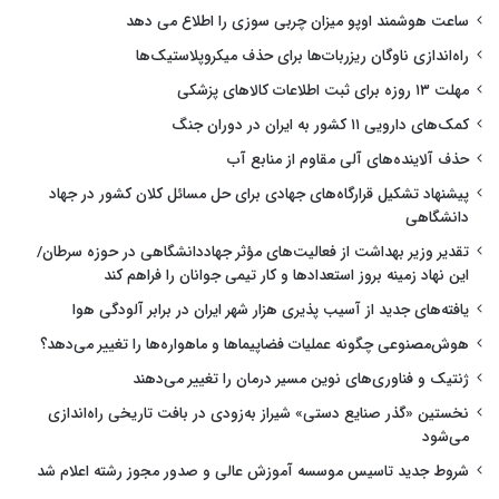
ساعت هوشمند اوپو میزان چربی سوزی را اطلاع می دهد
راه‌اندازی ناوگان ریزربات‌ها برای حذف میکروپلاستیک‌ها
مهلت ۱۳ روزه برای ثبت اطلاعات کالاهای پزشکی
کمک‌های دارویی ۱۱ کشور به ایران در دوران جنگ
حذف آلاینده‌های آلی مقاوم از منابع آب
پیشنهاد تشکیل قرارگاه‌های جهادی برای حل مسائل کلان کشور در جهاد
دانشگاهی
تقدیر وزیر بهداشت از فعالیت‌های مؤثر جهاددانشگاهی در حوزه سرطان/
این نهاد زمینه بروز استعدادها و کار تیمی جوانان را فراهم کند
یافته‌های جدید از آسیب پذیری هزار شهر ایران در برابر آلودگی هوا
هوش‌مصنوعی چگونه عملیات فضاپیماها و ماهواره‌ها را تغییر می‌دهد؟
ژنتیک و فناوری‌های نوین مسیر درمان را تغییر می‌دهند
نخستین «گذر صنایع دستی» شیراز به‌زودی در بافت تاریخی راه‌اندازی
می‌شود
شروط جدید تاسیس موسسه آموزش عالی و صدور مجوز رشته اعلام شد