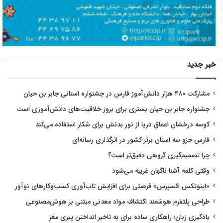
خبر جدید
مشارکت ۴۸۰ هزار دانش‌آموز فارس در جشنواره استانی جابر بن حیان
جشنواره جابر بن حیان بستری برای بروز خلاقیت‌های دانش‌آموزی است
کوسه درخشان اعماق دریا از نور بدنش برای شکار استفاده می‌کند
فارس جزو سه استان برتر کشور در اثرگذاری رسانه‌ای
چرا تصمیم‌گیری گروهی دقیق‌تر است؟
وقتی کلمه آشنا ناگهان غریبه می‌شود
«اینوتکس اکسپرس» فرصتی برای افزایش تاب‌آوری کسب‌وکارهای نوآور
طراحی پلتفرم هوشمند اکتشاف مواد معدنی مبتنی بر هوش‌مصنوعی
یادگیری زبان؛ راهکاری ساده برای به تاخیر انداختن پیری مغز