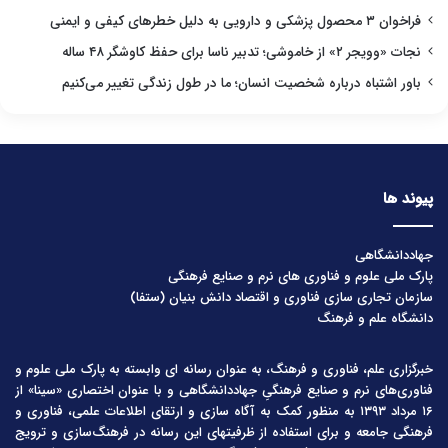
فراخوان ۳ محصول پزشکی و دارویی به دلیل خطرهای کیفی و ایمنی
نجات «وویجر ۲» از خاموشی؛ تدبیر ناسا برای حفظ کاوشگر ۴۸ ساله
باور اشتباه درباره شخصیت انسان؛ ما در طول زندگی تغییر می‌کنیم
پیوند ها
جهاددانشگاهی
پارک ملی علوم و فناوری های نرم و صنایع فرهنگی
سازمان تجاری سازی فناوری و اقتصاد دانش بنیان (ستفا)
دانشگاه علم و فرهنگ
خبرگزاری علم، فناوری و فرهنگ، به عنوان رسانه ای وابسته به پارک ملی علوم و
فناوری‌های نرم و صنایع فرهنگیِ جهاددانشگاهی و با عنوان اختصاری «سینا» از
۱۶ مرداد ۱۳۹۳ به منظور کمک به آگاه سازی و ارتقای اطلاعات علمی، فناوری و
فرهنگی جامعه و برای استفاده از ظرفیتهای این رسانه در فرهنگ‌سازی و ترویج