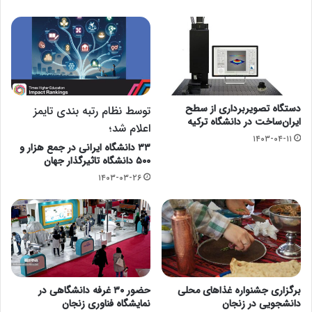
دستگاه تصویربرداری از سطح
توسط نظام رتبه بندی تایمز
ایران‌ساخت در دانشگاه ترکیه
اعلام شد؛
۱۴۰۳-۰۴-۱۱
۳۳ دانشگاه ایرانی در جمع هزار و
۵۰۰ دانشگاه‌ تاثیرگذار جهان
۱۴۰۳-۰۳-۲۶
برگزاری جشنواره غذاهای محلی
حضور ۳۰ غرفه دانشگاهی در
دانشجویی در زنجان
نمایشگاه فناوری زنجان