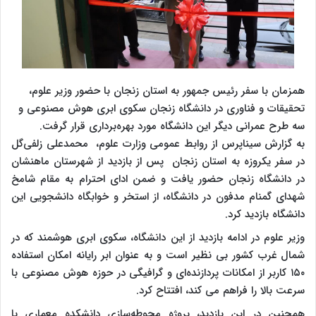
همزمان با سفر رئیس جمهور به استان زنجان با حضور وزیر علوم،
تحقیقات و فناوری در دانشگاه زنجان سکوی ابری هوش مصنوعی و
سه طرح عمرانی دیگر این دانشگاه مورد بهره‌برداری قرار گرفت.
به گزارش سیناپرس از روابط عمومی وزارت علوم، محمدعلی زلفی‌گل
در سفر یکروزه به استان زنجان پس از بازدید از شهرستان ماهنشان
در دانشگاه زنجان حضور یافت و ضمن ادای احترام به مقام شامخ
شهدای گمنام مدفون در دانشگاه، از استخر و خوابگاه دانشجویی این
دانشگاه بازدید کرد.
وزیر علوم در ادامه بازدید از این دانشگاه، سکوی ابری هوشمند که در
شمال غرب کشور بی نظیر است و به عنوان ابر رایانه امکان استفاده
۱۵۰ کاربر از امکانات پردازنده‌ای و گرافیگی در حوزه هوش مصنوعی با
سرعت بالا را فراهم می کند، افتتاح کرد.
همچنین در این بازدید، پروژه محوطه‌سازی دانشکده معماری با