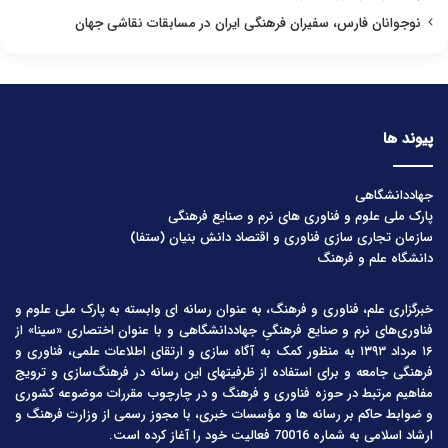
نوجوانان فارس، سفیران فرهنگی ایران در مسابقات نقاشی جهان
پیوند ها
جهاددانشگاهی
پارک ملی علوم و فناوری های نرم و صنایع فرهنگی
سازمان تجاری سازی فناوری و اقتصاد دانش بنیان (ستفا)
دانشگاه علم و فرهنگ
خبرگزاری علم، فناوری و فرهنگ، به عنوان رسانه ای وابسته به پارک ملی علوم و
فناوری‌های نرم و صنایع فرهنگیِ جهاددانشگاهی و با عنوان اختصاری «سینا» از
۱۶ مرداد ۱۳۹۳ به منظور کمک به آگاه سازی و ارتقای اطلاعات علمی، فناوری و
فرهنگی جامعه و برای استفاده از ظرفیتهای این رسانه در فرهنگ‌سازی و ترویج
مفاهیم مرتبط در حوزه فناوری و فرهنگ و در چارچوب مقررات موضوعه کشوری
و ضوابط حاکم بر رسانه ها و مؤسسات خبری، با مجوز رسمی از وزارت فرهنگ و
ارشاد اسلامی به شماره 70016 فعالیت خود را آغاز کرده است.