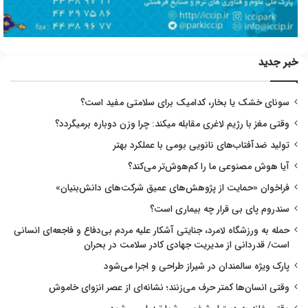
خبر جدید
سونای خشک یا بخار، کدامیک برای سلامتی مفید است؟
وقتی مغز با رژیم لاغری مقابله میکند: چرا وزن دوباره برمیگردد؟
تولید ضدآفتاب‌های نانویی بومی با عملکرد بهتر
آیا هوش مصنوعی ما را کم‌هوش‌تر می‌کند؟
فراخوان «حمایت از پژوهش‌های عمیق شرکت‌های دانش‌بنیان»
سندروم پای بی قرار چه بیماری است؟
حمله به ورزشگاه لامرد، جنایتی آشکار علیه مردم بی‌دفاع و فاجعه‌ای انسانی
است/ قدردانی از مدیریت جهادی کادر سلامت در بحران
پارک ویژه سالمندان در شیراز طراحی و اجرا می‌شود
وقتی انسان‌ها کمتر حرف می‌زنند؛ نشانه‌ای از عصر انزوای خاموش