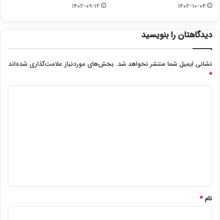
۱۴۰۲-۰۹-۱۲
۱۴۰۲-۱۰-۰۴
دیدگاهتان را بنویسید
نشانی ایمیل شما منتشر نخواهد شد.
بخش‌های موردنیاز علامت‌گذاری شده‌اند
*
د
ی
د
گ
ا
ه
*
نام
*