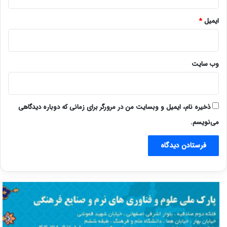
ایمیل
*
وب‌ سایت
ذخیره نام، ایمیل و وبسایت من در مرورگر برای زمانی که دوباره دیدگاهی
می‌نویسم.