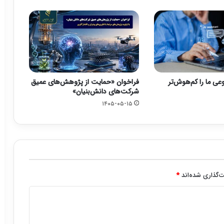
ی ما را کم‌هوش‌تر
فراخوان «حمایت از پژوهش‌های عمیق
شرکت‌های دانش‌بنیان»
۱۴۰۵-۰۵-۱۵
‌گذاری شده‌اند
*