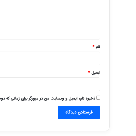
گ
ا
ه
*
نام
*
ایمیل
*
ذخیره نام، ایمیل و وبسایت من در مرورگر برای زمانی که دو