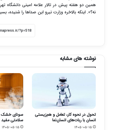
همین دو هفته پیش در تالار علامه امینی دانشگاه تهرا
نه؟». اینکه بالاخره وزارت نیرو این صداها را شنیده،
نوشته های مشابه
تحول در نحوه کار، تعامل و هم‌زیستی
سونای خشک یا 
انسان با ربات‌های انسان‌نما
سلامتی مفید 
۱۴۰۵-۰۵-۱۵
۱۴۰۵-۰۵-۱۵