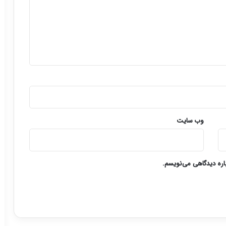
وب‌ سایت
باره دیدگاهی می‌نویسم.