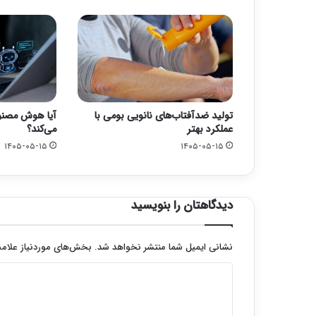
تولید ضدآفتاب‌های نانویی بومی با
آیا هوش مصنوع
عملکرد بهتر
می‌کند؟
۱۴۰۵-۰۵-۱۵
۱۴۰۵-۰۵-۱۵
دیدگاهتان را بنویسید
نشانی ایمیل شما منتشر نخواهد شد.
بخش‌های موردنیاز علامت
د
ی
د