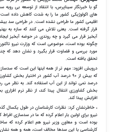
گو با خبرنگار سیناپرس، با انتقاد از توسعه بی روی
های اکولوژیکی کشور ما را به شدت کاهش داده است
اقلیمی کشور ما طراحی نشده است. در طراحی سد بیشتر 
قرار گرفته است. یعنی تلاش می کنند که سازه به به
چگونه بوده است، موضوعی است که وزارت نیرو تاکنون ا
مورد بررسی و قضاوت قرار بگیرد و نشان دهد که چند
تحقق یافته است.
درویش افزود: مهم تر از همه اینها این است که سدسا
درصد نمی تواند از این آب استفاده کند. به نظر می ر
افزایش پیدا کند.
، خاطرنشان کرد: نظرات کارشناسان در طول یکسال گذشت
کارشناسی با این سدها مخالف است، همه و همه نشان 