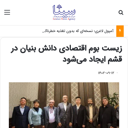
جستجو برای
منو
آمپول لاغری؛ نسخه‌ای که بدون تغذیه خطرناک می‌شود
زیست بوم اقتصادی دانش بنیان در
قشم ایجاد می‌شود
۱۴۰۲-۰۹-۱۲