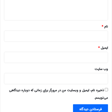
ا
ه
*
نام
*
ایمیل
*
وب‌ سایت
ذخیره نام، ایمیل و وبسایت من در مرورگر برای زمانی که دوباره دیدگاهی
می‌نویسم.