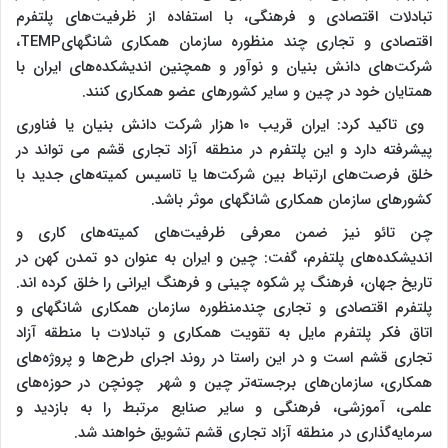
تبادلات اقتصادی و فرهنگی، با استفاده از ظرفیت‌های پلتفرم
اقتصادی و تجاری چند منظوره سازمان همکاری شانگهایTEMP،
شرکت‌های دانش بنیان و نوآور و همچنین اندیشکده‌های ایران با
همتایان خود در چین و سایر کشورهای عضو همکاری کنند.
وی تاکید کرد: ایران قریب ۱۰ هزار شرکت دانش بنیان یا فناوری
پیشرفته دارد و این پلتفرم در منطقه آزاد تجاری قشم می تواند در
خلق فرصت‌های ارتباط بین شرکت‌ها یا تاسیس کمیته‌های جدید با
کشورهای سازمان همکاری شانگهای موثر باشد.
چن تائو نیز ضمن معرفی ظرفیت‌های کمیته‌های کاری و
اندیشکده‌های پلتفرم، گفت: چین و ایران به عنوان دو تمدن کهن در
تاریخ جهان، فرهنگ پر شکوه چینی و فرهنگ ایرانی را خلق کرده اند.
پلتفرم اقتصادی و تجاری چندمنظوره سازمان همکاری شانگهای و
اتاق فکر پلتفرم مایل به تقویت همکاری و تبادلات با منطقه آزاد
تجاری قشم است و در این راستا در روند اجرای طرح‌ها و پروژه‌های
همکاری، سازمان‌های برجسته‌تر چین و شهر چونچن در حوزه‌های
علمی، آموزشی، فرهنگی و سایر صنایع مرتبط را به بازدید و
سرمایه‌گذاری در منطقه آزاد تجاری قشم تشویق خواهند شد.