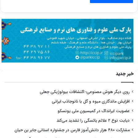
خبر جدید
روی دیگر هوش مصنوعی؛ اکتشافات بیولوژیکی جعلی
افزایش ماندگاری میوه و گل با نانوجاذب ایرانی
عضویت ایرانداک در کمیسیون ملی یونسکو
دیابت نوع ۲ علائم یائسگی را تشدید می‌کند
مشارکت ۴۸۰ هزار دانش‌آموز فارس در جشنواره استانی جابر بن حیان