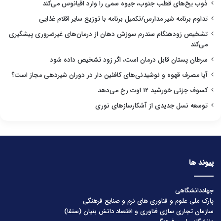
ذوب یخ‌های قطب جنوب، جیوه سمی را وارد اقیانوس می‌کند
تداوم برنامه شیر مدارس/تکمیل برنامه با توزیع سایر اقلام غذایی
تشخیص زودهنگام سندرم سوزش دهان از درمان‌های غیرضروری پیشگیری
می‌کند
سرطان پستان قابل درمان است، اگر زود تشخیص داده شود
آیا مصرف قهوه و نوشیدنی‌های کافئین دار در دوران شیردهی مجاز است؟
کسوف جزئی خورشید ۱۲ اوت رخ می‌دهد
توسعه نسل جدیدی از آشکارسازهای نوری
پیوند ها
جهاددانشگاهی
پارک ملی علوم و فناوری های نرم و صنایع فرهنگی
سازمان تجاری سازی فناوری و اقتصاد دانش بنیان (ستفا)