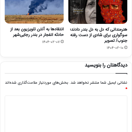
انتقادها به آنتن تلویزیون بعد از
هنرمندانی که دل به دل بندر دادند؛
حادثه انفجار در بندر رجایی‌شهر
سوگواری برای شادی از دست رفته
جنوب/ تصویر
۱۴۰۴-۰۲-۰۷
۱۴۰۴-۰۲-۱۰
دیدگاهتان را بنویسید
نشانی ایمیل شما منتشر نخواهد شد.
بخش‌های موردنیاز علامت‌گذاری شده‌اند
*
د
ی
د
گ