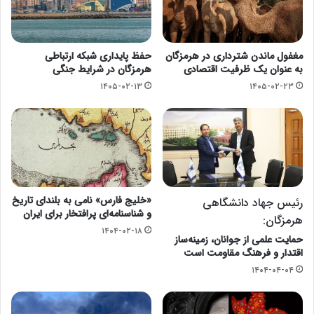
مغفول ماندن شترداری در هرمزگان
حفظ پایداری شبکه ارتباطی
به عنوان یک ظرفیت اقتصادی
هرمزگان در شرایط جنگی
۱۴۰۵-۰۲-۱۳
۱۴۰۵-۰۲-۲۳
«خلیج فارس» نامی به بلندای تاریخ
رئیس جهاد دانشگاهی
و شناسنامه‌ای پرافتخار برای ایران
هرمزگان:
۱۴۰۴-۰۲-۱۸
حمایت علمی از جوانان، زمینه‌ساز
اقتدار و فرهنگ مقاومت است
۱۴۰۴-۰۴-۰۴