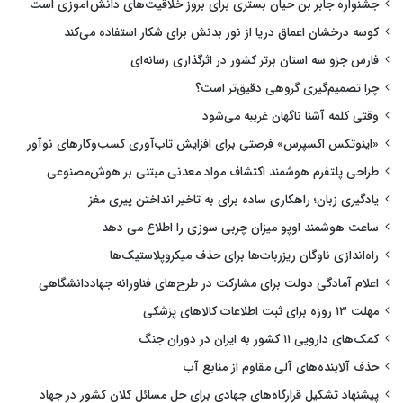
جشنواره جابر بن حیان بستری برای بروز خلاقیت‌های دانش‌آموزی است
کوسه درخشان اعماق دریا از نور بدنش برای شکار استفاده می‌کند
فارس جزو سه استان برتر کشور در اثرگذاری رسانه‌ای
چرا تصمیم‌گیری گروهی دقیق‌تر است؟
وقتی کلمه آشنا ناگهان غریبه می‌شود
«اینوتکس اکسپرس» فرصتی برای افزایش تاب‌آوری کسب‌وکارهای نوآور
طراحی پلتفرم هوشمند اکتشاف مواد معدنی مبتنی بر هوش‌مصنوعی
یادگیری زبان؛ راهکاری ساده برای به تاخیر انداختن پیری مغز
ساعت هوشمند اوپو میزان چربی سوزی را اطلاع می دهد
راه‌اندازی ناوگان ریزربات‌ها برای حذف میکروپلاستیک‌ها
اعلام آمادگی دولت برای مشارکت در طرح‌های فناورانه جهاددانشگاهی
مهلت ۱۳ روزه برای ثبت اطلاعات کالاهای پزشکی
کمک‌های دارویی ۱۱ کشور به ایران در دوران جنگ
حذف آلاینده‌های آلی مقاوم از منابع آب
پیشنهاد تشکیل قرارگاه‌های جهادی برای حل مسائل کلان کشور در جهاد