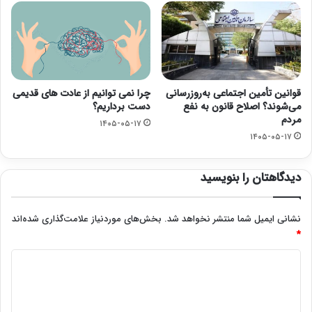
قوانین تأمین اجتماعی به‌روزرسانی
چرا نمی توانیم از عادت های قدیمی
می‌شوند؟ اصلاح قانون به نفع
دست برداریم؟
مردم
۱۴۰۵-۰۵-۱۷
۱۴۰۵-۰۵-۱۷
دیدگاهتان را بنویسید
نشانی ایمیل شما منتشر نخواهد شد.
بخش‌های موردنیاز علامت‌گذاری شده‌اند
*
د
ی
د