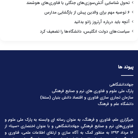
تحول شناسایی آتش‌سوزی‌های جنگلی با فناوری‌های هوشمند
۶ توصیه مهم برای والدین پیش از بازگشایی مدارس
آنچه باید درباره آرتروز زانو بدانید
سیاست‌های دولت انگلیس، دانشگاه‌ها را تضعیف کرد
پیوند ها
جهاددانشگاهی
پارک ملی علوم و فناوری های نرم و صنایع فرهنگی
سازمان تجاری سازی فناوری و اقتصاد دانش بنیان (ستفا)
دانشگاه علم و فرهنگ
خبرگزاری علم، فناوری و فرهنگ، به عنوان رسانه ای وابسته به پارک ملی علوم و
فناوری‌های نرم و صنایع فرهنگیِ جهاددانشگاهی و با عنوان اختصاری «سینا» از
۱۶ مرداد ۱۳۹۳ به منظور کمک به آگاه سازی و ارتقای اطلاعات علمی، فناوری و