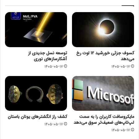
کسوف جزئی خورشید ۱۲ اوت رخ
توسعه نسل جدیدی از
می‌دهد
آشکارسازهای نوری
۱۴۰۵-۰۵-۱۷
۱۴۰۵-۰۵-۱۷
مایکروسافت کاربران را به سمت
کشف راز انگشترهای یونان باستان
لپ‌تاپ‌های ضعیف‌تر سوق می‌دهد
۱۴۰۵-۰۵-۱۷
۱۴۰۵-۰۵-۱۷