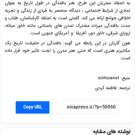
به اعتقاد مجریان این طرح، هنر بافندگی در طول تاریخ به عنوان
نمادی از شرایط اجتماعی ، دیدگاه منحصر به فردی از زندگی و تجربه
اخلاقی جوامع ارائه می کند. گفتنی است به اعتقاد کارشناسان، طناب و
سنت بافندگی میراث مشترک تمدن های باستانی مانند خاور میانه،
اروپای شرقی، خاور دور، آفریقا و آمریکای جنوبی است.
هون گاریان در این رابطه می گوید: بافندگی در حقیقت تاریخ یک
مکانیزم هنری است که حتی هنر مدرن را تحت تاثیر خود قرار داده
است.
منبع:
xinhuanet
ترجمه: فاطمه کردی
Copy URL
نوشته های مشابه