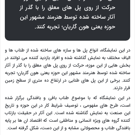
حرکت از روی پل های معلق را با گذر از
آثار ساخته شده توسط هنرمند مشهور این
حوزه یعنی هون گاریان؛ تجربه کنند.
در این نمایشگاه، انواع پل ها و سازه های ساخته شده از طناب ها و
الیاف مختلف به نمایش گذاشته شده و افراد بازدید کننده می توانند در
بخش هایی از این موزه، حرکت از روی پل های معلق را با گذر از آثار
ساخته شده توسط هنرمند مشهور این حوزه یعنی هون گاریان؛ تجربه
کنند. برخی از این پل های طنابی در ارتفاع ده متری از سطح زمین
قرار دارند.
در این نمایشگاه که با موضوع طناب بافی و بافندگی برگزار شده
است، طرح های مفهومی ، توصیف شرایط کار در این حوزه و تاریخ
این صنعت به نمایش گذاشته شده است. این آثار در حقیقت بازتاب
کننده گروه های ویژه انسانی و مناطقی است که اقتصاد ان ها بر پایه
بافندگی طناب و محصولاتی مشابه و از این دست، شکل گرفته است.