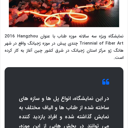
نمایشگاه ویژه سه سالانه موزه طناب با عنوان
2016 Hangzhou
Triennial of Fiber Art
چندی پیش در موزه ژجیانگ واقع در شهر
هانگ ژو مرکز استان ژجیانک در شرق کشور چین آغاز به کار کرده
است.
در این نمایشگاه، انواع پل ها و سازه های
ساخته شده از طناب ها و الیاف مختلف به
نمایش گذاشته شده و افراد بازدید کننده
می توانند در بخش هایی از این موزه،