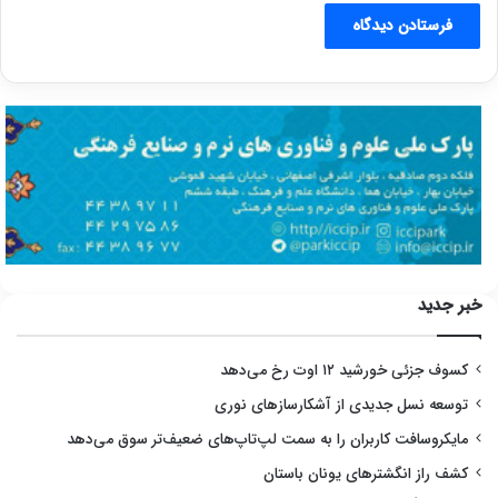
خبر جدید
کسوف جزئی خورشید ۱۲ اوت رخ می‌دهد
توسعه نسل جدیدی از آشکارسازهای نوری
مایکروسافت کاربران را به سمت لپ‌تاپ‌های ضعیف‌تر سوق می‌دهد
کشف راز انگشترهای یونان باستان