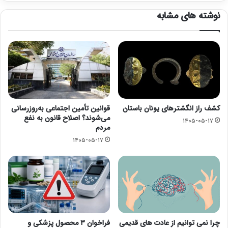
نوشته های مشابه
کشف راز انگشترهای یونان باستان
قوانین تأمین اجتماعی به‌روزرسانی
می‌شوند؟ اصلاح قانون به نفع
۱۴۰۵-۰۵-۱۷
مردم
۱۴۰۵-۰۵-۱۷
چرا نمی توانیم از عادت های قدیمی
فراخوان ۳ محصول پزشکی و