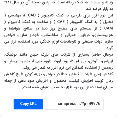
رایانه و ساخت به کمک رایانه است که اولین نسخه آن در سال ۱۹۸۱
به بازار عرضه شد.
این نرم افزار برای طراحی به کمک کامپیوتر ( CAD )، مهندسی (
تحلیل ) به کمک کامپیوتر ( CAE ) و ساخت به کمک کامپیوتر (
CAM ) از سیستم های مطرح روز دنیا در صنایع هوافضا و
هواپیماسازی، دریایی، عمرانی و ساختمانی، خودرو سازی، طراحی
سازه، ادوات صنعتی و کارخانجات لوازم خانگی مورد استفاده قرار می
گیرد.
درحال حاضر بسیاری از شرکت های بزرگ جهان مانند بوئینگ،
ایرباس، آئودی، بی ام دابلیو، فورد، ولوو، تویوتا، بوش، نیسان و
زیمنس از استفاده کنندگان این نرم افزار به شمار می روند.
کاهش زمان طراحی، کاهش خطا در طراحی، بهینه کردن طرح کاهش
زمان تولید، افزایش کیفیت محصول و افزایش سود دهی از جمله
مزایای استفاده از این نرم افزار تخصصی عنوان شده است.
Copy URL