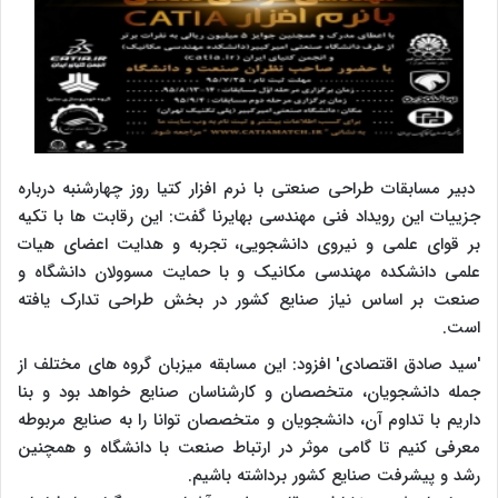
دبیر مسابقات طراحی صنعتی با نرم افزار کتیا روز چهارشنبه درباره
جزییات این رویداد فنی مهندسی بهایرنا گفت: این رقابت ها با تکیه
بر قوای علمی و نیروی دانشجویی، تجربه و هدایت اعضای هیات
علمی دانشکده مهندسی مکانیک و با حمایت مسوولان دانشگاه و
صنعت بر اساس نیاز صنایع کشور در بخش طراحی تدارک یافته
است.
'سید صادق اقتصادی' افزود: این مسابقه میزبان گروه های مختلف از
جمله دانشجویان، متخصصان و کارشناسان صنایع خواهد بود و بنا
داریم با تداوم آن، دانشجویان و متخصصان توانا را به صنایع مربوطه
معرفی کنیم تا گامی موثر در ارتباط صنعت با دانشگاه و همچنین
رشد و پیشرفت صنایع کشور برداشته باشیم.