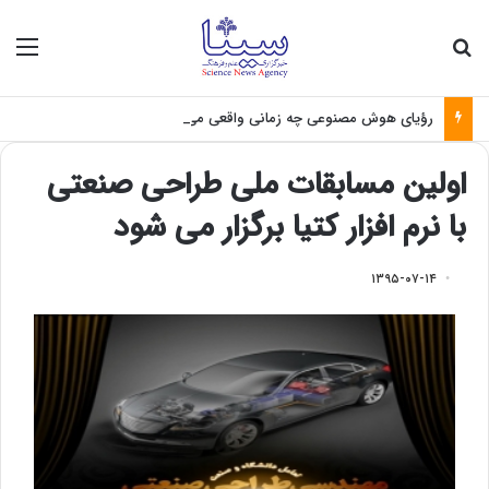
جستجو برای
منو
رؤیای هوش مصنوعی چه زمانی واقعی می‌شود؟
اولین مسابقات ملی طراحی صنعتی
با نرم افزار کتیا برگزار می شود
۱۳۹۵-۰۷-۱۴