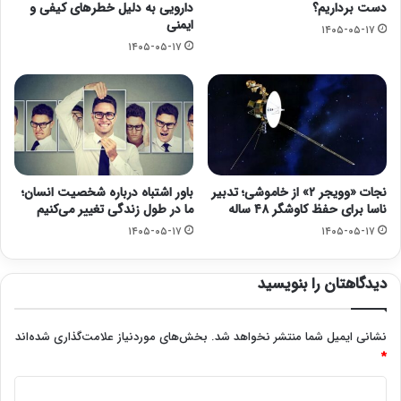
دست برداریم؟
دارویی به دلیل خطرهای کیفی و
ایمنی
۱۴۰۵-۰۵-۱۷
۱۴۰۵-۰۵-۱۷
نجات «وویجر ۲» از خاموشی؛ تدبیر
باور اشتباه درباره شخصیت انسان؛
ناسا برای حفظ کاوشگر ۴۸ ساله
ما در طول زندگی تغییر می‌کنیم
۱۴۰۵-۰۵-۱۷
۱۴۰۵-۰۵-۱۷
دیدگاهتان را بنویسید
نشانی ایمیل شما منتشر نخواهد شد.
بخش‌های موردنیاز علامت‌گذاری شده‌اند
*
د