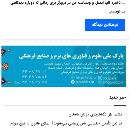
ذخیره نام، ایمیل و وبسایت من در مرورگر برای زمانی که دوباره دیدگاهی
می‌نویسم.
خبر جدید
کشف راز انگشترهای یونان باستان
قوانین تأمین اجتماعی به‌روزرسانی می‌شوند؟ اصلاح قانون به نفع مردم