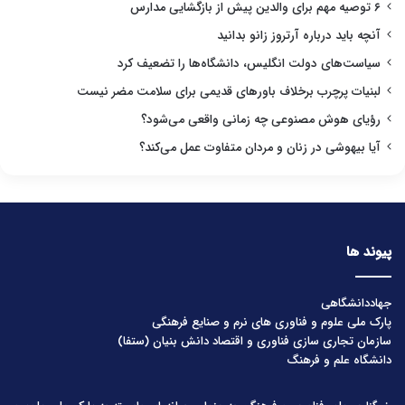
۶ توصیه مهم برای والدین پیش از بازگشایی مدارس
آنچه باید درباره آرتروز زانو بدانید
سیاست‌های دولت انگلیس، دانشگاه‌ها را تضعیف کرد
لبنیات پرچرب برخلاف باورهای قدیمی برای سلامت مضر نیست
رؤیای هوش مصنوعی چه زمانی واقعی می‌شود؟
آیا بیهوشی در زنان و مردان متفاوت عمل می‌کند؟
پیوند ها
جهاددانشگاهی
پارک ملی علوم و فناوری های نرم و صنایع فرهنگی
سازمان تجاری سازی فناوری و اقتصاد دانش بنیان (ستفا)
دانشگاه علم و فرهنگ