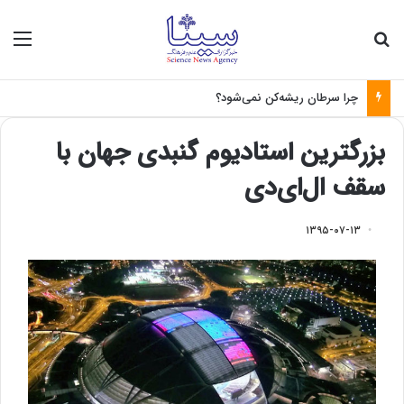
جستجو برای
منو
چرا سرطان ریشه‌کن نمی‌شود؟
بزرگترین استادیوم گنبدی جهان با
سقف ال‌ای‌دی
۱۳۹۵-۰۷-۱۳