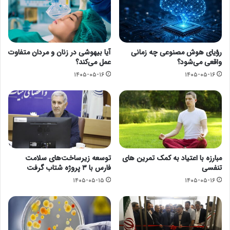
رؤیای هوش مصنوعی چه زمانی
آیا بیهوشی در زنان و مردان متفاوت
واقعی می‌شود؟
عمل می‌کند؟
۱۴۰۵-۰۵-۱۶
۱۴۰۵-۰۵-۱۶
مبارزه با اعتیاد به کمک تمرین های
توسعه زیرساخت‌های سلامت
تنفسی
فارس با ۳ پروژه شتاب گرفت
۱۴۰۵-۰۵-۱۵
۱۴۰۵-۰۵-۱۶