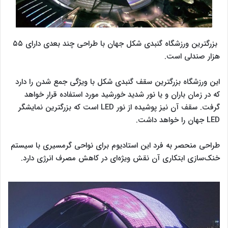
بزرگترین ورزشگاه گنبدی شکل جهان با طراحی چند بعدی دارای ۵۵
هزار صندلی است.
این ورزشگاه بزرگترین سقف گنبدی شکل با ویژگی جمع شدن را دارد
که در زمان باران و یا نور شدید خورشید مورد استفاده قرار خواهد
گرفت. سقف آن نیز پوشیده از نور LED است که بزرگترین نمایشگر
LED جهان را خواهد داشت.
طراحی منحصر به فرد این استادیوم برای نواحی گرمسیری با سیستم
خنک‌سازی ابتکاری آن نقش ویژه‌ای در کاهش مصرف انرژی دارد.