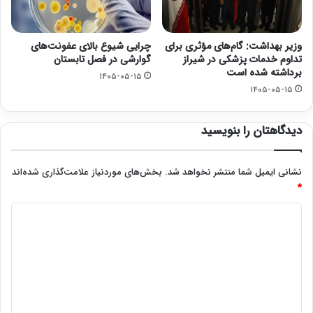
وزیر بهداشت: گام‌های مؤثری برای
چرایی شیوع بالای عفونت‌های
تداوم خدمات پزشکی در شیراز
گوارشی در فصل تابستان
برداشته شده است
۱۴۰۵-۰۵-۱۵
۱۴۰۵-۰۵-۱۵
دیدگاهتان را بنویسید
نشانی ایمیل شما منتشر نخواهد شد.
بخش‌های موردنیاز علامت‌گذاری شده‌اند
*
د
ی
د
گ
ا