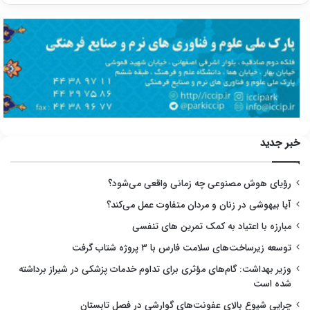
خبر جدید
رؤیای هوش مصنوعی چه زمانی واقعی می‌شود؟
آیا بیهوشی در زنان و مردان متفاوت عمل می‌کند؟
مبارزه با اعتیاد به کمک تمرین های تنفسی
توسعه زیرساخت‌های سلامت فارس با ۳ پروژه شتاب گرفت
وزیر بهداشت: گام‌های مؤثری برای تداوم خدمات پزشکی در شیراز برداشته
شده است
چرایی شیوع بالای عفونت‌های گوارشی در فصل تابستان