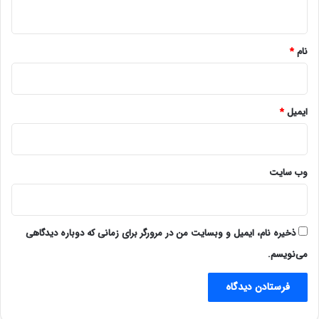
ه
*
نام
*
ایمیل
*
وب‌ سایت
ذخیره نام، ایمیل و وبسایت من در مرورگر برای زمانی که دوباره دیدگاهی
می‌نویسم.