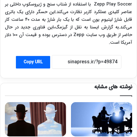
Zepp Play Soccer
با استفاده از شتاب سنج و ژیروسکوپ داخلی بر
عناصر کلیدی عملکرد کاربر نظارت می‌کند.این حسگر دارای یک باتری
قابل شارژ لیتیوم یون است که با یک بار شارژ به مدت ۴۰ ساعت کار
می‌کند.به گزارش ایسنا به نقل از گیزمگ،این فناوری جدید در حال
حاضر از طریق وب سایت
Zepp
در دسترس بوده و قیمت آن ۱۰۰ دلار
آمریکا است.
Copy URL
نوشته های مشابه