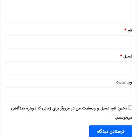
ا
ه
*
نام
*
ایمیل
*
وب‌ سایت
ذخیره نام، ایمیل و وبسایت من در مرورگر برای زمانی که دوباره دیدگاهی
می‌نویسم.