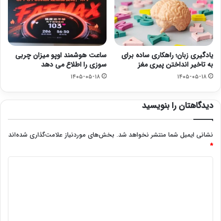
یادگیری زبان؛ راهکاری ساده برای
ساعت هوشمند اوپو میزان چربی
به تاخیر انداختن پیری مغز
سوزی را اطلاع می دهد
۱۴۰۵-۰۵-۱۸
۱۴۰۵-۰۵-۱۸
دیدگاهتان را بنویسید
نشانی ایمیل شما منتشر نخواهد شد.
بخش‌های موردنیاز علامت‌گذاری شده‌اند
*
د
ی
د
گ