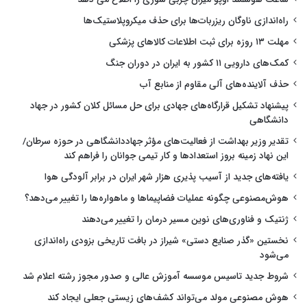
راه‌اندازی ناوگان ریزربات‌ها برای حذف میکروپلاستیک‌ها
مهلت ۱۳ روزه برای ثبت اطلاعات کالاهای پزشکی
کمک‌های دارویی ۱۱ کشور به ایران در دوران جنگ
حذف آلاینده‌های آلی مقاوم از منابع آب
پیشنهاد تشکیل قرارگاه‌های جهادی برای حل مسائل کلان کشور در جهاد
دانشگاهی
تقدیر وزیر بهداشت از فعالیت‌های مؤثر جهاددانشگاهی در حوزه سرطان/
این نهاد زمینه بروز استعدادها و کار تیمی جوانان را فراهم کند
یافته‌های جدید از آسیب پذیری هزار شهر ایران در برابر آلودگی هوا
هوش‌مصنوعی چگونه عملیات فضاپیماها و ماهواره‌ها را تغییر می‌دهد؟
ژنتیک و فناوری‌های نوین مسیر درمان را تغییر می‌دهند
نخستین «گذر صنایع دستی» شیراز در بافت تاریخی بزودی راه‌اندازی
می‌شود
شروط جدید تاسیس موسسه آموزش عالی و صدور مجوز رشته اعلام شد
هوش مصنوعی مولد می‌تواند کشف‌های زیستی جعلی ایجاد کند