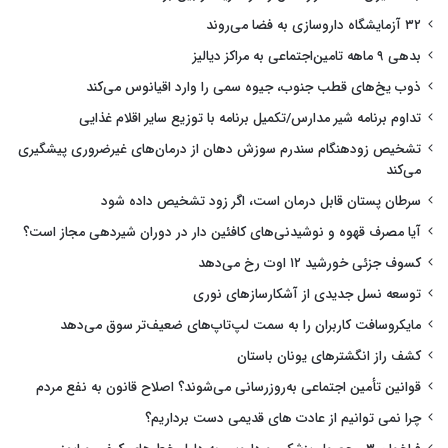
۳۲ آزمایشگاه داروسازی به فضا می‌روند
بدهی ۹ ماهه تامین‌اجتماعی به مراکز دیالیز
ذوب یخ‌های قطب جنوب، جیوه سمی را وارد اقیانوس می‌کند
تداوم برنامه شیر مدارس/تکمیل برنامه با توزیع سایر اقلام غذایی
تشخیص زودهنگام سندرم سوزش دهان از درمان‌های غیرضروری پیشگیری
می‌کند
سرطان پستان قابل درمان است، اگر زود تشخیص داده شود
آیا مصرف قهوه و نوشیدنی‌های کافئین دار در دوران شیردهی مجاز است؟
کسوف جزئی خورشید ۱۲ اوت رخ می‌دهد
توسعه نسل جدیدی از آشکارسازهای نوری
مایکروسافت کاربران را به سمت لپ‌تاپ‌های ضعیف‌تر سوق می‌دهد
کشف راز انگشترهای یونان باستان
قوانین تأمین اجتماعی به‌روزرسانی می‌شوند؟ اصلاح قانون به نفع مردم
چرا نمی توانیم از عادت های قدیمی دست برداریم؟