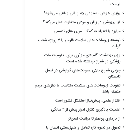
نیست
رؤیای هوش مصنوعی چه زمانی واقعی می‌شود؟
آیا بیهوشی در زنان و مردان متفاوت عمل می‌کند؟
مبارزه با اعتیاد به کمک تمرین های تنفسی
توسعه زیرساخت‌های سلامت فارس با ۳ پروژه شتاب
گرفت
وزیر بهداشت: گام‌های مؤثری برای تداوم خدمات
پزشکی در شیراز برداشته شده است
چرایی شیوع بالای عفونت‌های گوارشی در فصل
تابستان
تقویت زیرساخت‌های سلامت متناسب با نیازهای مردم
منطقه باشد
اقتدار علمی، پیش‌نیاز استقلال کشور است
اهمیت یادگیری کنترل ادرار پیش از ۴ سالگی
از بارداری پرخطر تا مراقبت ایمن‌تر
تحول در نحوه کار، تعامل و هم‌زیستی انسان با