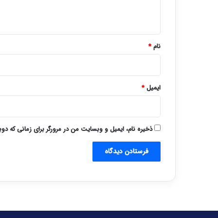
ه
*
نام
*
ایمیل
*
ذخیره نام، ایمیل و وبسایت من در مرورگر برای زمانی که دو