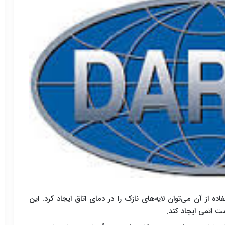
با استفاده از آن می‌توان لایه‌های نازک را در دمای اتاق ایجاد کرد. این
مت اتمی ایجاد کند.