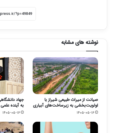
نوشته های مشابه
صیانت از میراث طبیعی شیراز با
جهاد دانشگاهی؛
اولویت‌بخشی به زیرساخت‌های آبیاری
به آینده علمی
۱۴۰۵-۰۵-۱۶
۱۴۰۵-۰۵-۱۶