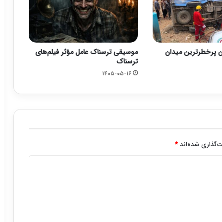
ن پرخطرترین میدان
موسیقی ترسناک عامل مؤثر فیلم‌های
ترسناک
۱۴۰۵-۰۵-۱۶
‌گذاری شده‌اند
*