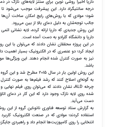
درجه سانتیگراد دارد. این پیشرفت موجب می‌شود تا ن
شود؛ موادی که با روش‌های رایج امکان ساخت آن‌ها 
جالب توجه‌شان به دلیل دمای بالا از بین می‌رود.
دارپا و دانشگاه کلرادو به دست آمده است.
در این پروژه محققان نشان دادند که می‌توان با این رو
ایجاد کرد؛ دو عنصری که در الکترونیک بسیار اهمیت دا
نیز به صورت کنترل شده انجام دهند. این ویژگی‌ها م
باشد.
این روش اولین بار در سال ۲۰۱۵
به گونه‌ای اصلاح کنند که رشد فیلم‌ها به صورت کنترل
چرخه ALD، نشان دادند که می‌توان روی فیلم نه
شده روی لایه نازک وجود دارد که این کار در دمای اتاق
دست می‌آید.
به گزارش ستاد توسعه فناوری نانو،این گروه از این رو
استفاده کردند؛ موادی که در صنعت الکترونیک کاربرد 
انتخابی را روی کامپوزیت‌ها انجام داد و راهبردی جایگزین