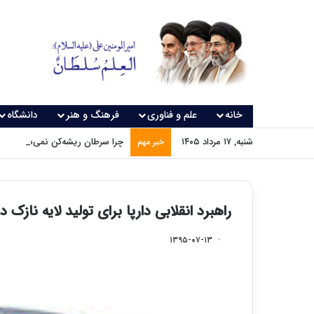
خانه
علم و فناوری
فرهنگ و هنر
دانشگاه
شنبه, ۱۷ مرداد ۱۴۰۵
چرا سرطان ریشه‌کن نمی‌شود؟
خبر مهم
راهبرد انقلابی دارپا برای تولید لایه نازک د
۱۳۹۵-۰۷-۱۳