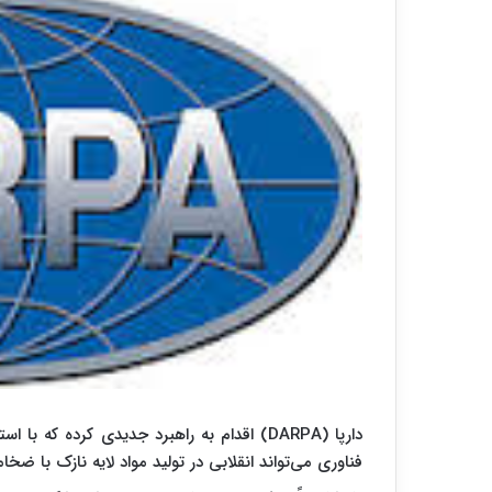
دارپا (DARPA) اقدام به راهبرد جدیدی کرده که 
فناوری می‌تواند انقلابی در تولید مواد لایه نازک با ضخا