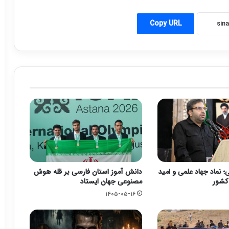
Copy URL
 نماد جهاد علمی و امید
دانش آموز استان فارسی بر قله هوش
 کشور
مصنوعی جهان ایستاد
۱۴۰۵-۰۵-۱۶