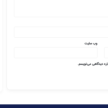
وب‌ سایت
باره دیدگاهی می‌نویسم.