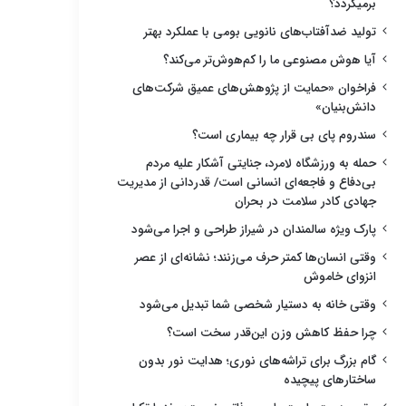
برمیگردد؟
تولید ضدآفتاب‌های نانویی بومی با عملکرد بهتر
آیا هوش مصنوعی ما را کم‌هوش‌تر می‌کند؟
فراخوان «حمایت از پژوهش‌های عمیق شرکت‌های
دانش‌بنیان»
سندروم پای بی قرار چه بیماری است؟
حمله به ورزشگاه لامرد، جنایتی آشکار علیه مردم
بی‌دفاع و فاجعه‌ای انسانی است/ قدردانی از مدیریت
جهادی کادر سلامت در بحران
پارک ویژه سالمندان در شیراز طراحی و اجرا می‌شود
وقتی انسان‌ها کمتر حرف می‌زنند؛ نشانه‌ای از عصر
انزوای خاموش
وقتی خانه به دستیار شخصی شما تبدیل می‌شود
چرا حفظ کاهش وزن این‌قدر سخت است؟
گام بزرگ برای تراشه‌های نوری؛ هدایت نور بدون
ساختارهای پیچیده