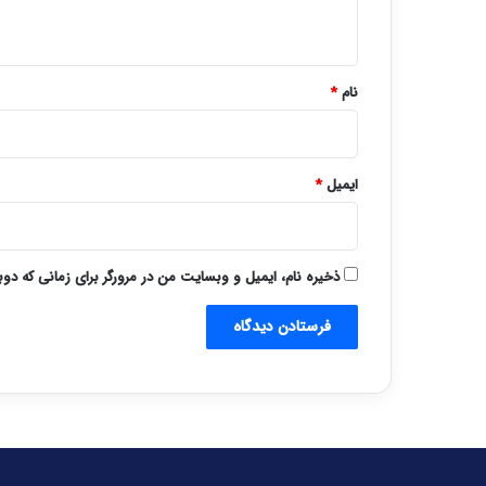
ه
*
نام
*
ایمیل
*
ذخیره نام، ایمیل و وبسایت من در مرورگر برای زمانی که دو