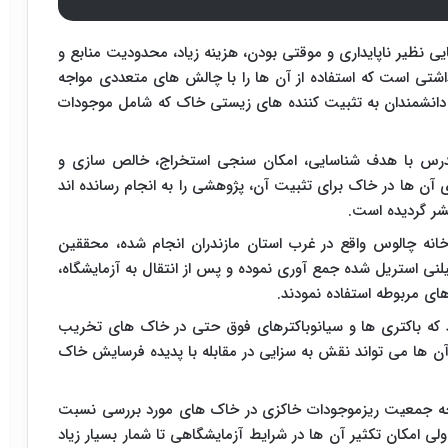
یی نظیر ناپایداری و موقتی بودن، هزینه زیاد، محدودیت منابع و
شتی است که استفاده از آن ها را با چالش های متعددی مواجه
دانشمندان به تثبیت کننده های زیستی خاک که شامل موجودات
 مدرس با هدف شناسایی، امکان سنجی استخراج، خالص سازی و
آن ها در خاک برای تثبیت آن، پژوهشی را به انجام رسانده اند
شر گردیده است.
خانه چالوس واقع در غرب استان مازندران انجام شده، محققین
یلنی استریل شده جمع آوری نموده و پس از انتقال به آزمایشگاه،
ای مربوطه استفاده نمودند.
که باکتری ها و سیانوباکترهای فوق حتی در خاک های تخریب
 ها می تواند نقش به سزایی در مقابله با پدیده فرسایش خاک
چه جمعیت ریزموجودات خاکزی در خاک های مورد بررسی نسبت
ولی امکان تکثیر آن ها در شرایط آزمایشگاهی تا شمار بسیار زیاد