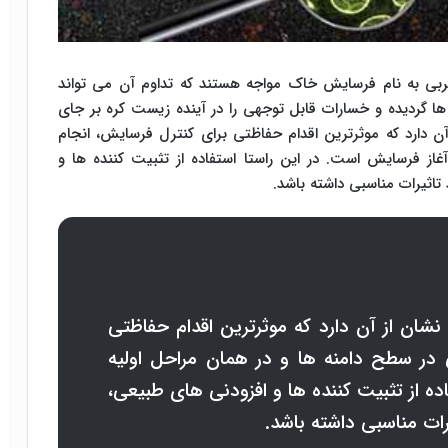
ربی به نام فرسایش خاک مواجه هستند که تداوم آن می تواند
 گردیده و خسارات قابل توجهی را در آینده زیست کره بر جای
ن دارد که موثرترین اقدام حفاظتی برای کنترل فرسایش، انجام
غاز فرسایش است. در این راستا استفاده از تثبیت کننده ها و
اثیرات مناسبی داشته باشد.
شان از آن دارد که موثرترین اقدام حفاظتی
 در سطح دامنه ها و در همان مراحل اولیه
ده از تثبیت کننده ها و افزودنی های طبیعی،
ات مناسبی داشته باشد.