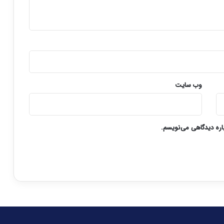
وب‌ سایت
باره دیدگاهی می‌نویسم.