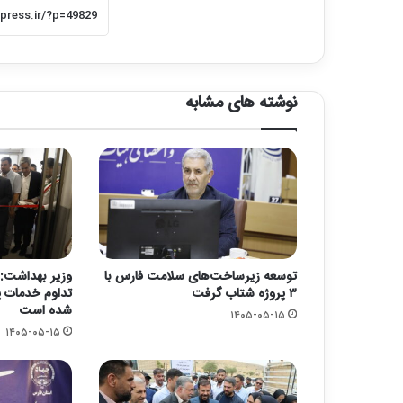
نوشته های مشابه
توسعه زیرساخت‌های سلامت فارس با
وزیر بهداشت: 
۳ پروژه شتاب گرفت
تداوم خدمات پ
شده است
۱۴۰۵-۰۵-۱۵
۱۴۰۵-۰۵-۱۵