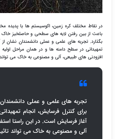
در نقاط مختلف کره زمین، اکوسیستم ها با پدیده مخ
باعث از بین رفتن لایه های سطحی و حاصلخیز خاک ها
بگذارد. تجربه های علمی و عملی دانشمندان نشان از آ
تمهیداتی در سطح دامنه ها و در همان مراحل اولیه آ
افزودنی های طبیعی، آلی و مصنوعی به خاک می تواند ت
تجربه های علمی و عملی دانشمندان ن
برای کنترل فرسایش، انجام تمهیداتی
آغاز فرسایش است. در این راستا استفا
آلی و مصنوعی به خاک می تواند تاثیر