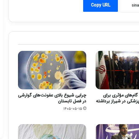
Copy URL
گام‌های مؤثری برای
چرایی شیوع بالای عفونت‌های گوارشی
زشکی در شیراز برداشته
در فصل تابستان
۱۴۰۵-۰۵-۱۵