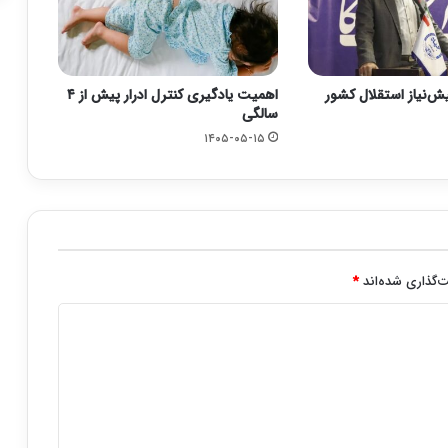
یش‌نیاز استقلال کشور
اهمیت یادگیری کنترل ادرار پیش از ۴
سالگی
۱۴۰۵-۰۵-۱۵
‌گذاری شده‌اند
*