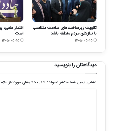
تقویت زیرساخت‌های سلامت متناسب
اقتدار علمی، پ
با نیازهای مردم منطقه باشد
است
۱۴۰۵-۰۵-۱۵
۱۴۰۵-۰۵-۱۵
دیدگاهتان را بنویسید
نشانی ایمیل شما منتشر نخواهد شد.
بخش‌های موردنیاز علامت
د
ی
د
گ
ا