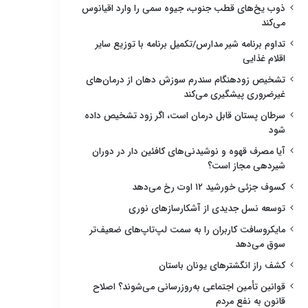
ذوب یخ‌های قطب جنوب، جیوه سمی را وارد اقیانوس
می‌کند
تداوم برنامه شیر مدارس/تکمیل برنامه با توزیع سایر
اقلام غذایی
تشخیص زودهنگام سندرم سوزش دهان از درمان‌های
غیرضروری پیشگیری می‌کند
سرطان پستان قابل درمان است، اگر زود تشخیص داده
شود
آیا مصرف قهوه و نوشیدنی‌های کافئین دار در دوران
شیردهی مجاز است؟
کسوف جزئی خورشید ۱۲ اوت رخ می‌دهد
توسعه نسل جدیدی از آشکارسازهای نوری
مایکروسافت کاربران را به سمت لپ‌تاپ‌های ضعیف‌تر
سوق می‌دهد
کشف راز انگشترهای یونان باستان
قوانین تأمین اجتماعی به‌روزرسانی می‌شوند؟ اصلاح
قانون به نفع مردم