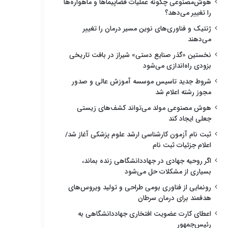
هوش‌مصنوعی چگونه عملیات فضاپیماها و ماهواره‌ها
را تغییر می‌دهد؟
ژنتیک و فناوری‌های نوین مسیر درمان را تغییر
می‌دهند
نخستین «گذر صنایع دستی» شیراز در بافت تاریخی
بزودی راه‌اندازی می‌شود
شروط جدید تاسیس موسسه آموزش عالی و صدور
مجوز رشته اعلام شد
هوش مصنوعی مولد می‌تواند کشف‌های زیستی
جعلی ایجاد کند
ثبت نام آزمون کارشناسی ارشد علوم پزشکی آغاز شد/
اعلام جزئیات ثبت نام
اگر روحیه جهادی در جهاددانشگاهی زنده بماند،
بسیاری از مشکلات حل می‌شود
رونمایی از فناوری بومی طراحی و تولید ویروس‌های
هدفمند برای درمان سرطان
اعطای کارت عضویت افتخاری جهاددانشگاهی به
رئیس‌جمهور