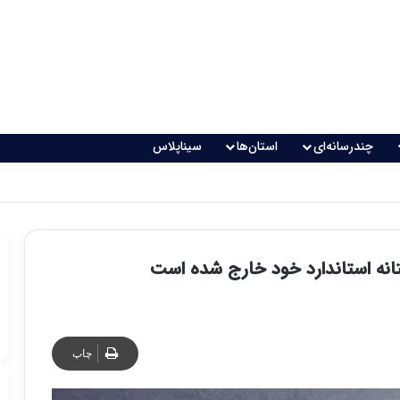
چندرسانه‌ای
استان‌ها
سیناپلاس
 تغذیه خطرناک می‌شود
انه استاندارد خود خارج شده است
چاپ