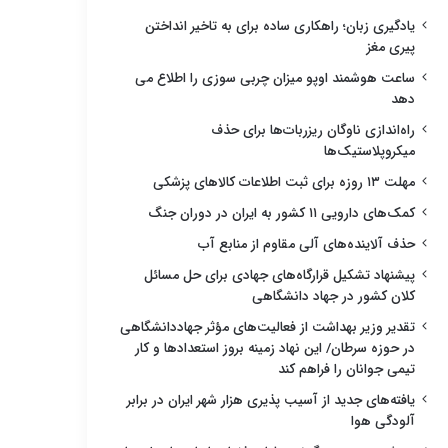
یادگیری زبان؛ راهکاری ساده برای به تاخیر انداختن
پیری مغز
ساعت هوشمند اوپو میزان چربی سوزی را اطلاع می
دهد
راه‌اندازی ناوگان ریزربات‌ها برای حذف
میکروپلاستیک‌ها
مهلت ۱۳ روزه برای ثبت اطلاعات کالاهای پزشکی
کمک‌های دارویی ۱۱ کشور به ایران در دوران جنگ
حذف آلاینده‌های آلی مقاوم از منابع آب
پیشنهاد تشکیل قرارگاه‌های جهادی برای حل مسائل
کلان کشور در جهاد دانشگاهی
تقدیر وزیر بهداشت از فعالیت‌های مؤثر جهاددانشگاهی
در حوزه سرطان/ این نهاد زمینه بروز استعدادها و کار
تیمی جوانان را فراهم کند
یافته‌های جدید از آسیب پذیری هزار شهر ایران در برابر
آلودگی هوا