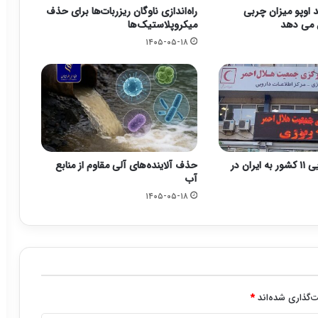
اوپو میزان چربی
راه‌اندازی ناوگان ریزربات‌ها برای حذف
 می دهد
میکروپلاستیک‌ها
۱۴۰۵-۰۵-۱۸
کمک‌های دارویی ۱۱ کشور به ایران در
حذف آلاینده‌های آلی مقاوم از منابع
آب
۱۴۰۵-۰۵-۱۸
‌گذاری شده‌اند
*