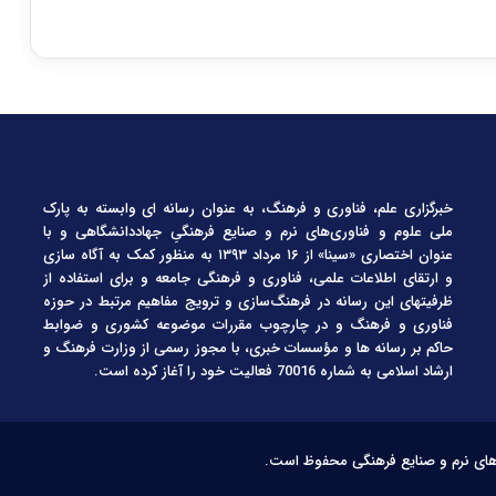
خبرگزاری علم، فناوری و فرهنگ، به عنوان رسانه ای وابسته به پارک
ملی علوم و فناوری‌های نرم و صنایع فرهنگیِ جهاددانشگاهی و با
عنوان اختصاری «سینا» از ۱۶ مرداد ۱۳۹۳ به منظور کمک به آگاه سازی
و ارتقای اطلاعات علمی، فناوری و فرهنگی جامعه و برای استفاده از
ظرفیتهای این رسانه در فرهنگ‌سازی و ترویج مفاهیم مرتبط در حوزه
فناوری و فرهنگ و در چارچوب مقررات موضوعه کشوری و ضوابط
حاکم بر رسانه ها و مؤسسات خبری، با مجوز رسمی از وزارت فرهنگ و
ارشاد اسلامی به شماره 70016 فعالیت خود را آغاز کرده است.
‌های نرم و صنایع فرهنگی محفوظ است.