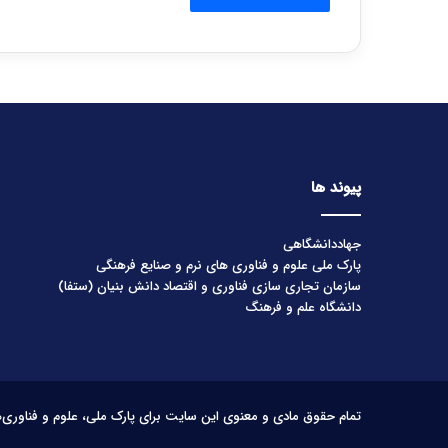
پیوند ها
جهاددانشگاهی
پارک ملی علوم و فناوری های نرم و صنایع فرهنگی
سازمان تجاری سازی فناوری و اقتصاد دانش بنیان (ستفا)
دانشگاه علم و فرهنگ
تمام حقوق مادی و معنوی این سایت برای پارک ملی، علوم و فناوری