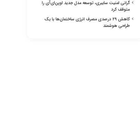
گرانی امنیت سایبری، توسعه مدل جدید اوپن‌ای‌آی را
متوقف کرد
کاهش ۲۹ درصدی مصرف انرژی ساختمان‌ها با یک
طراحی هوشمند