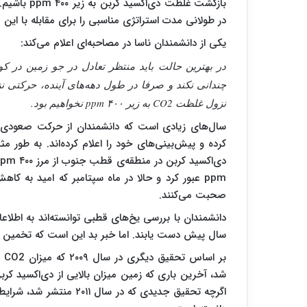
بازگشت غلظت
در طولانی مدت استراتژی مناسبی را برای مقابله با این 
یکی از دانشمندان ناسا در مصاحبه‌ای اعلام می‌کند:
در بهترین حالت باید منتظر تعادل در جو زمین در کو
چندانی نکند و صرفا در طول دهه‌های آینده، حرکتی ن
نزول غلظت CO2 به زیر ۴۰۰ ppm نخواهیم بود.
سال‌های زیادی است که دانشمندان از حرکت صعودی می
ppm عبور کرد و حالا در ماه سپتامبر که امید به کا
صحبت می‌کنند.
سال پیش دست یابند. اما خبر بد این است که تخمین محققین عددی پایین‌تر ا
بر