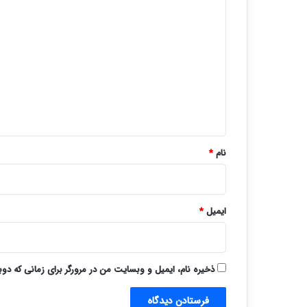
د
ی
د
گ
ا
ه
*
نام
*
ایمیل
*
ذخیره نام، ایمیل و وبسایت من در مرورگر برای زمانی که دو