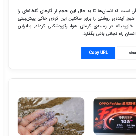
 است که انسان‌ها تا به حال این حجم از گازهای گلخانه‌ای را
ان هیچ آینده‌ی روشنی را برای ساکنین این کره‌ی خاکی پیش‌بینی
ورمیانه در زمینه‌ی گرمای هوا، رکوردشکنی‌ کردند. بنابراین
 انسان راه نجاتی باقی بگذارد.
Copy URL