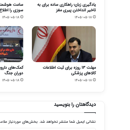
یادگیری زبان؛ راهکاری ساده برای به
ساعت هوشمند 
تاخیر انداختن پیری مغز
سوزی را اطلاع
۱۴۰۵-۰۵-۱۸
۱۴۰۵-۰۵-۱۸
مهلت ۱۳ روزه برای ثبت اطلاعات
کالاهای پزشکی
دوران جنگ
۱۴۰۵-۰۵-۱۸
۱۴۰۵-۰۵-۱۸
دیدگاهتان را بنویسید
نشانی ایمیل شما منتشر نخواهد شد.
بخش‌های موردنیاز علامت