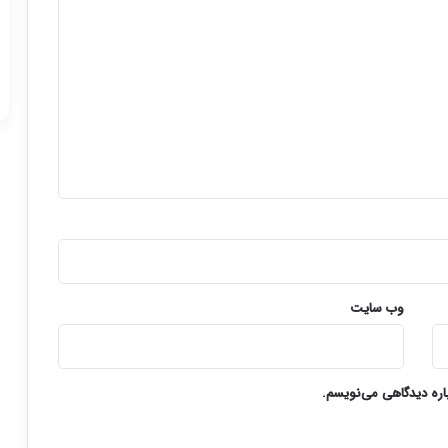
وب‌ سایت
باره دیدگاهی می‌نویسم.