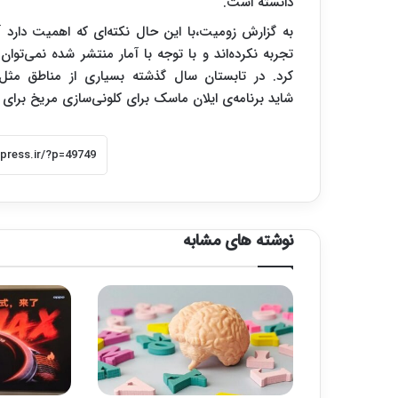
دانسته است.
به گزارش زومیت،با این حال نکته‌ای که اهمیت دارد آن
تجربه‌ نکرده‌اند و با توجه با آمار منتشر شده نمی‌تو
کرد. در تابستان سال گذشته بسیاری از مناطق مثل خا
شاید برنامه‌ی ایلان ماسک برای کلونی‌سازی مریخ برای
نوشته های مشابه