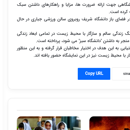
یشگاهی جهت ارائه ضرورت ها، مزایا و راهکارهای داشتن سبک
 کرده است.
در فضای باز دانشگاه شریف روبروی سالن ورزشی جباری در حال
گ زندگی سالم و سازگار با محیط زیست در تمامی ابعاد زندگی
 منجر به داشتن 'دانشگاه سبز' می شود، پرداخته است.
تیابی به این هدف در اختیار مخاطبان قرار گرفته و به این منظور
ر با محیط زیست نیز در این نمایشگاه حضور یافته اند.
Copy URL