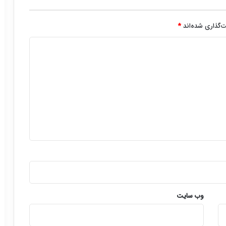
‌گذاری شده‌اند
*
وب‌ سایت