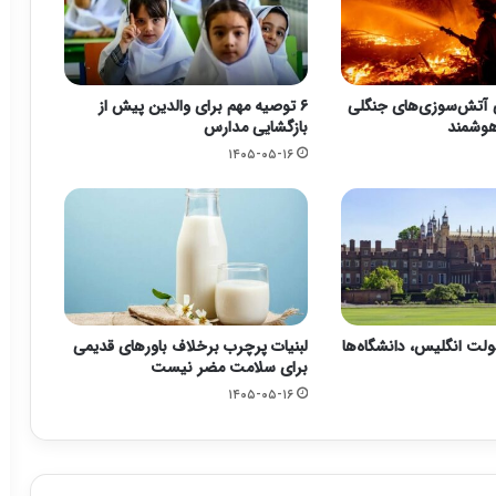
 آتش‌سوزی‌های جنگلی
۶ توصیه مهم برای والدین پیش از
 هوشمند
بازگشایی مدارس
۱۴۰۵-۰۵-۱۶
ت انگلیس، دانشگاه‌ها
لبنیات پرچرب برخلاف باورهای قدیمی
برای سلامت مضر نیست
۱۴۰۵-۰۵-۱۶