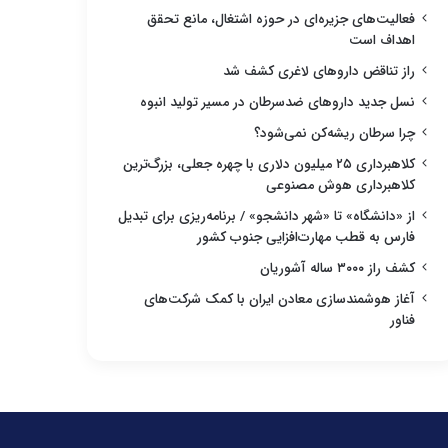
فعالیت‌های جزیره‌ای در حوزه اشتغال، مانع تحقق
اهداف است
راز تناقض داروهای لاغری کشف شد
نسل جدید داروهای ضدسرطان در مسیر تولید انبوه
چرا سرطان ریشه‌کن نمی‌شود؟
کلاهبرداری ۲۵ میلیون دلاری با چهره جعلی، بزرگ‌ترین
کلاهبرداری هوش مصنوعی
از «دانشگاه» تا «شهر دانشجو» / برنامه‌ریزی برای تبدیل
فارس به قطب مهارت‌افزایی جنوب کشور
کشف راز ۳۰۰۰ ساله آشوریان
آغاز هوشمندسازی معادن ایران با کمک شرکت‌های
فناور