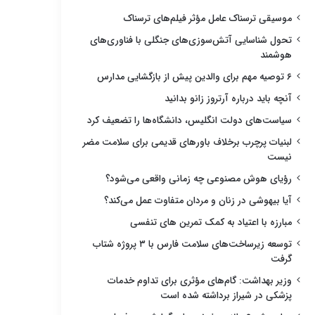
موسیقی ترسناک عامل مؤثر فیلم‌های ترسناک
تحول شناسایی آتش‌سوزی‌های جنگلی با فناوری‌های
هوشمند
۶ توصیه مهم برای والدین پیش از بازگشایی مدارس
آنچه باید درباره آرتروز زانو بدانید
سیاست‌های دولت انگلیس، دانشگاه‌ها را تضعیف کرد
لبنیات پرچرب برخلاف باورهای قدیمی برای سلامت مضر
نیست
رؤیای هوش مصنوعی چه زمانی واقعی می‌شود؟
آیا بیهوشی در زنان و مردان متفاوت عمل می‌کند؟
مبارزه با اعتیاد به کمک تمرین های تنفسی
توسعه زیرساخت‌های سلامت فارس با ۳ پروژه شتاب
گرفت
وزیر بهداشت: گام‌های مؤثری برای تداوم خدمات
پزشکی در شیراز برداشته شده است