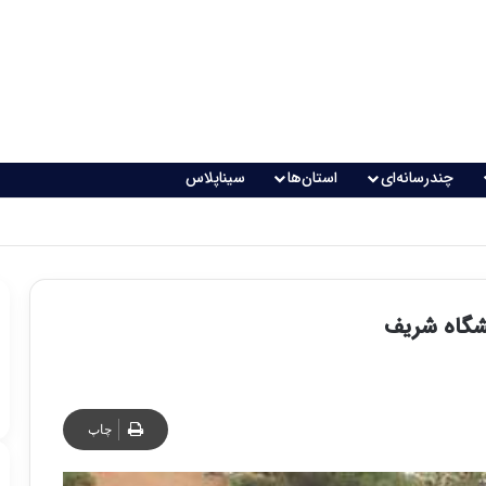
چندرسانه‌ای
استان‌ها
سیناپلاس
نشگاه شریف
چاپ