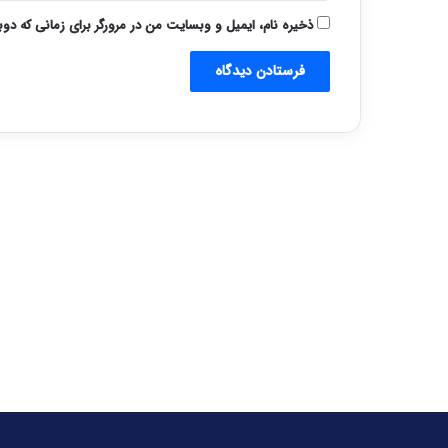
ذخیره نام، ایمیل و وبسایت من در مرورگر برای زمانی که دو