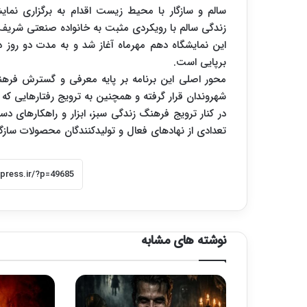
سالم و سازگار با محیط زیست اقدام به برگزاری نما
زندگی سالم با رویکردی مثبت به خانواده صنعتی شریف
این نمایشگاه دهم مهرماه آغاز شد و به مدت دو روز 
برپایی است.
محور اصلی این برنامه بر پایه معرفی و گسترش فرهن
شهروندان قرار گرفته و همچنین به ترویج رفتارهایی که
در کنار ترویج فرهنگ زندگی سبز، ابزار و راهکارهای دس
تعدادی از نهادهای فعال و تولیدکنندگان محصولات سازگا
نوشته های مشابه