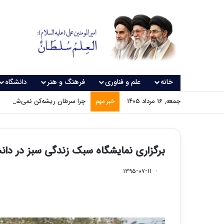
خانه
علم و فناوری
فرهنگ و هنر
دانشگاه
جمعه, ۱۶ مرداد ۱۴۰۵
چرا سرطان ریشه‌کن نمی‌شود؟
خبر مهم
برگزاری نمایشگاه سبک زندگی سبز در دا
۱۳۹۵-۰۷-۱۱