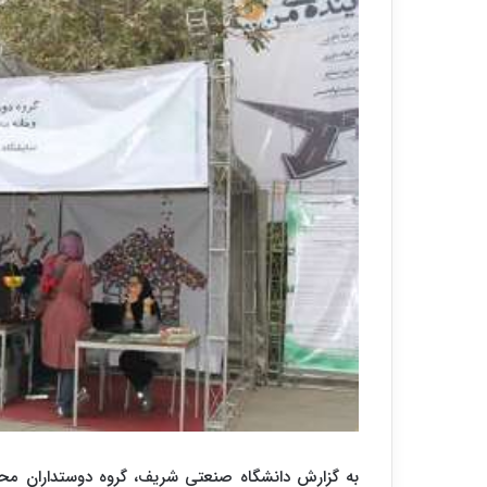
به گزارش دانشگاه صنعتی شریف، گروه دوستداران مح