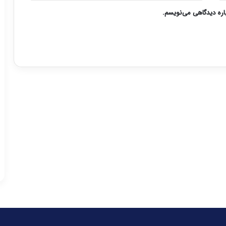
باره دیدگاهی می‌نویسم.