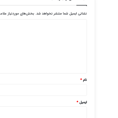
نشانی ایمیل شما منتشر نخواهد شد.
بخش‌های موردنیاز علامت
د
ی
د
گ
ا
ه
*
نام
*
ایمیل
*