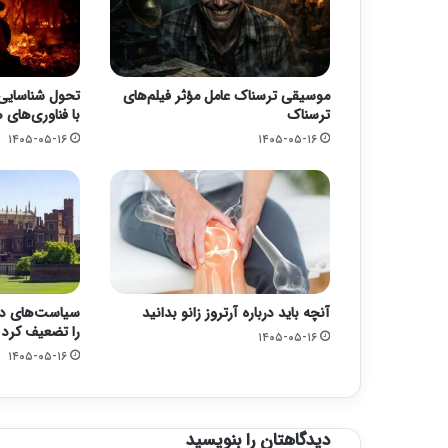
موسیقی ترسناک عامل مؤثر فیلم‌های
تحول شناسایی
ترسناک
با فناوری‌های
۱۴۰۵-۰۵-۱۶
۱۴۰۵-۰۵-۱۶
آنچه باید درباره آرتروز زانو بدانید
سیاست‌های دول
را تضعیف کرد
۱۴۰۵-۰۵-۱۶
۱۴۰۵-۰۵-۱۶
دیدگاهتان را بنویسید